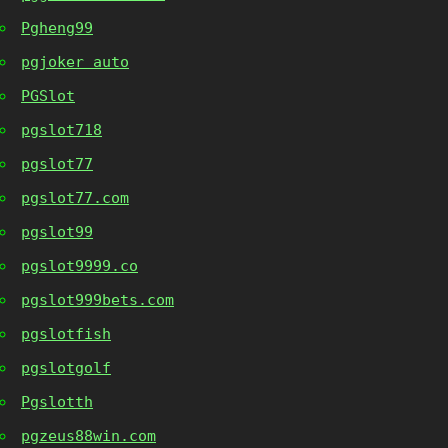
Pgheng99
pgjoker auto
PGSlot
pgslot718
pgslot77
pgslot77.com
pgslot99
pgslot9999.co
pgslot999bets.com
pgslotfish
pgslotgolf
Pgslotth
pgzeus88win.com