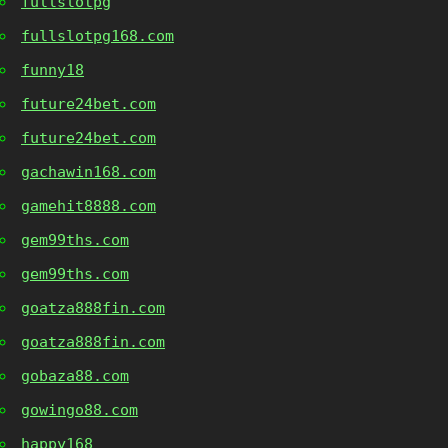
fullslotpg
fullslotpg168.com
funny18
future24bet.com
future24bet.com
gachawin168.com
gamehit8888.com
gem99ths.com
gem99ths.com
goatza888fin.com
goatza888fin.com
gobaza88.com
gowingo88.com
happy168