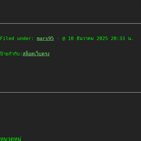
Filed under:
mars95
- @ 10 ธันวาคม 2025 20:33 น.
ป้ายกำกับ:
สล็อตเว็บตรง
หมวดหมู่