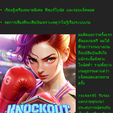
• เรียนรู้เครื่องหมายพิเศษ ฟีพบร์โบนัส และรอบแจ็คพอต
• ลดการเสี่ยงที่จะเสียเงินเพราะเหตุว่าไม่รู้เรื่องระบบเกม
ผมคิดออกว่าครั้งแรก
ที่ลองเกมฟรี ผมได้
ศึกษาว่าเกมบางเกม
ถึงแม้ธีมบันเทิงใจ
แม้กระนั้นจังหวะ
โบนัสต่ำ รวมทั้งบาง
เกมดูธรรมดาแต่ว่า
แจ็คพอตแตกหลาย
ครั้ง
rocket45 รับรอง
แตกง่ายทุกเกม!
ประสบการณ์ตรงกับ