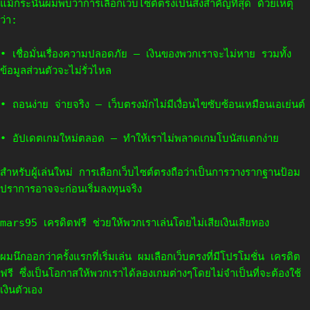
แม้กระนั้นผมพบว่าการเลือกเว็บไซต์ตรงเป็นสิ่งสำคัญที่สุด ด้วยเหตุ
ว่า:
• เชื่อมั่นเรื่องความปลอดภัย – เงินของพวกเราจะไม่หาย รวมทั้ง
ข้อมูลส่วนตัวจะไม่รั่วไหล
• ถอนง่าย จ่ายจริง – เว็บตรงมักไม่มีเงื่อนไขซับซ้อนเหมือนเอเย่นต์
• อัปเดตเกมใหม่ตลอด – ทำให้เราไม่พลาดเกมโบนัสแตกง่าย
สำหรับผู้เล่นใหม่ การเลือกเว็บไซต์ตรงถือว่าเป็นการวางรากฐานป้อม
ปราการอาจจะก่อนเริ่มลงทุนจริง
mars95 เครดิตฟรี ช่วยให้พวกเราเล่นโดยไม่เสียเงินเสียทอง
ผมนึกออกว่าครั้งแรกที่เริ่มเล่น ผมเลือกเว็บตรงที่มีโปรโมชั่น เครดิต
ฟรี ซึ่งเป็นโอกาสให้พวกเราได้ลองเกมต่างๆโดยไม่จำเป็นที่จะต้องใช้
เงินตัวเอง