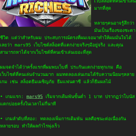
เว็บสล็อตที่คนเข้าเล่น
มากที่สุด
หลายๆคนอาจรู้สึกว่า
มันเป็นเรื่องของชะตา
ชีวิต แต่ว่าสำหรับผม ประสบการณ์ตรงที่ผมเจอมาทำให้ผมมั่นใจได้
เลยว่า mars95 เว็บไซต์สล็อตที่แตกง่ายจริงๆมีอยู่จริง และคุณ
สามารถหาได้จากเว็บไซต์ที่คนเข้าเล่นเยอะที่สุด
ผมจดจำได้ว่าครั้งแรกที่ผมพบเว็บที่ ประกันแตกง่ายทุกเกม คือ
เว็บไซต์ที่คนเล่นจำนวนมาก ผมทดลองเล่นเกมได้รับความนิยมๆหลาย
เกม เช่น สล็อตธีมเผชิญภัย ธีมแฟนตาซี แล้วก็ธีมผลไม้
• เกมแรก:
mars95
เริ่มจากเดิมพันขั้นต่ำ 1 บาท ปรากฏว่าโบนัส
แตกบ่อยครั้งในเวลาไม่กี่นาที
• เกมลำดับที่สอง: ทดลองเพิ่มการเดิมพัน ผลคือชนะต่อเนื่องกัน
หลายรอบ ทำให้ผลกำไรพุ่งเร็ว