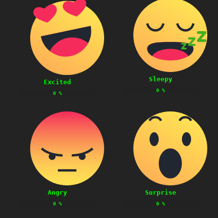
Sleepy
Excited
0
%
0
%
Angry
Surprise
0
%
0
%