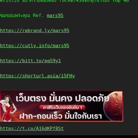
Kristin อยากรวยต้องลอง rocket45แตกทุกชั่วโมง Top 46
ขอขอบพระคุณ Ref.
mars95
https://rebrand.ly/mars95
https://cutly.info/mars95
https://bitt.to/eq59y1
https://shorturl.asia/i5FHy
https://t.co/A16dKPf8St