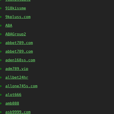
918kissme
9kpluss.com
ABA
ABAGroup2
abbet789.com
abbet789.com
aden168ss.com
adm789.vip
allbet24hr
allone745s.com
alot666
amb888
asb9999.com