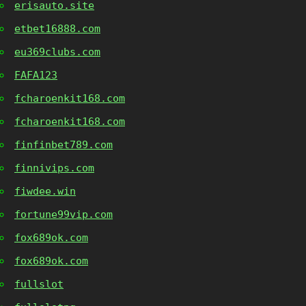
erisauto.site
etbet16888.com
eu369clubs.com
FAFA123
fcharoenkit168.com
fcharoenkit168.com
finfinbet789.com
finnivips.com
fiwdee.win
fortune99vip.com
fox689ok.com
fox689ok.com
fullslot