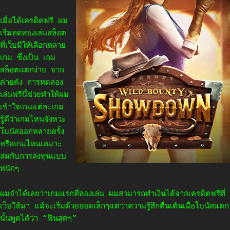
เมื่อได้เครดิตฟรี ผม
เริ่มทดลองเล่นสล็อต
ที่เว็บมีให้เลือกหลาย
เกม ซึ่งเป็น เกม
สล็อตแตกง่าย จาก
ค่ายดัง การทดลอง
เล่นฟรีนี้ช่วยทำให้ผม
เข้าใจเกมแต่ละเกม
รู้ดีว่าเกมไหนจังหวะ
โบนัสออกหลายครั้ง
หรือเกมไหนเหมาะ
สมกับการลงทุนแบบ
หนักๆ
ผมจำได้เลยว่าเกมแรกที่ลองเล่น ผมสามารถทำเงินได้จากเครดิตฟรีที่
เว็บให้มา แม้จะเริ่มด้วยยอดเล็กๆแต่ว่าความรู้สึกตื่นเต้นเมื่อโบนัสแตก
นั้นพูดได้ว่า “ฟินสุดๆ”