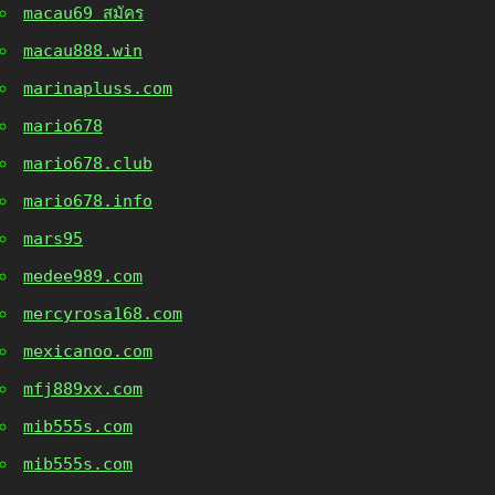
macau69 สมัคร
macau888.win
marinapluss.com
mario678
mario678.club
mario678.info
mars95
medee989.com
mercyrosa168.com
mexicanoo.com
mfj889xx.com
mib555s.com
mib555s.com