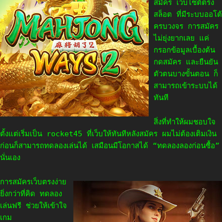
สมัคร เว็บไซต์ตรง
สล็อต ที่มีระบบออโต้
ครบวงจร การสมัคร
ไม่ยุ่งยากเลย แค่
กรอกข้อมูลเบื้องต้น
กดสมัคร และยืนยัน
ตัวตนบางขั้นตอน ก็
สามารถเข้าระบบได้
ทันที
สิ่งที่ทำให้ผมชอบใจ
ตั้งแต่เริ่มเป็น rocket45 ที่เว็บให้ทันทีหลังสมัคร ผมไม่ต้องเติมเงิน
ก่อนก็สามารถทดลองเล่นได้ เสมือนมีโอกาสได้ “ทดลองลองก่อนซื้อ”
นั่นเอง
การสมัครเว็บตรงง่าย
ยิ่งกว่าที่คิด ทดลอง
เล่นฟรี ช่วยให้เข้าใจ
เกม