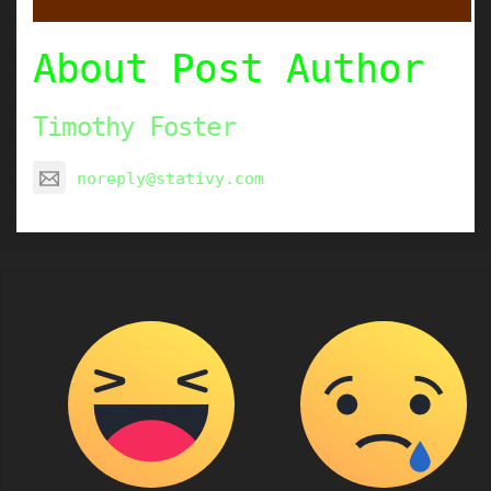
About Post Author
Timothy Foster
noreply@stativy.com