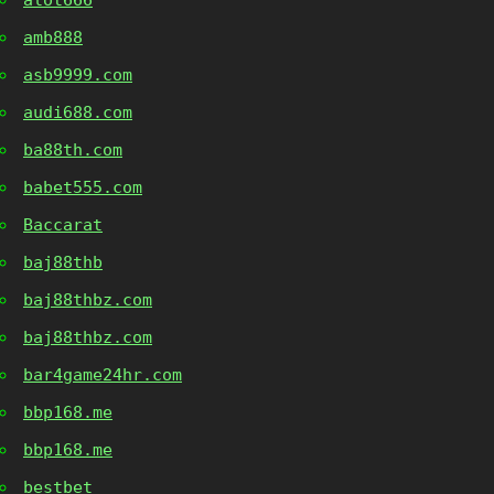
amb888
asb9999.com
audi688.com
ba88th.com
babet555.com
Baccarat
baj88thb
baj88thbz.com
baj88thbz.com
bar4game24hr.com
bbp168.me
bbp168.me
bestbet