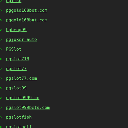
pgfish
pggold168bet.com
pggold168bet.com
Pgheng99
pgjoker auto
PGSlot
pgslot718
pgslot77
pgslot77.com
pgslot99
pgslot9999.co
pgslot999bets.com
pgslotfish
pgslotgolf