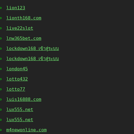
lion123
lionth168.com
live22slot
lnw365bet.com
lockdown168 เข้าสู่ระบบ
lockdown168 เข้าสู่ระบบ
london45
lotto432
lotto77
luis16888.com
lux555.net
lux555.net
m4newonline.com