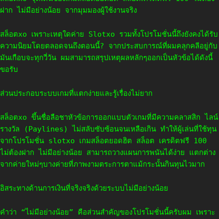
ฝาก ไม่มีอย่างน้อย จากมุมมองผู้ใช้งานจริง
สล็อตxo เพราะเหตุใดค่าย Slotxo รวมทั้งโปรโมชั่นนี้ถึงยังคงได้รับ
ความนิยมโดยตลอดจนถึงตอนนี้? จากประสบการณ์ที่ผมคลุกคลีอยู่กับ
มันเกือบจะทุกวี่วัน ผมสามารถสรุปเหตุผลหลักๆออกเป็นหัวข้อได้ดังนี้
ขอรับ
ส่วนประกอบระบบเกมที่แตกง่ายและรู้เรื่องไม่ยาก
สล็อตxo ขึ้นชื่อลือชาหัวข้อการออกแบบตัวเกมที่มีความคลาสสิก ไลน์
รางวัล (Paylines) ไม่สลับซับซ้อนจนเหลือเกิน ทำให้ผู้เล่นที่ใช้ทุน
จากโปรโมชั่น slotxo เกมสล็อตยอดฮิต สล็อต เครดิตฟรี 100
ไม่ต้องฝาก ไม่มีอย่างน้อย สามารถวางแผนการพนันได้ง่าย แตกต่าง
จากค่ายใหม่ๆบางค่ายที่ภาพงามตระการตาแม้กระนั้นกินทุนไวมาก
อิสระทางด้านการเงินที่จริงจริงด้วยระบบไม่มีอย่างน้อย
คำว่า “ไม่มีอย่างน้อย” คือส่วนสำคัญของโปรโมชั่นนี้ครับผม เพราะ