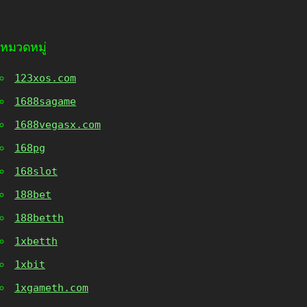
หมวดหมู่
123xos.com
1688sagame
1688vegasx.com
168pg
168slot
188bet
188betth
1xbetth
1xbit
1xgameth.com