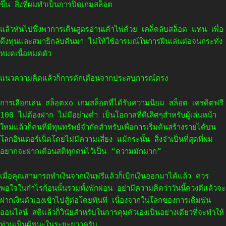
ขึ้น สิ่งที่ผมทำเป็นการปิดเกมสล็อต
แล้วหันไปพึ่งพาการเดินสูตรอ่านเค้าไพ่ด้วย เคล็ดลับสล็อต แทน เพื่อ
ดึงทุนและสมาธิกลับคืนมา ไม่ให้ใช้อารมณ์ในการฝืนเล่นต่อจนกระทั่ง
หมดเนื้อหมดตัว
แนวความคิดแล้วก็การตักเตือนจากประสบการณ์ตรง
การเลือกเล่น สล็อตxo เกมสล็อตที่ได้รับความนิยม สล็อต เครดิตฟรี
100 ไม่ต้องฝาก ไม่มีอย่างต่ำ เป็นโอกาสที่ดีเลิศๆสำหรับผู้เล่นหน้า
ใหม่แล้วก็คนที่มีทุนทรัพย์จำกัดสำหรับเพื่อการเริ่มต้นสร้างรายได้บน
โลกอินเตอร์เน็ตโดยไม่มีความเสี่ยง แม้กระนั้น สิ่งจำเป็นที่สุดที่ผม
อยากจะฝากเตือนสติทุกคนไว้เป็น “ความมักมาก”
เมื่อคุณสามารถทำเงินจากเงินฟรีแล้วก็เบิกเงินออกมาได้แล้ว ควร
พอใจในกำไรก้อนนั้นรวมทั้งพักผ่อน อย่ามีความคิดว่าวันนี้ดวงดีแล้วจะ
ฝากเงินตัวเองเข้าไปสู้ต่อโดยทันที เนื่องจากในโลกของการเดิมพัน
ออนไลน์ สติแล้วก็วินัยสำหรับในการคุมตัวเองเป็นอย่างเดียวที่จะทำให้
ท่านเป็นผู้ชนะในระยะยาวครับ