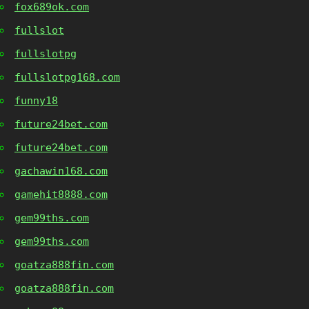
fox689ok.com
fullslot
fullslotpg
fullslotpg168.com
funny18
future24bet.com
future24bet.com
gachawin168.com
gamehit8888.com
gem99ths.com
gem99ths.com
goatza888fin.com
goatza888fin.com