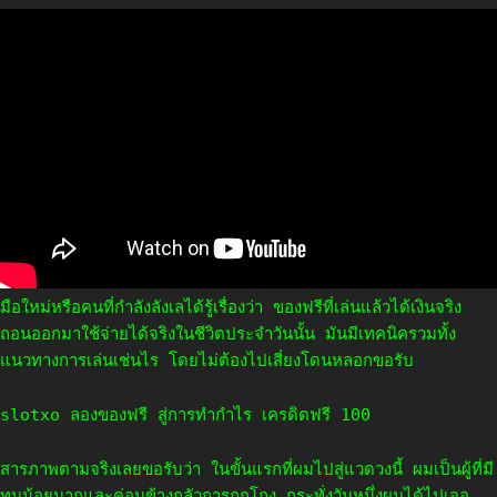
มือใหม่หรือคนที่กำลังลังเลได้รู้เรื่องว่า ของฟรีที่เล่นแล้วได้เงินจริง
ถอนออกมาใช้จ่ายได้จริงในชีวิตประจำวันนั้น มันมีเทคนิครวมทั้ง
แนวทางการเล่นเช่นไร โดยไม่ต้องไปเสี่ยงโดนหลอกขอรับ
slotxo ลองของฟรี สู่การทำกำไร เครดิตฟรี 100
สารภาพตามจริงเลยขอรับว่า ในขั้นแรกที่ผมไปสู่แวดวงนี้ ผมเป็นผู้ที่มี
ทุนน้อยมากและค่อนข้างกลัวการถูกโกง กระทั่งวันหนึ่งผมได้ไปเจอ