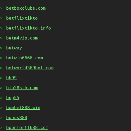
betboxclubs.com
betflixtikto
betflixtikto.info
betm4vip.com
betway
betwin6666.com
betworld369hot.com
bh99
bio285th.com
bng55
bombet888.win
bonus888
boonlert1688.com