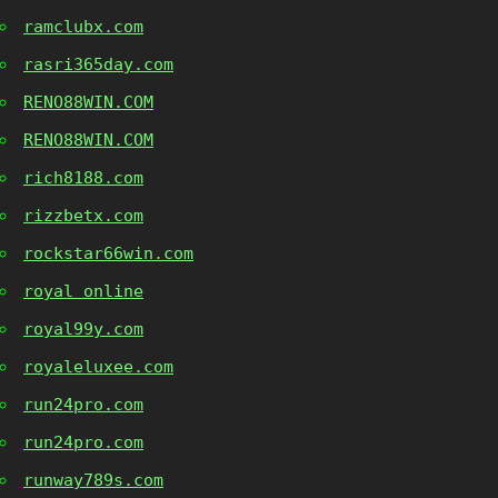
ramclubx.com
rasri365day.com
RENO88WIN.COM
RENO88WIN.COM
rich8188.com
rizzbetx.com
rockstar66win.com
royal online
royal99y.com
royaleluxee.com
run24pro.com
run24pro.com
runway789s.com