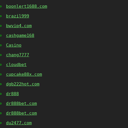
boonlert1688.com
brazil999
bwvip4.com
cashgame168
Casino
chang7777
cloudbet
cupcake88x.com
dgb222hot.com
dr888
dr888bet.com
dr888bet.com
du2477.com