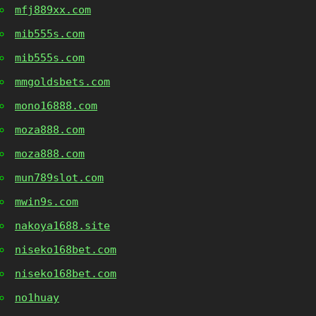
mfj889xx.com
mib555s.com
mib555s.com
mmgoldsbets.com
mono16888.com
moza888.com
moza888.com
mun789slot.com
mwin9s.com
nakoya1688.site
niseko168bet.com
niseko168bet.com
no1huay