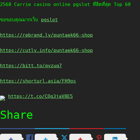
2568 Carrie casino online pgslot ที่ฮิตที่สุด Top 60
ขอขอบคุณมากเว็บ
pgslot
https://rebrand.ly/puntaek66-shop
https://cutly.info/puntaek66-shop
https://bitt.to/qyzuq7
https://shorturl.asia/FH9os
https://t.co/CQq3jaV8E5
Share