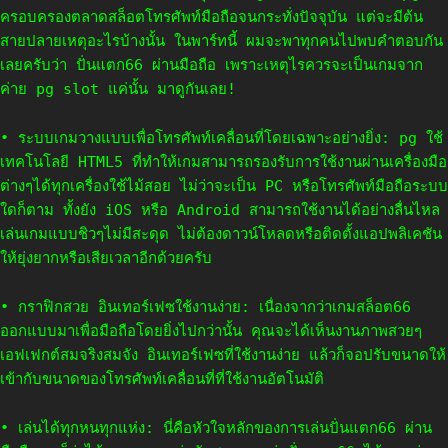
ครอบครองตลาดสล็อตโทรศัพท์มือถือจนกระทั่งปัจจุบัน แต่จะมีต้น
สายปลายเหตุอะไรบ้างนั้น ในพาร์ทนี้ ผมจะพาทุกคนไปพบคำตอบกัน
เลยครับว่า ปั่นแตก66 ผ่านมือถือ เพราะเหตุไรควรจะเป็นเกมจาก
ค่าย pg slot แค่นั้น มาดูกันเลย!
• ระบบเกมวางแบบเพื่อโทรศัพท์เคลื่อนที่โดยเฉพาะอย่างยิ่ง: pg ใช้
เทคโนโลยี HTML5 ที่ทำให้เกมสามารถรองรับการใช้งานผ่านเครื่องมือ
ต่างๆได้ทุกเครื่องใช้ไม้สอย ไม่ว่าจะเป็น PC หรือโทรศัพท์มือถือระบบ
ใดก็ตาม ทั้งยัง iOS หรือ Android สามารถใช้งานได้อย่างลื่นไหล
เล่นเกมแบบชิวๆไม่มีสะดุด ไม่ต้องดาวน์โหลดหรือติดตั้งแอปพลิเคชัน
ให้ยุ่งยากหรือเสียเวลาอีกด้วยครับ
• กราฟิกสวย อินเทอร์เฟซใช้งานง่าย: เนื่องจากว่าเกมสล็อต66
ออกแบบมาเพื่อมือถือโดยยิ่งไปกว่านั้น คุณจะได้เห็นงานภาพสวยๆ
เอฟเฟกต์สมจริงสมจัง อินเทอร์เฟซที่ใช้งานง่าย แล้วก็จอปรับขนาดให้
เข้ากับขนาดของโทรศัพท์เคลื่อนที่ที่ใช้งานอัตโนมัติ
• เล่นได้ทุกหนทุกแห่ง: นี่คือหัวใจหลักของการเล่นปั่นแตก66 ผ่าน