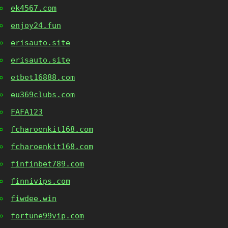
ek4567.com
enjoy24.fun
erisauto.site
erisauto.site
etbet16888.com
eu369clubs.com
FAFA123
fcharoenkit168.com
fcharoenkit168.com
finfinbet789.com
finnivips.com
fiwdee.win
fortune99vip.com