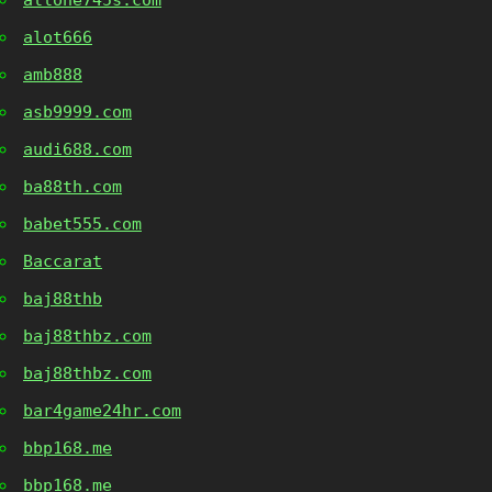
allone745s.com
alot666
amb888
asb9999.com
audi688.com
ba88th.com
babet555.com
Baccarat
baj88thb
baj88thbz.com
baj88thbz.com
bar4game24hr.com
bbp168.me
bbp168.me