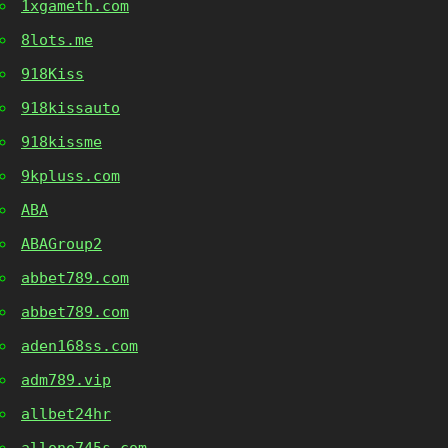
1xgameth.com
8lots.me
918Kiss
918kissauto
918kissme
9kpluss.com
ABA
ABAGroup2
abbet789.com
abbet789.com
aden168ss.com
adm789.vip
allbet24hr