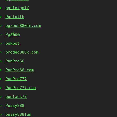
pgslotgolf
Pgslotth
pgzeus88win.com
Pgสล็อต
pokbet
proded888x.com
PunPro66
PunPro66.com
PunPro777
PunPro777.com
puntaek77
Pussy888
pussy888fun