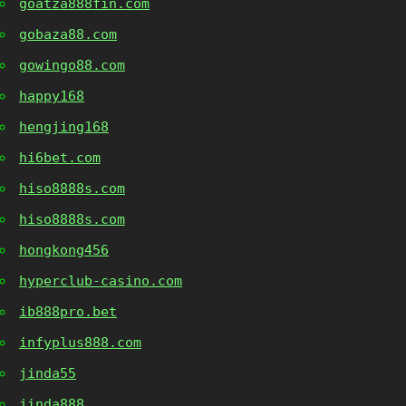
goatza888fin.com
gobaza88.com
gowingo88.com
happy168
hengjing168
hi6bet.com
hiso8888s.com
hiso8888s.com
hongkong456
hyperclub-casino.com
ib888pro.bet
infyplus888.com
jinda55
jinda888