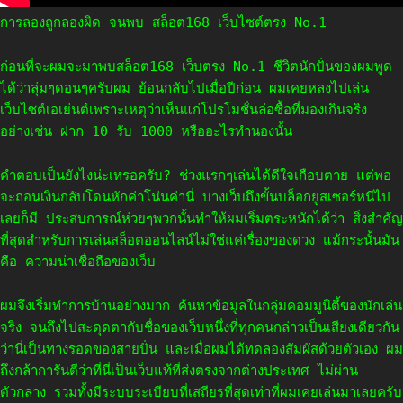
การลองถูกลองผิด จนพบ สล็อต168 เว็บไซต์ตรง No.1
ก่อนที่จะผมจะมาพบสล็อต168 เว็บตรง No.1 ชีวิตนักปั่นของผมพูด
ได้ว่าลุ่มๆดอนๆครับผม ย้อนกลับไปเมื่อปีก่อน ผมเคยหลงไปเล่น
เว็บไซต์เอเย่นต์เพราะเหตุว่าเห็นแก่โปรโมชั่นล่อซื้อที่มองเกินจริง
อย่างเช่น ฝาก 10 รับ 1000 หรืออะไรทำนองนั้น
คำตอบเป็นยังไงน่ะเหรอครับ? ช่วงแรกๆเล่นได้ดีใจเกือบตาย แต่พอ
จะถอนเงินกลับโดนหักค่าโน่นค่านี่ บางเว็บถึงขั้นบล็อกยูสเซอร์หนีไป
เลยก็มี ประสบการณ์ห่วยๆพวกนั้นทำให้ผมเริ่มตระหนักได้ว่า สิ่งสำคัญ
ที่สุดสำหรับการเล่นสล็อตออนไลน์ไม่ใช่แค่เรื่องของดวง แม้กระนั้นมัน
คือ ความน่าเชื่อถือของเว็บ
ผมจึงเริ่มทำการบ้านอย่างมาก ค้นหาข้อมูลในกลุ่มคอมมูนิตี้ของนักเล่น
จริง จนถึงไปสะดุดตากับชื่อของเว็บหนึ่งที่ทุกคนกล่าวเป็นเสียงเดียวกัน
ว่านี่เป็นทางรอดของสายปั่น และเมื่อผมได้ทดลองสัมผัสด้วยตัวเอง ผม
ถึงกล้าการันตีว่าที่นี่เป็นเว็บแท้ที่ส่งตรงจากต่างประเทศ ไม่ผ่าน
ตัวกลาง รวมทั้งมีระบบระเบียบที่เสถียรที่สุดเท่าที่ผมเคยเล่นมาเลยครับ