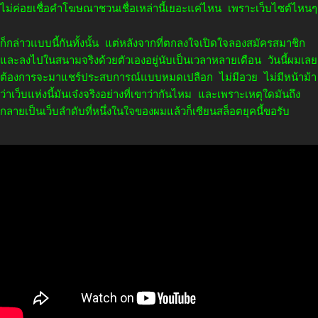
ไม่ค่อยเชื่อคำโฆษณาชวนเชื่อเหล่านี้เยอะแค่ไหน เพราะเว็บไซต์ไหนๆ
ก็กล่าวแบบนี้กันทั้งนั้น แต่หลังจากที่ตกลงใจเปิดใจลองสมัครสมาชิก
และลงไปในสนามจริงด้วยตัวเองอยู่นับเป็นเวลาหลายเดือน วันนี้ผมเลย
ต้องการจะมาแชร์ประสบการณ์แบบหมดเปลือก ไม่มีอวย ไม่มีหน้าม้า
ว่าเว็บแห่งนี้มันเจ๋งจริงอย่างที่เขาว่ากันไหม และเพราะเหตุใดมันถึง
กลายเป็นเว็บลำดับที่หนึ่งในใจของผมแล้วก็เซียนสล็อตยุคนี้ขอรับ