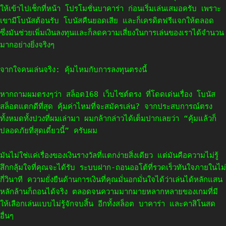
ให้เข้าไปเช็กที่หน้า โปรโมชั่นบาคาร่า ก่อนเริ่มเล่นเสมอครับ เพราะ
เขามีโบนัสต้อนรับ โบนัสคืนยอดเสีย และก็เครดิตฟรีแจกให้ตลอด
ซึ่งมันช่วยเพิ่มเงินลงทุนและก็ลดความเสี่ยงในการเล่นของเราได้จำนวน
มากอย่างยิ่งจริงๆ
จากใจคนเล่นจริง: คุ้มไหมกับการลงทุนตรงนี้
หากถามผมตรงๆว่า สล็อต168 เว็บไซต์ตรง ที่โดดเด่นเรื่อง โบนัส
สล็อตแตกดีที่สุด คุ้มค่าไหมที่จะสมัครเล่น? จากประสบการณ์ตรง
ทั้งหมดทั้งปวงที่ผมเล่ามา ผมกล้ากล่าวได้เต็มปากเลยว่า “คุ้มแล้วก็
ปลอดภัยที่สุดเดี๋ยวนี้” ครับผม
มันไม่ใช่แค่เรื่องของเงินรางวัลที่แตกง่ายสิ่งเดียว แต่มันคือความไม่รู้
สึกกลุ้มใจที่คุณจะได้รับ ระบบฝาก-ถอนออโต้ที่รวดเร็วทันใจภายในไม่
กี่วินาที ความยั่งยืนด้านการเงินที่คุณมั่นอกมั่นใจได้ว่าเล่นได้หลักแสน
หลักล้านก็ถอนได้จริง ตลอดจนความมากมายหลากหลายของเกมที่มี
ให้เลือกเล่นแบบไม่รู้จักจบสิ้น อีกทั้งสล็อต บาคาร่า และคาสิโนสด
อื่นๆ