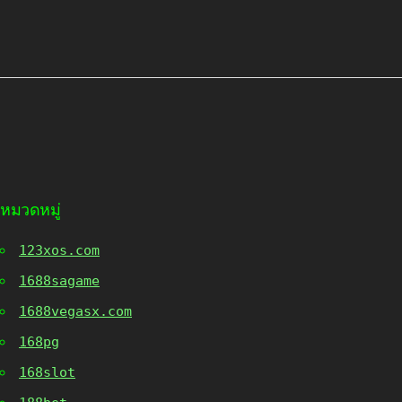
หมวดหมู่
123xos.com
1688sagame
1688vegasx.com
168pg
168slot