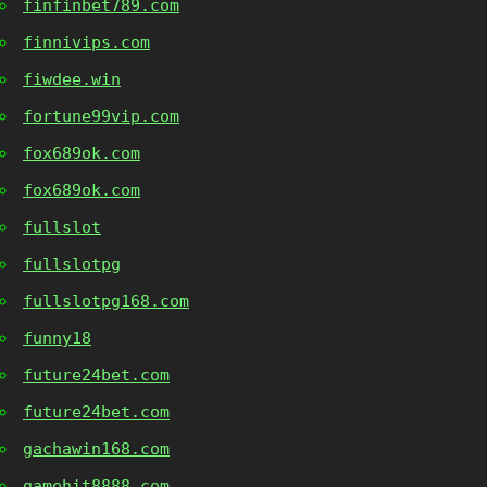
finfinbet789.com
finnivips.com
fiwdee.win
fortune99vip.com
fox689ok.com
fox689ok.com
fullslot
fullslotpg
fullslotpg168.com
funny18
future24bet.com
future24bet.com
gachawin168.com
gamehit8888.com