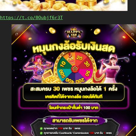
https://t.co/0Oubjf6r3T