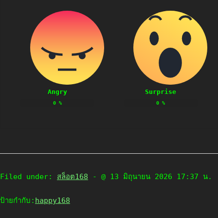
Angry
Surprise
0
%
0
%
Filed under:
สล็อต168
- @ 13 มิถุนายน 2026 17:37 น.
ป้ายกำกับ:
happy168