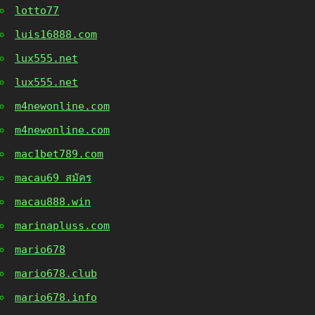
lotto77
luis16888.com
lux555.net
lux555.net
m4newonline.com
m4newonline.com
mac1bet789.com
macau69 สมัคร
macau888.win
marinapluss.com
mario678
mario678.club
mario678.info