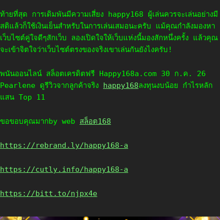
ท้ายที่สุด การเดิมพันมีความเสี่ยง happy168 ผู้เล่นควรจะเล่นอย่างมี
สติแล้วก็ใช้เงินเย็นสำหรับในการเล่นเสมอนะครับ แม้คุณกำลังมองหา
เว็บไซต์คู่ใจดีๆสักเว็บ ลองเปิดใจให้เว็บแห่งนี้มองสักหนึ่งครั้ง แล้วคุณ
จะเข้าจิตใจว่าเว็บไซต์ตรงของจริงเขาเล่นกันยังไงครับ!
พนันออนไลน์ สล็อตเครดิตฟรี Happy168a.com 30 ก.ค. 26
Pearlene ดูรีวิวจากลูกค้าจริง
happy168
ลงทุนงบน้อย กำไรหลัก
แสน Top 11
ขอขอบคุณมากby web
สล็อต168
https://rebrand.ly/happy168-a
https://cutly.info/happy168-a
https://bitt.to/njpx4e