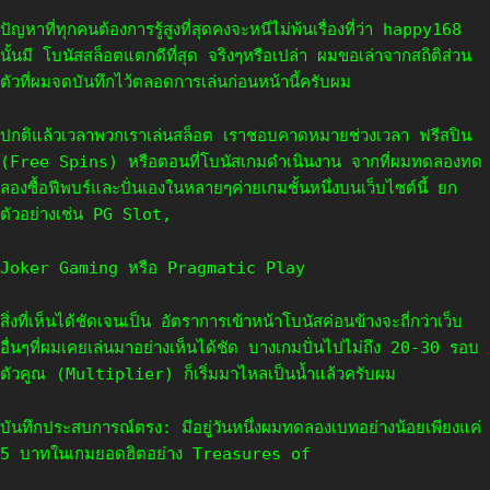
ปัญหาที่ทุกคนต้องการรู้สูงที่สุดคงจะหนีไม่พ้นเรื่องที่ว่า happy168
นั้นมี โบนัสสล็อตแตกดีที่สุด จริงๆหรือเปล่า ผมขอเล่าจากสถิติส่วน
ตัวที่ผมจดบันทึกไว้ตลอดการเล่นก่อนหน้านี้ครับผม
ปกติแล้วเวลาพวกเราเล่นสล็อต เราชอบคาดหมายช่วงเวลา ฟรีสปิน
(Free Spins) หรือตอนที่โบนัสเกมดำเนินงาน จากที่ผมทดลองทด
ลองซื้อฟีพบร์และปั่นเองในหลายๆค่ายเกมชั้นหนึ่งบนเว็บไซต์นี้ ยก
ตัวอย่างเช่น PG Slot,
Joker Gaming หรือ Pragmatic Play
สิ่งที่เห็นได้ชัดเจนเป็น อัตราการเข้าหน้าโบนัสค่อนข้างจะถี่กว่าเว็บ
อื่นๆที่ผมเคยเล่นมาอย่างเห็นได้ชัด บางเกมปั่นไปไม่ถึง 20-30 รอบ
ตัวคูณ (Multiplier) ก็เริ่มมาไหลเป็นน้ำแล้วครับผม
บันทึกประสบการณ์ตรง: มีอยู่วันหนึ่งผมทดลองเบทอย่างน้อยเพียงแค่
5 บาทในเกมยอดฮิตอย่าง Treasures of