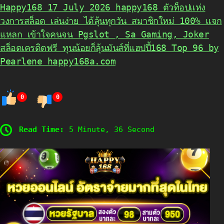
Happy168 17 July 2026 happy168 ตัวท็อปแห่ง
วงการสล็อต เล่นง่าย ได้ลุ้นทุกวัน สมาชิกใหม่ 100% แจก
แหลก เข้าใจคนจน Pgslot , Sa Gaming, Joker
สล็อตเครดิตฟรี ทุนน้อยก็ลุ้นมันส์ที่แฮปปี้168 Top 96 by
Pearlene happy168a.com
0
0
Read Time:
5 Minute, 36 Second