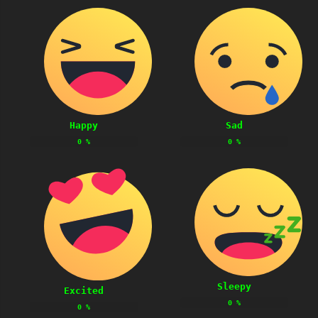
Happy
Sad
0
%
0
%
Sleepy
Excited
0
%
0
%