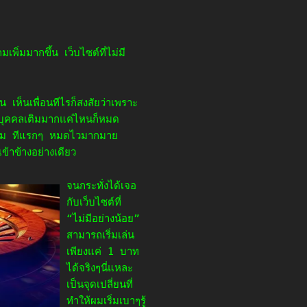
ิ่มมากขึ้น เว็บไซต์ที่ไม่มี
น เห็นเพื่อนทีไรก็สงสัยว่าเพราะ
างบุคคลเติมมากแค่ไหนก็หมด
รับผม ทีแรกๆ หมดไวมากมาย
้าข้างอย่างเดียว
จนกระทั่งได้เจอ
กับเว็บไซต์ที่
“ไม่มีอย่างน้อย”
สามารถเริ่มเล่น
เพียงแค่ 1 บาท
ได้จริงๆนี่แหละ
เป็นจุดเปลี่ยนที่
ทำให้ผมเริ่มเบาๆรู้