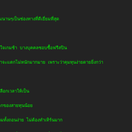
านๆเป็นช่องทางที่ดีเยี่ยมที่สุด
ใจเกมช้า บางบุคคลชอบซื้อฟรีสปิน
ว่าจะแตกไม่หนักมากมาย เพราะว่าคุมทุนง่ายดายยิ่งกว่า
ลือกเวลาให้เป็น
ออกของสายทุนน้อย
มทั้งถอนง่าย ไม่ต้องทำเทิร์นมาก