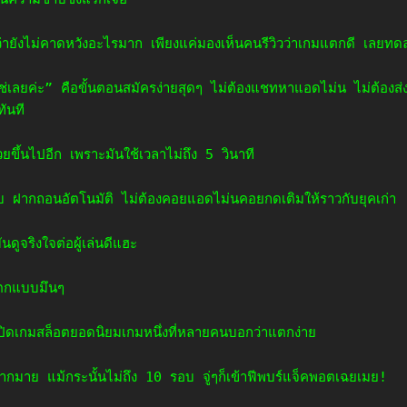
่ายังไม่คาดหวังอะไรมาก เพียงแค่มองเห็นคนรีวิวว่าเกมแตกดี เลยทด
นี้มันใช่เลยค่ะ” คือขั้นตอนสมัครง่ายสุดๆ ไม่ต้องแชทหาแอดไม่น ไม่ต้องส
ทันที
วยขึ้นไปอีก เพราะมันใช้เวลาไม่ถึง 5 วินาที
บ ฝากถอนอัตโนมัติ ไม่ต้องคอยแอดไม่นคอยกดเติมให้ราวกับยุคเก่า
ี้มันดูจริงใจต่อผู้เล่นดีแฮะ
แตกแบบมึนๆ
ปิดเกมสล็อตยอดนิยมเกมหนึ่งที่หลายคนบอกว่าแตกง่าย
กมาย แม้กระนั้นไม่ถึง 10 รอบ จู่ๆก็เข้าฟีพบร์แจ็คพอตเฉยเมย!