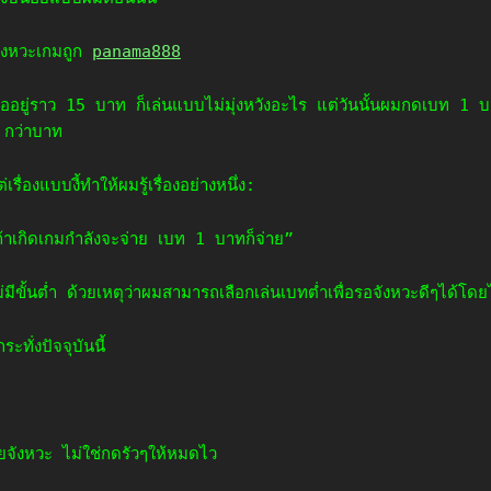
จังหวะเกมถูก
panama888
ลืออยู่ราว 15 บาท ก็เล่นแบบไม่มุ่งหวังอะไร แต่วันนั้นผมกดเบท 1 
กว่าบาท
ื่องแบบงี้ทำให้ผมรู้เรื่องอย่างหนึ่ง:
้าเกิดเกมกำลังจะจ่าย เบท 1 บาทก็จ่าย”
ไม่มีขั้นต่ำ ด้วยเหตุว่าผมสามารถเลือกเล่นเบทต่ำเพื่อรอจังหวะดีๆได้โดย
ทั่งปัจจุบันนี้
จังหวะ ไม่ใช่กดรัวๆให้หมดไว