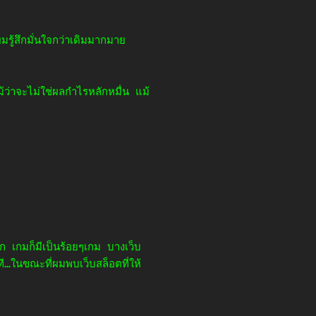
ผมรู้สึกมั่นใจกว่าเดิมมากมาย
ม้ว่าจะไม่ใช่ผลกำไรหลักหมื่น แม้
มาก เกมก็มีเป็นร้อยๆเกม บางเว็บ
ี…ในขณะที่ผมพบเว็บสล็อตที่ให้