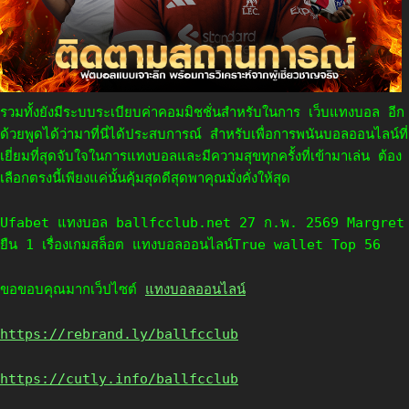
รวมทั้งยังมีระบบระเบียบค่าคอมมิชชั่นสำหรับในการ เว็บแทงบอล อีก
ด้วยพูดได้ว่ามาที่นี่ได้ประสบการณ์ สำหรับเพื่อการพนันบอลออนไลน์ที่
เยี่ยมที่สุดจับใจในการแทงบอลและมีความสุขทุกครั้งที่เข้ามาเล่น ต้อง
เลือกตรงนี้เพียงแค่นั้นคุ้มสุดดีสุดพาคุณมั่งคั่งให้สุด
Ufabet แทงบอล ballfcclub.net 27 ก.พ. 2569 Margret
ยืน 1 เรื่องเกมสล็อต แทงบอลออนไลน์True wallet Top 56
ขอขอบคุณมากเว็ปไซต์
แทงบอลออนไลน์
https://rebrand.ly/ballfcclub
https://cutly.info/ballfcclub