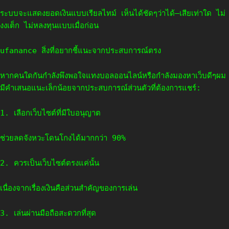
ระบบจะแสดงยอดเงินแบบเรียลไทม์ เห็นได้ชัดๆว่าได้–เสียเท่าใด ไม่
งงเต็ก ไม่หลงทุนแบบเมื่อก่อน
ufanance สิ่งที่อยากชี้แนะจากประสบการณ์ตรง
หากคนใดกันกำลังพึงพอใจแทงบอลออนไลน์หรือกำลังมองหาเว็บดีๆผม
มีคำเสนอแนะเล็กน้อยจากประสบการณ์ส่วนตัวที่ต้องการแชร์:
1. เลือกเว็บไซต์ที่มีใบอนุญาต
ช่วยลดจังหวะโดนโกงได้มากกว่า 90%
2. ควรเป็นเว็บไซต์ตรงแค่นั้น
เนื่องจากเรื่องเงินคือส่วนสำคัญของการเล่น
3. เล่นผ่านมือถือสะดวกที่สุด