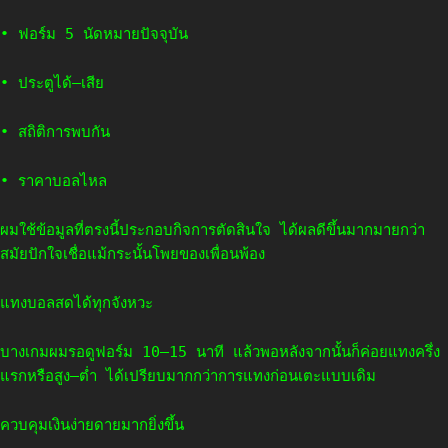
• ฟอร์ม 5 นัดหมายปัจจุบัน
• ประตูได้–เสีย
• สถิติการพบกัน
• ราคาบอลไหล
ผมใช้ข้อมูลที่ตรงนี้ประกอบกิจการตัดสินใจ ได้ผลดีขึ้นมากมายกว่า
สมัยปักใจเชื่อแม้กระนั้นโพยของเพื่อนพ้อง
แทงบอลสดได้ทุกจังหวะ
บางเกมผมรอดูฟอร์ม 10–15 นาที แล้วพอหลังจากนั้นก็ค่อยแทงครึ่ง
แรกหรือสูง–ต่ำ ได้เปรียบมากกว่าการแทงก่อนเตะแบบเดิม
ควบคุมเงินง่ายดายมากยิ่งขึ้น