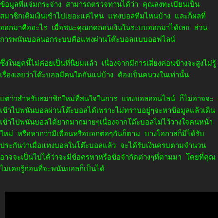
ข้อมูลที่แจ่มกระจ่าง สามารถตรวจทานได้ว่า คุณลงทะเบียนเป็น
สมาชิกเติมเงินเข้าไปเยอะแค่ไหน แทงบอลทีมไหนบ้าง และก็ผลที่
ออกมาคืออะไร เมื่อชนะคุณกดถอนเงินในระบบออกมาได้เลย ส่วน
การพนันบอลนอกระบบคือแทงผ่านโต๊ะบอลแบบออฟไลน์
ซึ่งในยุคนี้ไม่ค่อยเป็นที่นิยมแล้ว เนื่องจากมีการเสี่ยงค่อนข้างจะสูงไม่รู้
เรื่องเลยว่าโต๊ะบอลมีคนใดกันแน่บ้าง ต้องเป็นคนวงในเท่านั้น
แต่ว่าสำหรับสมาชิกใหม่ที่สนใจในการ แทงบอลออนไลน์ ก็ไม่อาจจะ
เข้าไปพนันบอลผ่านโต๊ะบอลได้เพราะไม่ทราบอยู่ๆจะหาข้อมูลแล้วเดิน
เข้าไปพนันบอลได้ยากมากมายๆเนื่องจากโต๊ะบอลไม่ไว้วางใจคนหน้า
ใหม่ หรือหากว่ามีเพื่อนหรือบอกต่อๆกันก็ตาม บางโอกาสก็มิได้รับ
ประกันว่าเมื่อแทงบอลในโต๊ะบอลแล้ว จะได้รับเงินครบตามจำนวน
อาจจะเป็นไปได้ว่าจะมีข้อครหาหรือข้อจำกัดต่างๆที่ตามมา โดยที่คุณ
ไม่เคยรู้ก่อนที่จะพนันบอลก็เป็นได้