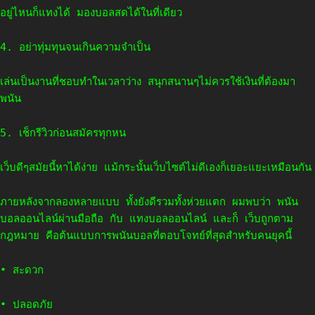
อยู่ไหนก็แทงได้ มองบอลสดได้ในที่เดียว
4. อย่าทุ่มทุนจนเกินความจำเป็น
เล่นเป็นงานที่ชอบทำในเวลาว่าง สนุกสนานๆไม่ควรใช้เงินที่ต้องมา
พนัน
5. เช็กรีวิวก่อนสมัครทุกหน
เว็บดีๆสมัยนี้หาได้ง่าย แม้กระนั้นเว็บไซต์ไม่ดีเองก็เยอะแยะเหมือนกัน
ภายหลังจากลองหลายแบบ ทั้งยังดีรวมทั้งห่วยแตก ผมพบว่า พนัน
บอลออนไลน์ผ่านมือถือ กับ แทงบอลออนไลน์ และก็ เว็บถูกตาม
กฎหมาย คือต้นแบบการพนันบอลที่ตอบโจทย์ที่สุดสำหรับคนยุคนี้
• สะดวก
• ปลอดภัย