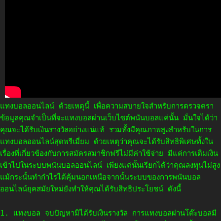
แทงบอลออนไลน์ ด้วยเหตุนี้ เพื่อความสบายใจสำหรับการตรวจตรา
ข้อมูลคุณจำเป็นที่จะแทงบอลผ่านเว็บไซต์พนันบอลแค่นั้น มั่นใจได้ว่า
คุณจะได้รับเงินรางวัลอย่างแน่แท้ รวมทั้งมีคุณภาพสูงสำหรับในการ
แทงบอลออนไลน์สุดพรีเมี่ยม ด้วยเหตุว่าคุณจะได้รับสิทธิพิเศษทั้งใน
เรื่องที่เกี่ยวข้องกับการสมัครสมาชิกฟรีไม่มีค่าใช้จ่าย มีแค่การเติมเงิน
เข้าไปในระบบพนันบอลออนไลน์ เพียงแค่นั้นเรียกได้ว่าคุณลงทุนไม่สูง
แม้กระนั้นทำกำไรได้คุ้มนอกเหนือจากนั้นระบบของการพนันบอล
ออนไลน์ยุคสมัยใหม่ยังทำให้คุณได้รับสิทธิประโยชน์ ดังนี้
1. แทงบอล จบปัญหามิได้รับเงินรางวัล การแทงบอลผ่านโต๊ะบอลมี