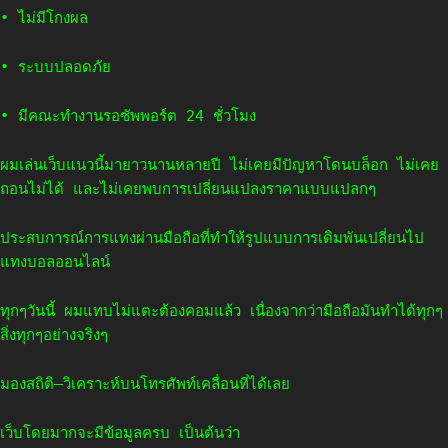
• ไม่มีโกงผล
• ระบบปลอดภัย
• มีคณะทำงานรอซัพพอร์ต 24 ชั่วโมง
ผมเล่นเว็บแนวนี้มายาวนานหลายปี ไม่เคยมีปัญหาโดนบล็อก ไม่เคย
ถอนไม่ได้ และไม่เคยพบการเปลี่ยนแปลงราคาแบบแปลกๆ
ประสบการณ์การแทงผ่านมือถือที่ทำให้รูปแบบการเดิมพันเปลี่ยนไป
แทงบอลออนไลน์
ทุกๆวันนี้ ผมแทบไม่แตะต้องคอมแล้ว เนื่องจากว่ามือถือมันทำได้ทุกๆ
สิ่งทุกๆอย่างจริงๆ
มองสถิติ–วิเคราะห์บนโทรศัพท์เคลื่อนที่ได้เลย
เว็บโดยมากจะมีข้อมูลครบ เป็นต้นว่า