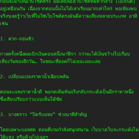
ก่อนจะมาเล่นเว็บไซต์ตรง ผมเคยลองเว็บไซต์ที่มีตัวกลาง (เอเย่นต์)
อยู่เหมือนกัน เนื่องจากตอนนั้นไม่ได้เล่าเรียนมากเท่าไหร่ พอเพียงพบ
จริงๆเลยรู้ว่าเว็บที่ไม่ใช่เว็บไซต์ตรงมันมีความเสี่ยงหลายประเภท อาทิ
เช่น
1. ฝาก–ถอนช้า
กาลครั้งหนึ่งผมเบิกเงินตอนหนึ่งนาฬิกา กว่าจะได้เงินขว้างไปเกือบ
เที่ยงวันของอีกวัน… ในขณะที่ยอดก็ไม่เยอะแยะเลย
2. เปลี่ยนแปลงราคาน้ำเฉียบพลัน
ตอนจะแทงราคาน้ำดี พอกดเดิมพันจริงกลับกระเด้งเป็นอีกราคาหนึ่ง
ซึ่งเสียเปรียบกว่าแบบเห็นได้ชัด
3. บางคราว “ปิดรับแทง” ช่วงนาทีสำคัญ
โดยเฉพาะบอลสด ตอนที่เกมกำลังสนุกสนาน เว็บบางเว็บจะกระเด้งไม่
ให้แทง หรือค้างไปเฉยๆ