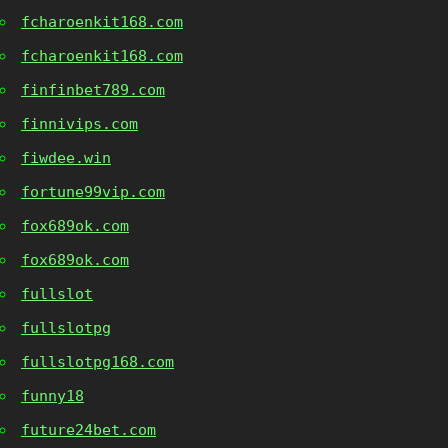
fcharoenkit168.com
fcharoenkit168.com
finfinbet789.com
finnivips.com
fiwdee.win
fortune99vip.com
fox689ok.com
fox689ok.com
fullslot
fullslotpg
fullslotpg168.com
funny18
future24bet.com