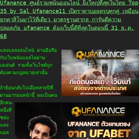
Ufanance ศูนย์รวมพนันออนไลน์ ยิ่งใหญ่ที่สุดในไทย Top
35 by Sal Ufanance11 เปิดราคาบอลครบทุกคู่ เหมือน
ยกคาสิโนมาไว้ที่เดียว มาตรฐานสากล การันตีความ
ปลอดภัย ufanance ต้องเว็บนี้ดีที่สุดในตอนนี้ 31 ธ.ค.
68
แทงบอลออนไลน์ ผ่านมือถือ
กับเว็บพนันบอลไม่ผ่าน
เอเย่นต์ รวมทั้งเว็บไซต์ถูก
ต้องตามกฎหมายเท่านั้น
ถ้าย้อนกลับไปเมื่อหลายปีที่
ผ่านมาก่อนหน้านี้ ผมเป็นคน
อีกคน
หนึ่งที่
ชอบ
แทง
บอล