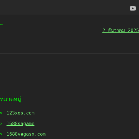
…
2 ธันวาคม 2025
หมวดหมู่
123xos.com
1688sagame
1688vegasx.com