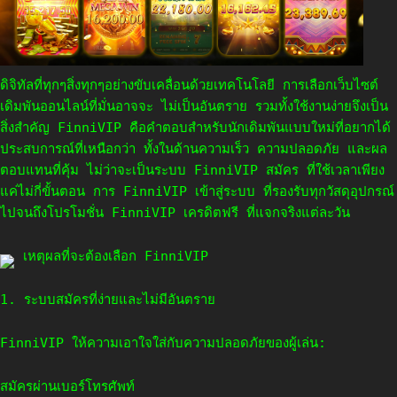
ดิจิทัลที่ทุกๆสิ่งทุกๆอย่างขับเคลื่อนด้วยเทคโนโลยี การเลือกเว็บไซต์
เดิมพันออนไลน์ที่มั่นอาจจะ ไม่เป็นอันตราย รวมทั้งใช้งานง่ายจึงเป็น
สิ่งสำคัญ FinniVIP คือคำตอบสำหรับนักเดิมพันแบบใหม่ที่อยากได้
ประสบการณ์ที่เหนือกว่า ทั้งในด้านความเร็ว ความปลอดภัย และผล
ตอบแทนที่คุ้ม ไม่ว่าจะเป็นระบบ FinniVIP สมัคร ที่ใช้เวลาเพียง
แค่ไม่กี่ขั้นตอน การ FinniVIP เข้าสู่ระบบ ที่รองรับทุกวัสดุอุปกรณ์
ไปจนถึงโปรโมชั่น FinniVIP เครดิตฟรี ที่แจกจริงแต่ละวัน
เหตุผลที่จะต้องเลือก FinniVIP
1. ระบบสมัครที่ง่ายและไม่มีอันตราย
FinniVIP ให้ความเอาใจใส่กับความปลอดภัยของผู้เล่น:
สมัครผ่านเบอร์โทรศัพท์