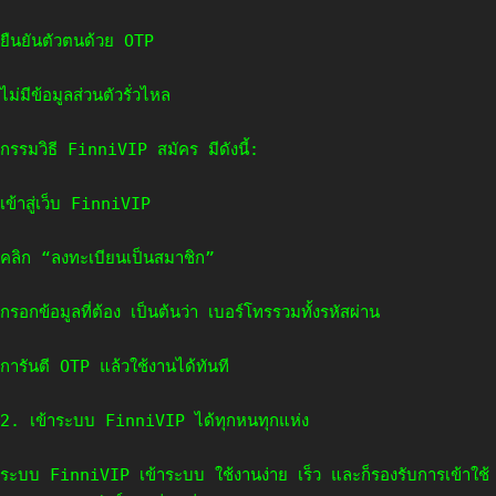
ยืนยันตัวตนด้วย OTP
ไม่มีข้อมูลส่วนตัวรั่วไหล
กรรมวิธี FinniVIP สมัคร มีดังนี้:
เข้าสู่เว็บ FinniVIP
คลิก “ลงทะเบียนเป็นสมาชิก”
กรอกข้อมูลที่ต้อง เป็นต้นว่า เบอร์โทรรวมทั้งรหัสผ่าน
การันตี OTP แล้วใช้งานได้ทันที
2. เข้าระบบ FinniVIP ได้ทุกหนทุกแห่ง
ระบบ FinniVIP เข้าระบบ ใช้งานง่าย เร็ว และก็รองรับการเข้าใช้