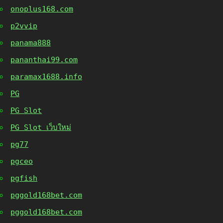
onoplus168.com
p2vvip
panama888
pananthai99.com
paramax1688.info
PG
PG Slot
PG Slot เว็บใหม่
pg77
pgceo
pgfish
pggold168bet.com
pggold168bet.com