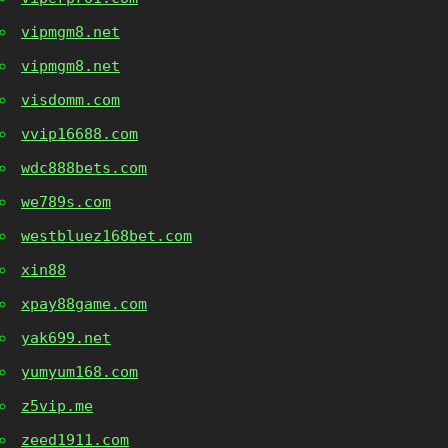
vipmgm8.net
vipmgm8.net
visdomm.com
vvip16688.com
wdc888bets.com
we789s.com
westbluez168bet.com
xin88
xpay88game.com
yak699.net
yumyum168.com
z5vip.me
zeed1911.com