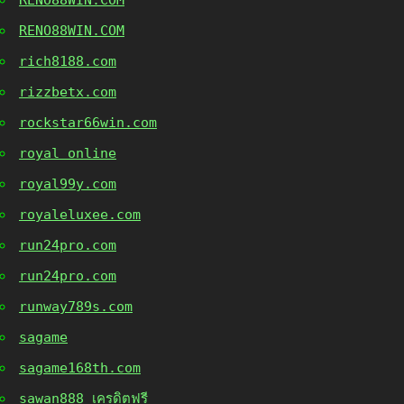
RENO88WIN.COM
RENO88WIN.COM
rich8188.com
rizzbetx.com
rockstar66win.com
royal online
royal99y.com
royaleluxee.com
run24pro.com
run24pro.com
runway789s.com
sagame
sagame168th.com
sawan888 เครดิตฟรี