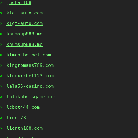
judhai168
k1gt-auto.com
k1gt-auto.com
khumsup888.me
khumsup888.me
kimchibetbet.com
kingromans789.com
kingxxxbet123.com
lala55-casino.com
lalikabetsgame.com
lcbet444.com
lion123
lionth168.com