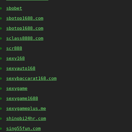
sbobet
sbotop1688.com
sbotop1688.com
sclass8888.com
scr888
sexy168
sexyauto168
sexybaccarat168.com
sexygame
sexygame1688
sexygameplus.me
shinobi24hr.com
sing55fun.com