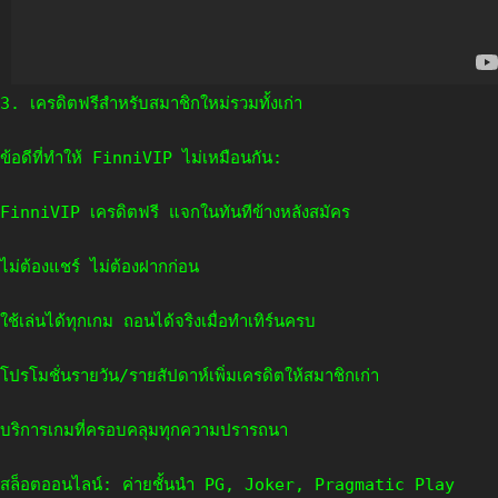
3. เครดิตฟรีสำหรับสมาชิกใหม่รวมทั้งเก่า
ข้อดีที่ทำให้ FinniVIP ไม่เหมือนกัน:
FinniVIP เครดิตฟรี แจกในทันทีข้างหลังสมัคร
ไม่ต้องแชร์ ไม่ต้องฝากก่อน
ใช้เล่นได้ทุกเกม ถอนได้จริงเมื่อทำเทิร์นครบ
โปรโมชั่นรายวัน/รายสัปดาห์เพิ่มเครดิตให้สมาชิกเก่า
บริการเกมที่ครอบคลุมทุกความปรารถนา
สล็อตออนไลน์: ค่ายชั้นนำ PG, Joker, Pragmatic Play