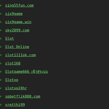
sing55fun.com
six9game
six9game.win
sky2899.com
Slot
Slot Online
slot1111ok.com
slot168
Slotgame666 เข้าสู่ระบบ
Slotxo
slotxo24hr
spbetflik888.com
sretthi99