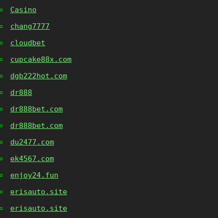
Casino
chang7777
cloudbet
cupcake88x.com
dgb222hot.com
dr888
dr888bet.com
dr888bet.com
du2477.com
ek4567.com
enjoy24.fun
erisauto.site
erisauto.site