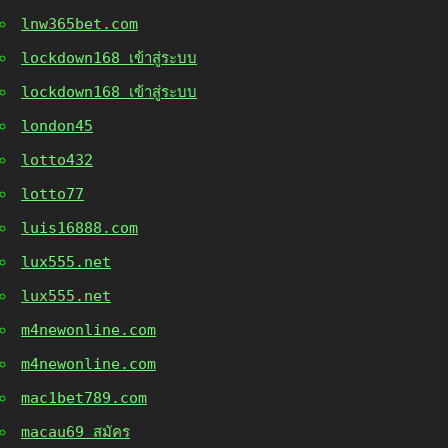
lnw365bet.com
lockdown168 เข้าสู่ระบบ
lockdown168 เข้าสู่ระบบ
london45
lotto432
lotto77
luis16888.com
lux555.net
lux555.net
m4newonline.com
m4newonline.com
mac1bet789.com
macau69 สมัคร