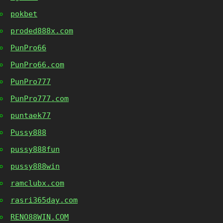
pokbet
proded888x.com
PunPro66
PunPro66.com
PunPro777
PunPro777.com
puntaek77
Pussy888
pussy888fun
pussy888win
ramclubx.com
rasri365day.com
RENO88WIN.COM