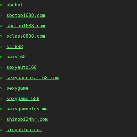
sbobet
sbotop1688.com
sbotop1688.com
sclass8888.com
scr888
sexy168
sexyauto168
sexybaccarat168.com
sexygame
sexygame1688
sexygameplus.me
shinobi24hr.com
sing55fun.com