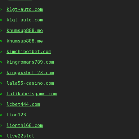
k1gt-auto.com
k1gt-auto.com
khumsup888.me
khumsup888.me
kimchibetbet.com
kingromans789.com
kingxxxbet123.com
lala55-casino.com
lalikabetsgame.com
lcbet444.com
lion123
lionth168.com
live22slot