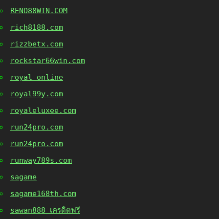
RENO88WIN.COM
rich8188.com
rizzbetx.com
rockstar66win.com
royal online
royal99y.com
royaleluxee.com
run24pro.com
run24pro.com
runway789s.com
sagame
sagame168th.com
sawan888 เครดิตฟรี