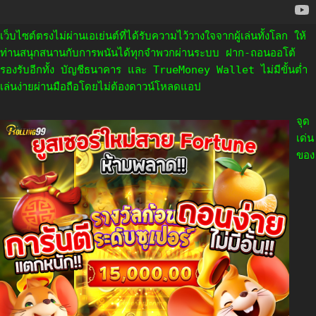
เว็บไซต์ตรงไม่ผ่านเอเย่นต์ที่ได้รับความไว้วางใจจากผู้เล่นทั้งโลก ให้
ท่านสนุกสนานกับการพนันได้ทุกจำพวกผ่านระบบ ฝาก-ถอนออโต้
รองรับอีกทั้ง บัญชีธนาคาร และ TrueMoney Wallet ไม่มีขั้นต่ำ
เล่นง่ายผ่านมือถือโดยไม่ต้องดาวน์โหลดแอป
จุด
เด่น
ของ