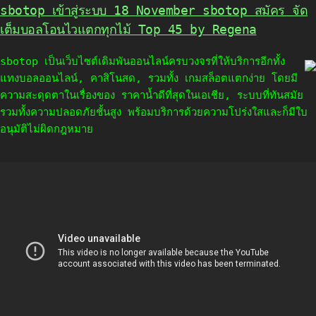
sbotop เข้าสู่ระบบ 18 November sbotop สมัคร จัด
เต็มบอลโอนไวแตกทุกไม้ Top 45 by Regena
sbotop เป็นเว็บไซต์เดิมพันออนไลน์ครบวงจรที่ให้บริการอีกทั้ง
แทงบอลออนไลน์, คาสิโนสด, รวมทั้ง เกมสล็อตแตกง่าย โดยมี
ความสะดุดตาในเรื่องของ ราคาน้ำดีที่สุดในเอเชีย, ระบบที่ทันสมัย
รวมทั้งความปลอดภัยชั้นสูง พร้อมบริการด้วยความโปร่งใสและก็มีใบ
อนุมัติไม่ผิดกฎหมาย