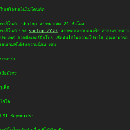
ใบเสร็จรับเงินไม่โดนตัด
คาสิโนสด sbotop ถ่ายทอดสด 24 ชั่วโมง
คาสิโนสดของ
sbotop สมัคร
ถ่ายทอดจากบ่อนจริง ส่งตรงจากต่าง
ประเทศ ด้วยดีลเลอร์มือโปร เชื่อมั่นได้ในความโปร่งใส คุณสามารถ
เล่นเกมที่ได้รับความนิยม เช่น
บาคาร่า
เสือมังกร
รูเล็ต
ไฮโล
LSI Keywords: