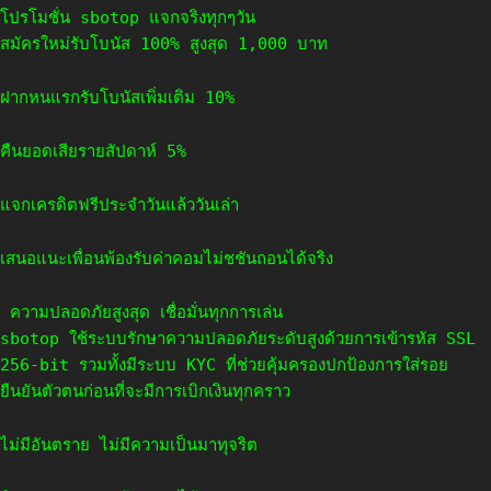
โปรโมชั่น sbotop แจกจริงทุกๆวัน
สมัครใหม่รับโบนัส 100% สูงสุด 1,000 บาท
ฝากหนแรกรับโบนัสเพิ่มเติม 10%
คืนยอดเสียรายสัปดาห์ 5%
แจกเครดิตฟรีประจำวันแล้ววันเล่า
เสนอแนะเพื่อนพ้องรับค่าคอมไม่ชชันถอนได้จริง
️ ความปลอดภัยสูงสุด เชื่อมั่นทุกการเล่น
sbotop ใช้ระบบรักษาความปลอดภัยระดับสูงด้วยการเข้ารหัส SSL
256-bit รวมทั้งมีระบบ KYC ที่ช่วยคุ้มครองปกป้องการใส่รอย
ยืนยันตัวตนก่อนที่จะมีการเบิกเงินทุกคราว
ไม่มีอันตราย ไม่มีความเป็นมาทุจริต