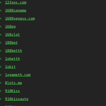
123xos.com
1688sagame
1688vegasx.com
168pg
168slot
188bet
188betth
1xbetth
1xbit
1xgameth.com
8lots.me
918Kiss
918kissauto