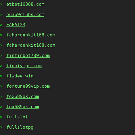
etbet16888.com
eu369clubs.com
FAFA123
fcharoenkit168.com
fcharoenkit168.com
finfinbet789.com
finnivips.com
fiwdee.win
fortune99vip.com
fox689ok.com
fox689ok.com
fullslot
fullslotpg