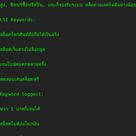
สูง, ฟีพบร์ซื้อฟรีสปิน, และก็รองรับระบบ สล็อตวอเลทไม่มีอย่างน้อย
LSI Keywords:
สล็อตโทรศัพท์มือถือได้เงินจริง
สล็อตเว็บตรงไม่ล็อกยูส
เกมโบนัสแตกหลายครั้ง
ทดสอบเล่นสล็อตฟรี
Keyword Suggest:
ฝาก 1 บาทก็เล่นได้
สล็อตไม่ต้องโยกเงิน