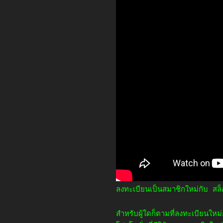
ลงทะเบียนเป็นสมาชิกใหม่กับ สล็
สำหรับผู้ใดก็ตามที่ลงทะเบียนให