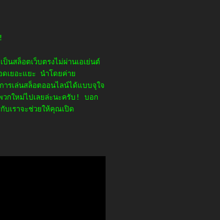
!
ป็นสล็อตเว็บตรงไม่ผ่านเอเย่นต์
สุดยอดเยอะแยะ นำโดยค่าย
ับการเล่นสล็อตออนไลน์ได้แบบจุใจ
ป็นพวกใหม่ไปเลยล่ะนะครับ! บอก
กับเราจะช่วยให้คุณเปิด