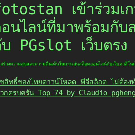
fotostan เข้าร่วมเก
อนไลน์ที่มาพร้อมกับส
กับ PGslot เว็บตรง
างความสุขและความตื่นเต้นในการเล่นสล็อตออนไลน์กับเว็บคาสิโน
ขสิทธิ์ของไทยดาวน์โหลด พีจีสล็อต ไม่ต้องท
ดวกครบครัน Top 74 by Claudio pghen