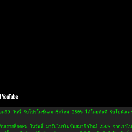
อต99 วันนี้ รับโปรโมชั่นสมาชิกใหม่ 250% ได้โดยทันที รับโบนัสเค
ม่กับเราสล็อตPG ในวันนี้ มารับโปรโมชั่นสมาชิกใหม่ 250% จากเราไปได