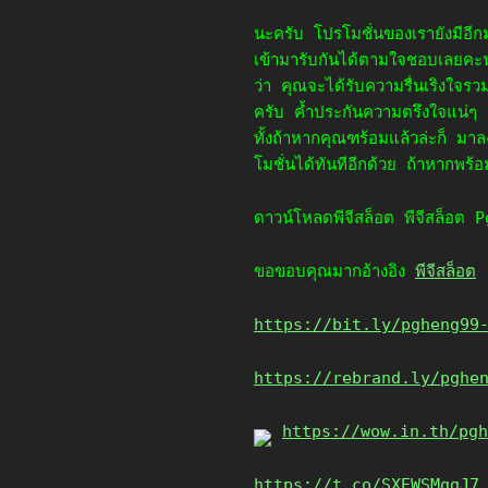
นะครับ โปรโมชั่นของเรายังมีอีก
เข้ามารับกันได้ตามใจชอบเลยคะน
ว่า คุณจะได้รับความรื่นเริงใจร
ครับ ค้ำประกันความตรึงใจแน่ๆ
ทั้งถ้าหากคุณฑร้อมแล้วล่ะก็ มาล
โมชั่นได้ทันทีอีกด้วย ถ้าหากพร้
ดาวน์โหลดพีจีสล็อต พีจีสล็
ขอขอบคุณมากอ้างอิง
พีจีสล็อต
https://bit.ly/pgheng99
https://rebrand.ly/pghe
https://wow.in.th/pgh
https://t.co/SXEWSMggJ7