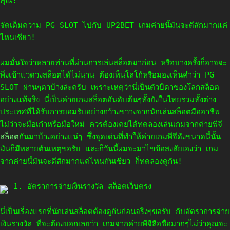
คุณ!
จัดเต็มความ PG SLOT ไปกับ UP2BET เกมค่ายนี้มันจะดีสักมากแค่
ไหนเชียว!
ผมมั่นใจว่าหลายท่านที่ผ่านการเล่นสล็อตมาก่อน หรือบางครั้งก็อาจจะ
พึ่งเข้าแวดวงสล็อตได้ไม่นาน ต้องเห็นโลโก้หรือมองเห็นคำว่า PG
SLOT ผ่านๆตาบ้างล่ะครับ เพราะเหตุว่านี่เป็นตัวบิดาของโลกสล็อต
อย่างแท้จริง นี่เป็นค่ายเกมสล็อตอันดับต้นๆทั้งยังในไทยรวมทั้งต่าง
ประเทศที่ได้รับการยอมรับอย่างกว้างขวางจากนักเล่นสล็อตมืออาชีพ
ไม่ว่าจะมือเก๋าหรือมือใหม่ ควรต้องเคยได้ทดลองเล่นเกมจากค่ายพีจี
สล็อต
กันมาบ้างอย่างแน่ๆ ซึ่งจุดเด่นที่ทำให้ค่ายเกมพีจีดังขนาดนี้นั้น
มันก็มีหลายต้นเหตุขอรับ และก็วันนี้ผมจะมาไขข้อสงสัยเองว่า เกม
จากค่ายนี้มันจะดีสักมากแค่ไหนกันเชียว ก็ทดลองดูกัน!
1. อัตราการจ่ายเงินรางวัล สล็อตเว็บตรง
นี่เป็นเรื่องแรกที่นักเล่นสล็อตต้องดูกันก่อนจริงๆขอรับ กับอัตราการจ่าย
เงินรางวัล ที่จะต้องบอกเลยว่า เกมจากค่ายพีจีลือชื่อมากๆไม่ว่าคุณจะ