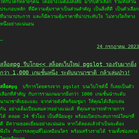
ให้กับใครหลายๆคน ได้อย่างไม่ต้องสงสัย มากับตัวเลือก รวมทั้งส่วน
ประกอบหลัก ที่มีความคุ้มราคาเป็นส่วนสำคัญ เป็นสิ่งที่ดี เป็นตัวเลือก
ที่นานาประการ และก็มีความคุ้มราคาที่น่าประทับใจ ไม่ทางใดก็ทาง
หนึ่งอย่างแน่นอน
…
24 กรกฎาคม 2023
สล็อตpg รีบโกย<< สล็อตเว็บใหม่ pgslot รองรับมากยิ่ง
กว่า 1,000 เกมชั้นหนึ่ง ระดับนานาชาติ กล้าเล่นป่าว!
สล็อตpg
บริการโดยตรงจาก pgslot บนเว็บไซต์นี้ ก็เลยเป็นตัว
เลือกที่สำคัญ กับการรวมเกมมากยิ่งกว่า 1000 เกมชั้นนำระดับ
นานาชาติเยอะแยะ จากค่ายดังที่พร้อมชูมา ให้คุณได้เลือกเล่น
กัน อย่างเต็มเปี่ยมสมควรอย่างแน่แท้ ที่คุณสามารถทำรายการ
ได้ ตลอด 24 ชั่วโมง เป็นที่นิยมสูง พร้อมเปิดประสบการณ์ใหม่ๆที่
ดี มีความยอดเยี่ยมอย่างแน่นอน หากได้ลองแล้วจำเป็นจะต้อง
พึงใจ กับการลงทุนที่ไม่เหมือนใคร พร้อมสร้างรายได้ รวมทั้งช่องทาง
ใหม่ๆอีกมาก