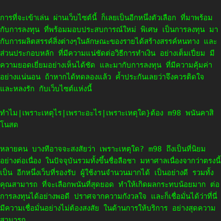
การที่จะเข้าเล่น ผ่านเว็บไซต์นี้ ก็เลยเป็นอีกหนึ่งตัวเลือก ที่มาพร้อม
กับการลงทุน ที่พร้อมมอบประสบการณ์ใหม่ พิเศษ เป็นการลงทุน มา
กับการผลิตสรรค์สิ่งต่างๆในลักษณะของรายได้สร้างสรรค์หนทาง และ
ส่วนประกอบหลัก ที่มีความแน่ชัดต่อวิธีการทำเงิน อย่างเต็มเปี่ยม มี
ความยอดเยี่ยมอย่างเห็นได้ชัด และมากับการลงทุน ที่มีความคุ้มค่า
อย่างแน่นอน ถ้าหากได้ทดลองแล้ว ค้ำประกันเลยว่าจึงควรติดใจ
และหลงรัก กับเว็บไซต์แห่งนี้
ทำไม|เพราะเหตุไร|เพราะอะไร|เพราะเหตุใด}ต้อง m98 พนันคาสิ
โนสด
หลายคน บางทีอาจจะสงสัยว่า เพราะเหตุใด? m98 ถึงเป็นที่นิยม
อย่างต่อเนื่อง ในปัจจุบันรวมทั้งขึ้นชื่อลือชา มหาศาลเนื่องจากว่าตรงนี้
เป็น อีกหนึ่งเว็บที่รองรับ ผู้ใช้งานจำนวนมากได้ เป็นอย่างดี รวมทั้ง
คุณสามารถ ที่จะเลือกพนันที่สุดยอด ทำให้เกิดผลกระทบน้อยมาก ต่อ
การลงทุนได้อย่างพอดี ปราศจากความกังวลใจ และก็เชื่อมั่นได้ว่าที่นี่
มีความเชื่อมั่นอย่างไม่ต้องสงสัย ในด้านการให้บริการ อย่างสุดความ
สามารถ