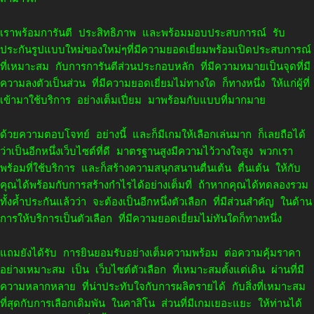
เราพร้อมการันตี ประสิทธิภาพ และพร้อมมอบประสบการณ์ รับ
ประกันรูปแบบใหม่ของใหม่ๆที่มีความยอดเยี่ยมพร้อมเปิดประสบการณ์
ที่เหมาะสม กับการการันตีส่วนประกอบหลัก ที่มีความหมายเป็นจุดที่มี
ความลงตัวเป็นส่วน ที่มีความยอดเยี่ยมไม่ทางใด ก็ทางหนึ่ง ให้แก่ผู้ที่
เข้ามาใช้บริการ อย่างเต็มเปี่ยม มาพร้อมกับแบบที่มากมาย
ด้วยความตอบโจทย์ อย่างนี้ และก็มีเกมให้เลือกเล่นมาก ก็เลยถือได้
ว่าเป็นอีกหนึ่งเว็บไซต์ที่ดี มาตรฐานสูงมีความไว้วางใจสูง พวกเรา
พร้อมที่ใช้บริการ และก็สร้างความสนุกสนานตื่นเต้น ตื่นเต้น ให้กับ
คุณได้พร้อมกับการสร้างกำไรได้อย่างเต็มที่ ถ้าหากคุณได้ทดลองรวม
ทั้งค้ำประกันแล้วว่า จะต้องเป็นอีกหนึ่งตัวเลือก ที่มีส่วนสำคัญ ในด้าน
การให้บริการเป็นตัวเลือก ที่มีความยอดเยี่ยมไม่ทันใดก็ทางหนึ่ง
แถมยังได้รับ การยินยอมรับอย่างเต็มความพร้อม ต่อความคุ้มราคา
อย่างเหมาะสม เป็น เว็บไซต์ตัวเลือก ที่เหมาะสมตั้งแต่เดิน ผ่านที่มี
ความหลากหลาย ที่น่าประทับใจกับการผลิตรายได้ กับสิ่งที่เหมาะสม
ที่สุดกับการเลือกเดิมพัน ในคาสิโน ส่วนที่มีเกมเยอะแยะ ให้ท่านได้