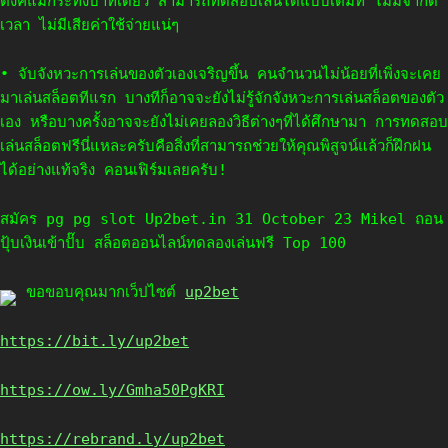
ตังค์แม้กระทั้งบาทเดียว สามารถทดสอบเล่นได้แบบเต็มที่ ไม่มีจำกัด
เวลา ไม่มีเสียค่าใช้จ่ายแน่ๆ
• จับจังหวะการเล่นของตัวเองเจริญขึ้น คนจำนวนไม่น้อยที่เพิ่งจะเคย
มาเล่นสล็อตทีแรก บางทีก็อาจจะยังไม่รู้จักจังหวะการเล่นสล็อตของตัว
เอง หรือบางครั้งอาจจะยังไม่เคยลองวิธีต่างๆที่ได้ศึกษามา การทดสอบ
เล่นสล็อตฟรีนี่แหละครับคือสิ่งที่สามารถช่วยให้คุณพิสูจน์แล้วก็ฝึกฝน
ได้อย่างแท้จริง คอนเฟิร์มเลยครับ!
สมัคร pg pg slot Up2bet.in 31 October 23 Mikel ถอน
ปุ้บเงินเข้าปั๊บ สล็อตออนไลน์ทดลองเล่นฟรี Top 100
ขอขอบคุณมากเว็ปไซต์
up2bet
https://bit.ly/up2bet
https://ow.ly/Gmha50PgKRI
https://rebrand.ly/up2bet