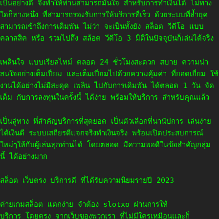
เป็นอย่างดี จึงทำให้ท่านสามารถมั่นใจ สำหรับการทำเงินได้ ไม่ทาง
ใดก็ทางหนึ่ง ที่สามารถรองรับการให้บริการที่เร็ว ด้วยระบบที่ล้ำยุค
สามารถเข้าถึงการเดิมพัน ไม่ว่า จะเป็นทั้งยัง สล็อต วีดีโอ แบบ
คลาสสิค หรือ รวมไปถึง สล้อต วีดีโอ 3 มิติในปัจจุบันก็เล่นได้จริง
เพลินใจ แบบเรียลไทม์ ตลอด 24 ชั่วโมงสะดวก สบาย ความน่า
สนใจอย่างเต็มเปี่ยม และเต็มเปี่ยมไปด้วยความคุ้มค่า ที่ยอดเยี่ยม ใช้
งานได้อย่างไม่มีสะดุด เพลิน ไปกับการเดิมพัน ได้ตลอด 1 วัน จัด
เต็ม กับการลงทุนในครั้งนี้ ได้ง่าย พร้อมให้บริการ สำหรับคุณแล้ว
เป็นลู่ทาง ที่สำคัญบริการที่สุดยอด เป็นตัวเลือกที่นานัปการ เล่นง่าย
ได้เงินดี ระบบเสถียรดีแจกจริงทำเงินจริง พร้อมเปิดประสบการณ์
ใหม่ๆให้กับผู้เล่นทุกท่านได้ โดยตลอด มีความพอดีในข้อสำคัญกลุ่ม
นี้ ได้อย่างมาก
สล็อต เว็บตรง บริการดี ที่ได้รับความนิยมรายปี 2023
ค่ายเกมสล็อต แตกง่าย จำต้อง slotxo ผ่านการให้
บริการ โดยตรง จากเว็บของพวกเรา ที่ไม่มีใครเหมือนและก็