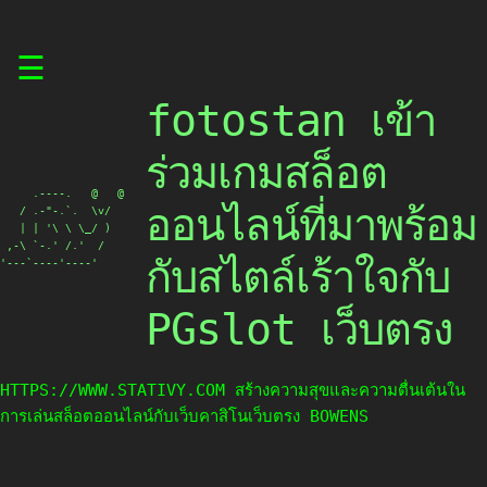
Skip
☰
to
content
fotostan เข้า
ร่วมเกมสล็อต
     .----.   @   @

ออนไลน์ที่มาพร้อม
   / .-"-.`.  \v/

   | | '\ \ \_/ )

 ,-\ `-.' /.'  /

กับสไตล์เร้าใจกับ
'---`----'----'
PGslot เว็บตรง
HTTPS://WWW.STATIVY.COM สร้างความสุขและความตื่นเต้นใน
การเล่นสล็อตออนไลน์กับเว็บคาสิโนเว็บตรง BOWENS