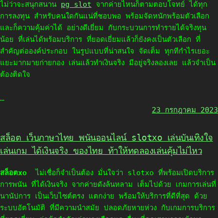
ไม่ว่าจะสนุกสนาน
pg slot
จากค่ายไหนก็ตามตอบโจทย์ ได้ทุก
การลงทุน สำหรับคนใดกันแน่ที่ชอบพอ พร้อมจัดหนักพร้อมตัวเลือก
และก็ความคุ้มค่าได้ อย่างดีเยี่ยม กับกระบวนการทำรายได้จริงทุน
น้อย ที่เล่นได้พร้อมบริการ ที่ยอดเยี่ยมแล้วก็ยังคงเป็นตัวเลือก ที่
สำคัญต่อองค์ประกอบ ในรูปแบบที่น่าสนใจ จัดเต็ม ทุกทีกำไรเยอะ
แยะมากมายก่ายกอง เล่นแล้วทำเงินจริง มีอยู่จริงลองเลย แล้วจำเป็น
ต้องติดใจ
…
23 กรกฎาคม 2023
สล็อต เว็บภาษาไทย พนันออนไลน์ slotxo เล่นบันเทิงใจ
เล่นเกม ได้เงินจริง ของไทย ท้าให้ทดลองเล่นคุ้มไม่ไหว
สล็อตxo
ไม่เชื่อก็จำเป็นต้อง มั่นใจว่า slotxo ที่พร้อมเปิดบริการ
การพนัน ที่ได้เงินจริง จากค่ายดังล้นหลาม เต็มไปด้วย เกมการเล่นที่
นานัปการ เป็นเว็บไซต์ตรง แตกง่าย พร้อมให้บริการที่ดีที่สุด ด้วย
ระบบอัตโนมัติ ที่มีความนำสมัย ปลอดภัยหายห่วง กับเกมการบริการ