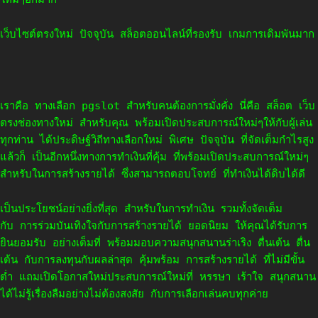
เว็บไซต์ตรงใหม่ ปัจจุบัน สล็อตออนไลน์ที่รองรับ เกมการเดิมพันมาก
เราคือ ทางเลือก pgslot สำหรับคนต้องการมั่งคั่ง นี่คือ สล็อต เว็บ
ตรงช่องทางใหม่ สำหรับคุณ พร้อมเปิดประสบการณ์ใหม่ๆให้กับผู้เล่น
ทุกท่าน ได้ประดิษฐ์วิถีทางเลือกใหม่ พิเศษ ปัจจุบัน ที่จัดเต็มกำไรสูง
แล้วก็ เป็นอีกหนึ่งทางการทำเงินที่คุ้ม ที่พร้อมเปิดประสบการณ์ใหม่ๆ
สำหรับในการสร้างรายได้ ซึ่งสามารถตอบโจทย์ ที่ทำเงินได้ดิบได้ดี
เป็นประโยชน์อย่างยิ่งที่สุด สำหรับในการทำเงิน รวมทั้งจัดเต็ม
กับ การร่วมบันเทิงใจกับการสร้างรายได้ ยอดนิยม ให้คุณได้รับการ
ยินยอมรับ อย่างเต็มที่ พร้อมมอบความสนุกสนานร่าเริง ตื่นเต้น ตื่น
เต้น กับการลงทุนกับผลล่าสุด คุ้มพร้อม การสร้างรายได้ ที่ไม่มีขั้น
ต่ำ แถมเปิดโอกาสใหม่ประสบการณ์ใหม่ที่ หรรษา เร้าใจ สนุกสนาน
ได้ไม่รู้เรื่องลืมอย่างไม่ต้องสงสัย กับการเลือกเล่นคบทุกค่าย