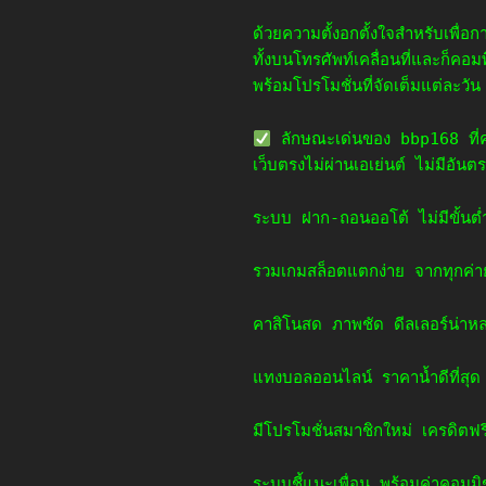
ด้วยความตั้งอกตั้งใจสำหรับเพื่อ
ทั้งบนโทรศัพท์เคลื่อนที่และก็ค
พร้อมโปรโมชั่นที่จัดเต็มแต่ละวัน 
ลักษณะเด่นของ bbp168 ที่
เว็บตรงไม่ผ่านเอเย่นต์ ไม่มีอัน
ระบบ ฝาก-ถอนออโต้ ไม่มีขั้นต่
รวมเกมสล็อตแตกง่าย จากทุกค่ายม
คาสิโนสด ภาพชัด ดีลเลอร์น่าห
แทงบอลออนไลน์ ราคาน้ำดีที่สุด 
มีโปรโมชั่นสมาชิกใหม่ เครดิตฟร
ระบบชี้แนะเพื่อน พร้อมค่าคอมมิช