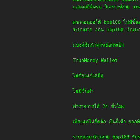
แสดงสถิติครบ วิเคราะห์ง่าย แทง
ฝากถอนออโต้ bbp168 ไม่มีขั้นต่
ระบบฝาก-ถอน bbp168 เป็นระบบอั
แบงค์ชั้นนำทุกหย่อมหญ้า
TrueMoney Wallet
ไม่ต้องแจ้งสลิป
ไม่มีขั้นต่ำ
ทำรายการได้ 24 ชั่วโมง
เพียงแค่ไม่กี่คลิก เงินก็เข้
ระบบแนะนำสหาย bbp168 รับ