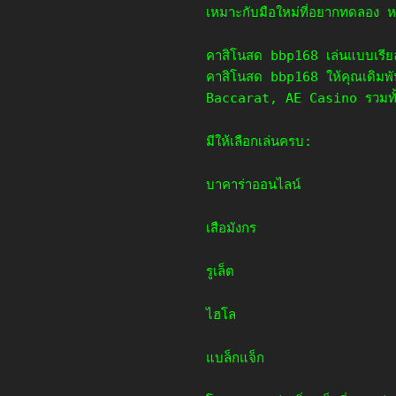
เหมาะกับมือใหม่ที่อยากทดลอง ห
คาสิโนสด bbp168 เล่นแบบเรียล
คาสิโนสด bbp168 ให้คุณเดิมพั
Baccarat, AE Casino รวมทั้
มีให้เลือกเล่นครบ:
บาคาร่าออนไลน์
เสือมังกร
รูเล็ต
ไฮโล
แบล็กแจ็ก