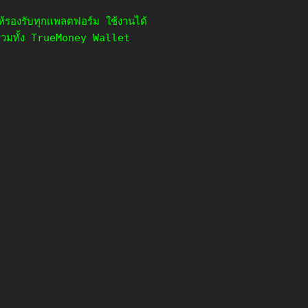
นให้รองรับทุกแพลตฟอร์ม ใช้งานได้
คารรวมทั้ง TrueMoney Wallet