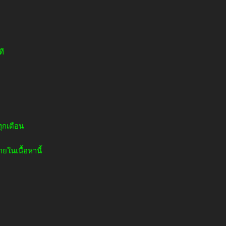
ที
ุกเดือน
ในเนื้อหานี้