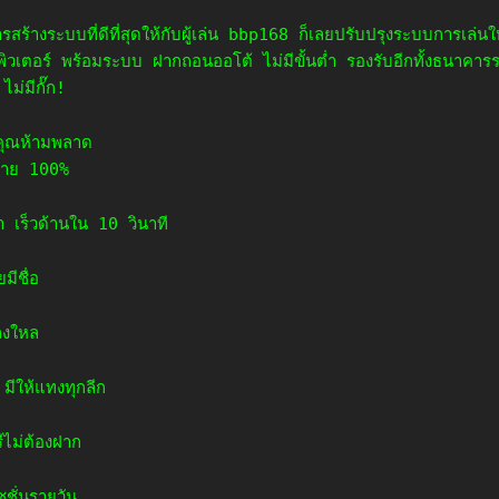
การสร้างระบบที่ดีที่สุดให้กับผู้เล่น bbp168 ก็เลยปรับปรุงระบบการเล่
อมพิวเตอร์ พร้อมระบบ ฝากถอนออโต้ ไม่มีขั้นต่ำ รองรับอีกทั้งธนา
ไม่มีกั๊ก!
คุณห้ามพลาด
ตราย 100%
ำ เร็วด้านใน 10 วินาที
ีชื่อ
ลงใหล
มีให้แทงทุกลีก
ีไม่ต้องฝาก
ชั่นรายวัน