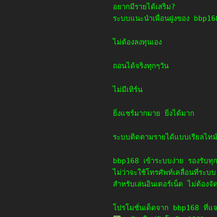
อยากมีรายได้เสริม?
ระบบแนะนำเพื่อนฝูงของ bbp168 ให
ไม่ต้องลงทุนเอง
ถอนได้จริงทุกๆวัน
ไม่มีเทิร์น
ยิ่งแชร์มากมาย ยิ่งได้มาก
ระบบติดตามรายได้แบบเรียลไทม
bbp168 เข้าระบบง่าย รองรับทุกเค
ไม่ว่าจะใช้โทรศัพท์เคลื่อนที่
สำหรับเล่นอินเตอร์เน็ต ไม่ต้องจัดต
โปรโมชั่นเด็ดจาก bbp168 ที่แจก