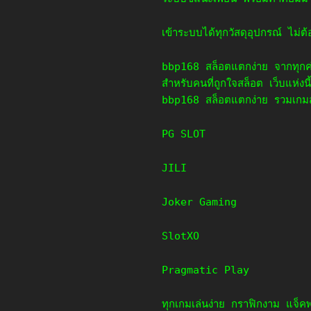
เข้าระบบได้ทุกวัสดุอุปกรณ์ ไม่
bbp168 สล็อตแตกง่าย จากทุกค่
สำหรับคนที่ถูกใจสล็อต เว็บแห่งนี
bbp168 สล็อตแตกง่าย รวมเกมสล
PG SLOT
JILI
Joker Gaming
SlotXO
Pragmatic Play
ทุกเกมเล่นง่าย กราฟิกงาม แจ็ค