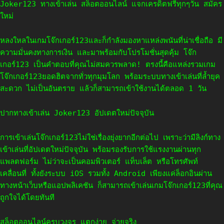
Joker123 ทางเข้าเล่น สล็อตออนไลน์ แจกเครดิตฟรีทุกๆวัน สมัคร
ใหม่
หลงใหลในเกมโจ๊กเกอร์123และก็กำลังมองหาแหล่งพนันที่น่าเชื่อถือ มี
ความมั่นคงทางการเงิน และมาพร้อมกับโปรโมชั่นสุดคุ้ม โจ๊ก
เกอร์123 เป็นคำตอบที่คุณไม่สมควรพลาด! ตรงนี้คือแหล่งรวมเกม
โจ๊กเกอร์123ยอดฮิตจากทั่วทุกมุมโลก พร้อมระบบทางเข้าเล่นที่ล้ำยุค
สะดวก ไม่เป็นอันตราย แล้วก็สามารถเข้าใช้งานได้ตลอด 1 วัน
ปากทางเข้าเล่น Joker123 อัปเดตใหม่ปัจจุบัน
การเข้าเล่นโจ๊กเกอร์123ไม่ใช่เรื่องยุ่งยากอีกต่อไป เพราะว่ามีลิงก์ทาง
เข้าเล่นที่อัปเดตใหม่ปัจจุบัน พร้อมรองรับการใช้แรงงานผ่านทุก
แพลตฟอร์ม ไม่ว่าจะเป็นคอมพิวเตอร์ แท็บเล็ต หรือโทรศัพท์
เคลื่อนที่ ทั้งยังระบบ iOS รวมทั้ง Android เพียงแค่ล็อกอินผ่าน
ทางหน้าเว็บหรือแอปพลิเคชัน ก็สามารถเข้าเล่นเกมโจ๊กเกอร์123ที่คุณ
ถูกใจได้โดยทันที
สล็อตออนไลน์ครบวงจร แตกง่าย จ่ายจริง