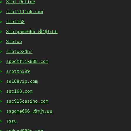
Slot Online
slot1111ok.com
slot168
Slotgame666 เข้าสู่ระบบ
Slotxo
slotxo24hr
spbetflik888.com
sretthi99
ss168vip.com
ssc168.com
ssc915casino.com
ssgame666 เข้าสู่ระบบ
ssru