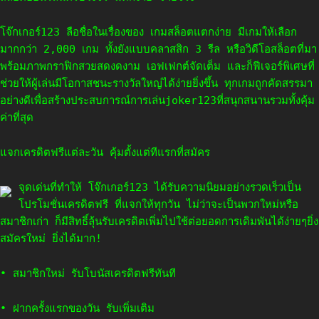
โจ๊กเกอร์123 ลือชื่อในเรื่องของ เกมสล็อตแตกง่าย มีเกมให้เลือก
มากกว่า 2,000 เกม ทั้งยังแบบคลาสสิก 3 รีล หรือวิดีโอสล็อตที่มา
พร้อมภาพกราฟิกสวยสดงดงาม เอฟเฟกต์จัดเต็ม และก็ฟีเจอร์พิเศษที่
ช่วยให้ผู้เล่นมีโอกาสชนะรางวัลใหญ่ได้ง่ายยิ่งขึ้น ทุกเกมถูกคัดสรรมา
อย่างดีเพื่อสร้างประสบการณ์การเล่นjoker123ที่สนุกสนานรวมทั้งคุ้ม
ค่าที่สุด
แจกเครดิตฟรีแต่ละวัน คุ้มตั้งแต่ทีแรกที่สมัคร
จุดเด่นที่ทำให้ โจ๊กเกอร์123 ได้รับความนิยมอย่างรวดเร็วเป็น
โปรโมชั่นเครดิตฟรี ที่แจกให้ทุกวัน ไม่ว่าจะเป็นพวกใหม่หรือ
สมาชิกเก่า ก็มีสิทธิ์ลุ้นรับเครดิตเพิ่มไปใช้ต่อยอดการเดิมพันได้ง่ายๆยิ่ง
สมัครใหม่ ยิ่งได้มาก!
• สมาชิกใหม่ รับโบนัสเครดิตฟรีทันที
• ฝากครั้งแรกของวัน รับเพิ่มเติม