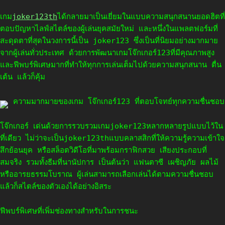
เกม
joker123th
ได้กลายมาเป็นเยี่ยมในแบบความสนุกสนานยอดฮิตที่
ตอบปัญหาไลฟ์สไตล์ของผู้เล่นยุคสมัยใหม่ และหนึ่งในแพลตฟอร์มที่
สะดุดตาที่สุดในวงการนี้เป็น joker123 ซึ่งเป็นที่นิยมอย่างมากมาย
จากผู้เล่นทั่วประเทศ ด้วยการพัฒนาเกมโจ๊กเกอร์123ที่มีคุณภาพสูง
และฟีพบร์พิเศษมากที่ทำให้ทุกการเล่นเต็มไปด้วยความสนุกสนาน ตื่น
เต้น แล้วก็คุ้ม
ความมากมายของเกม โจ๊กเกอร์123 ที่ตอบโจทย์ทุกความชื่นชอบ
โจ๊กเกอร์ เด่นด้วยการรวบรวมเกมjoker123หลากหลายรูปแบบไว้ใน
ที่เดียว ไม่ว่าจะเป็นjoker123thแบบคลาสสิกที่ให้ความรู้ความเข้าใจ
สึกย้อนยุค หรือสล็อตวิดีโอที่มาพร้อมกราฟิกสวย เสียงประกอบที่
สมจริง รวมทั้งธีมที่นานัปการ เป็นต้นว่า แฟนตาซี เผชิญภัย ผลไม้
หรืออารยธรรมโบราณ ผู้เล่นสามารถเลือกเล่นได้ตามความชื่นชอบ
แล้วก็สไตล์ของตัวเองได้อย่างอิสระ
ฟีพบร์พิเศษที่เพิ่มช่องทางสำหรับในการชนะ