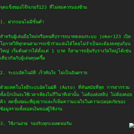
จุดแข็งของโจ๊กเกอร์123 ที่ไม่สมควรมองข้าม
1. ฝากถอนไม่มีขั้นต่ำ
สำหรับผู้เล่นมือใหม่หรือคนที่ปรารถนาทดลองระบบ joker123 เปิด
โอกาสให้ทุกคนสามารถเข้าร่วมเล่นได้โดยไม่จำเป็นจะต้องลงทุนก้อน
ใหญ่ เริ่มต้นฝากได้ตั้งแต่ 1 บาท ก็สามารถลุ้นรับรางวัลใหญ่ได้เช่น
เดียวกันกับผู้เล่นทุนครึ้ม
2. ระบบอัตโนมัติ เร็วทันใจ ไม่เป็นอันตราย
ด้วยเทคโนโลยีระบบอัตโนมัติ (Auto) ที่ทันสมัยที่สุด การฝากรวม
ทั้งเบิกเงินจะใช้เวลาเพียงไม่กี่วินาทีเท่านั้น ไม่ต้องส่งสลิป ไม่ต้องคอย
คิว ลดขั้นขณะที่ยุ่งยากและก็เพิ่มความแน่ใจในความปลอดภัยของ
ข้อมูลรวมทั้งยอดเงินของผู้ใช้งาน
3. ใช้งานง่าย รองรับทุกแพลตฟอร์ม