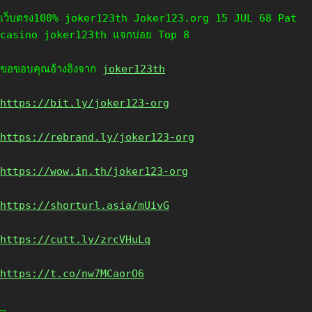
เว็บตรง100% joker123th Joker123.org 15 JUL 68 Pat
casino joker123th แจกบ่อย Top 8
ขอขอบคุณอ้างอิงจาก
joker123th
https://bit.ly/joker123-org
https://rebrand.ly/joker123-org
https://wow.in.th/joker123-org
https://shorturl.asia/mUivG
https://cutt.ly/zrcVHuLq
https://t.co/nw7MCaorO6
…