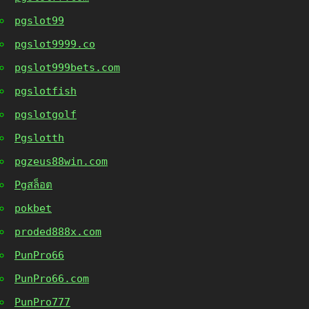
pgslot99
pgslot9999.co
pgslot999bets.com
pgslotfish
pgslotgolf
Pgslotth
pgzeus88win.com
Pgสล็อต
pokbet
proded888x.com
PunPro66
PunPro66.com
PunPro777