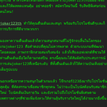
ทุกๆวัน สำหรับคนไหนกันที่กำลังมองหาเว็บjoker123thป้อมอาจจะ
และก็ให้ผลทดแทนคุ้ม อย่าคอยช้า สมัครใหม่วันนี้ รับสิทธิพิเศษก่อน
คนไหน!
joker123th
ทำให้คุณตื่นเต้นและสนุก พร้อมรับโปรโมชั่นดีๆและก็
การบริการที่ดีจากพวกเรา
มองหาความตื่นเต้นแล้วก็ความสนุกสนานที่ไม่รู้จักจบสิ้นในโลกของ
เกมjoker123 คือคำตอบที่คุณไม่ควรพลาด ด้วยระบบเกมที่พัฒนา
โดยตลอด ภาพกราฟิกสวยสมจริงสมจัง แล้วก็เสียงเอฟเฟกต์ที่ชวนให้
ท่านตื่นเต้นเมื่อใดก็ตามกดสปิน ตรงนี้คุณจะได้สัมผัสกับประสบการณ์
การเล่นjoker123ที่เหนือระดับ ที่ทั้งตื่นเต้นแล้วก็ให้ความบันเทิงอย่าง
เต็มรูปแบบ
นอกเหนือจากความสนุกในตัวเกมแล้ว โจ๊กเกอร์123ยังมากับโปรโมชั่น
สุดคุ้ม ที่คัดสรรมาเพื่อสมาชิกทุกคน ไม่ว่าจะเป็นโบนัสต้อนรับสมาชิก
ใหม่ โบนัสเติมเงินรายวัน และยังรวมไปถึงโปรโมชั่นพิเศษตาม
เทศกาลต่างๆที่ช่วยเพิ่มจังหวะให้ท่านลุ้นรับรางวัลใหญ่ได้ง่ายมากยิ่งขึ้น