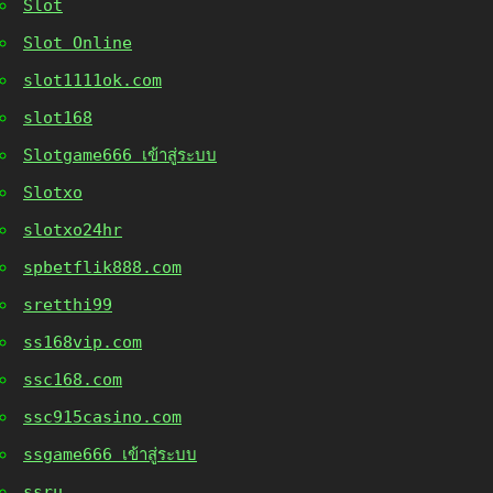
Slot
Slot Online
slot1111ok.com
slot168
Slotgame666 เข้าสู่ระบบ
Slotxo
slotxo24hr
spbetflik888.com
sretthi99
ss168vip.com
ssc168.com
ssc915casino.com
ssgame666 เข้าสู่ระบบ
ssru