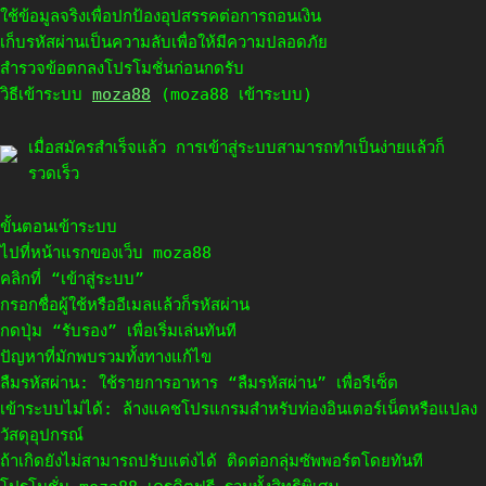
ใช้ข้อมูลจริงเพื่อปกป้องอุปสรรคต่อการถอนเงิน
เก็บรหัสผ่านเป็นความลับเพื่อให้มีความปลอดภัย
สำรวจข้อตกลงโปรโมชั่นก่อนกดรับ
วิธีเข้าระบบ
moza88
(moza88 เข้าระบบ)
เมื่อสมัครสำเร็จแล้ว การเข้าสู่ระบบสามารถทำเป็นง่ายแล้วก็
รวดเร็ว
ขั้นตอนเข้าระบบ
ไปที่หน้าแรกของเว็บ moza88
คลิกที่ “เข้าสู่ระบบ”
กรอกชื่อผู้ใช้หรืออีเมลแล้วก็รหัสผ่าน
กดปุ่ม “รับรอง” เพื่อเริ่มเล่นทันที
ปัญหาที่มักพบรวมทั้งทางแก้ไข
ลืมรหัสผ่าน: ใช้รายการอาหาร “ลืมรหัสผ่าน” เพื่อรีเซ็ต
เข้าระบบไม่ได้: ล้างแคชโปรแกรมสำหรับท่องอินเตอร์เน็ตหรือแปลง
วัสดุอุปกรณ์
ถ้าเกิดยังไม่สามารถปรับแต่งได้ ติดต่อกลุ่มซัพพอร์ตโดยทันที