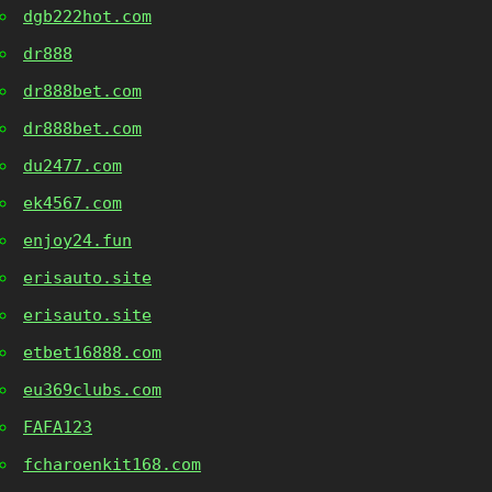
dgb222hot.com
dr888
dr888bet.com
dr888bet.com
du2477.com
ek4567.com
enjoy24.fun
erisauto.site
erisauto.site
etbet16888.com
eu369clubs.com
FAFA123
fcharoenkit168.com