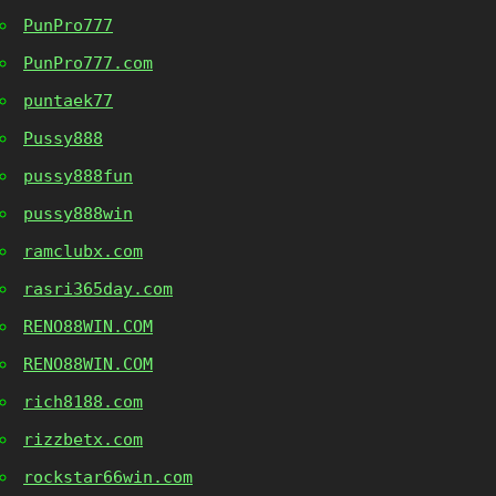
PunPro777
PunPro777.com
puntaek77
Pussy888
pussy888fun
pussy888win
ramclubx.com
rasri365day.com
RENO88WIN.COM
RENO88WIN.COM
rich8188.com
rizzbetx.com
rockstar66win.com