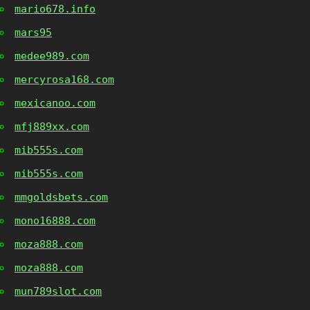
mario678.info
mars95
medee989.com
mercyrosa168.com
mexicanoo.com
mfj889xx.com
mib555s.com
mib555s.com
mmgoldsbets.com
mono16888.com
moza888.com
moza888.com
mun789slot.com