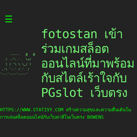
Skip
☰
to
content
fotostan เข้า
ร่วมเกมสล็อต
     .----.   @   @

ออนไลน์ที่มาพร้อม
   / .-"-.`.  \v/

   | | '\ \ \_/ )

 ,-\ `-.' /.'  /

กับสไตล์เร้าใจกับ
'---`----'----'
PGslot เว็บตรง
HTTPS://WWW.STATIVY.COM สร้างความสุขและความตื่นเต้นใน
การเล่นสล็อตออนไลน์กับเว็บคาสิโนเว็บตรง BOWENS