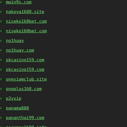
mwin9s.com
nakoya1688.site
niseko168bet.com
niseko168bet.com
no1huay
no1huay.com
okcasino159.com
okcasino159.com
onesiamclub.site
onoplus168.com
p2vvip
panama888
pananthai99.com