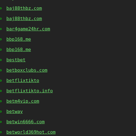
baj88thbz.com
baj88thbz.com
bar4game24hr.com
bbp168.me
bbp168.me
bestbet
betboxclubs.com
betflixtikto
betflixtikto.info
betm4vip.com
betway
betwin6666.com
betworld369hot.com