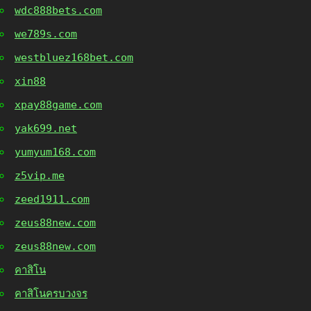
wdc888bets.com
we789s.com
westbluez168bet.com
xin88
xpay88game.com
yak699.net
yumyum168.com
z5vip.me
zeed1911.com
zeus88new.com
zeus88new.com
คาสิโน
คาสิโนครบวงจร