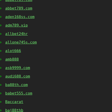
abbet789.com
aden168ss.com
adm789.vip
allbet24hr
allone745s.com
alot666
amb888
asb9999.com
audi688.com
ba88th.com
babet555.com
Baccarat
baj88thb