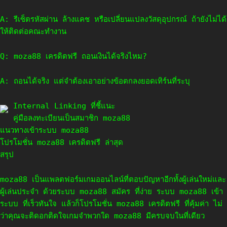
A: รีเซ็ตรหัสผ่าน ล้างแคช หรือเปลี่ยนแปลงวัสดุอุปกรณ์ ถ้ายังไม่ได้
ให้ติดต่อคณะทำงาน
Q: moza88 เครดิตฟรี ถอนเงินได้จริงไหม?
A: ถอนได้จริง แต่จำต้องเอาอย่างข้อตกลงยอดเทิร์นที่ระบุ
Internal Linking ที่ชี้แนะ
คู่มือลงทะเบียนเป็นสมาชิก moza88
แนวทางเข้าระบบ moza88
โปรโมชั่น moza88 เครดิตฟรี ล่าสุด
สรุป
moza88 เป็นแพลตฟอร์มเกมออนไลน์ที่ตอบปัญหาอีกทั้งผู้เล่นใหม่และ
ผู้เล่นประจำ ด้วยระบบ moza88 สมัคร ที่ง่าย ระบบ moza88 เข้า
ระบบ ที่เร็วทันใจ แล้วก็โปรโมชั่น moza88 เครดิตฟรี ที่คุ้มค่า ไม่
ว่าคุณจะติดอกติดใจเกมจำพวกใด moza88 มีครบจบในที่เดียว