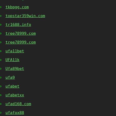
tkbpgg.com
topstar359win.com
tr1688.info
tree78999.com
tree78999.com
ufa11bet
UFA11k
Ufa89bet
ufa9
ufabet
ufabetxx
ufad168.com
ufafox88