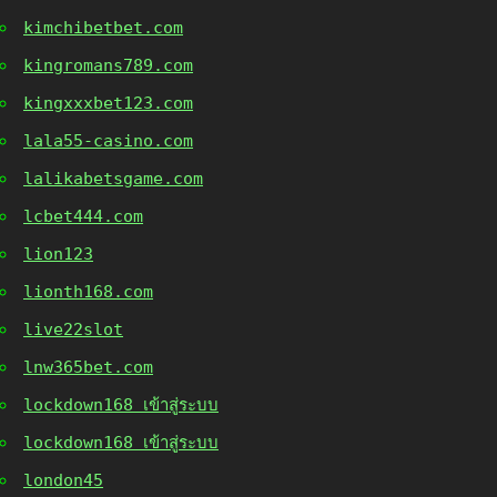
kimchibetbet.com
kingromans789.com
kingxxxbet123.com
lala55-casino.com
lalikabetsgame.com
lcbet444.com
lion123
lionth168.com
live22slot
lnw365bet.com
lockdown168 เข้าสู่ระบบ
lockdown168 เข้าสู่ระบบ
london45