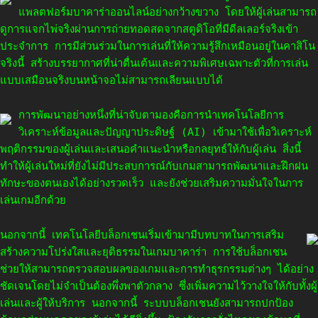
แพลตฟอร์มบาคาร่าออนไลน์อย่างกว้างขวาง โดยให้ผู้เล่นสามารถ
ดูการแจกไพ่จริงผ่านการถ่ายทอดสดจากสตูดิโอที่มีดีลเลอร์จริงเข้า
ประจำการ การมีส่วนร่วมในการเล่นที่ให้ความรู้สึกเหมือนอยู่ในคาสิโน
จริงนี้ สร้างบรรยากาศที่น่าตื่นเต้นและความพิเศษเฉพาะตัวที่การเล่น
แบบเสมือนจริงบนหน้าจอไม่สามารถเลียนแบบได้
การพัฒนาอย่างหนึ่งที่น่าจับตามองคือการนำเทคโนโลยีการ
วิเคราะห์ข้อมูลและปัญญาประดิษฐ์ (AI) เข้ามาใช้เพื่อวิเคราะห์
พฤติกรรมของผู้เล่นและเสนอคำแนะนำหรือกลยุทธ์ให้กับผู้เล่น สิ่งนี้
ทำให้ผู้เล่นใหม่ที่ยังไม่มีประสบการณ์กับเกมสามารถพัฒนาและฝึกฝน
ทักษะของตนเองได้อย่างรวดเร็ว และยังช่วยเสริมความมั่นใจในการ
เล่นเกมอีกด้วย
นอกจากนี้ เทคโนโลยีบล็อกเชนเริ่มเข้ามามีบทบาทในการเสริม
สร้างความโปร่งใสและยุติธรรมในเกมบาคาร่า การใช้บล็อกเชน
ช่วยให้สามารถตรวจสอบผลของเกมและการทำธุรกรรมต่างๆ ได้อย่าง
ชัดเจนโดยไม่จำเป็นต้องพึ่งพาตัวกลาง ซึ่งเพิ่มความไว้วางใจให้กับทั้งผู้
เล่นและผู้ให้บริการ นอกจากนี้ ระบบบล็อกเชนยังสามารถปกป้อง