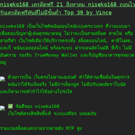
niseko168 เครดิตฟรี 21 สิงหาคม niseko168 ถอนไว
รับเครดิตฟรีทันทีไม่มีขั้นต่ำ Top 39 by Vince
niseko168 เป็นเว็บไซต์พนันออนไลน์แบบครบวงจร ที่วางแบบมา
เพื่อตอบปัญหาผู้เล่นทุกหมวดหมู่ ไม่ว่าจะเป็นสายสล็อต สายไพ่ หรือ
สายกีฬา เว็บไซต์เดียวให้บริการครบทั้ง สล็อตออนไลน์, คาสิโนสด,
และก็ พนันบอลออนไลน์ พร้อมระบบ ฝากถอนอัตโนมัติ ที่เร็ว ไม่มี
อันตราย รองรับ TrueMoney Wallet และก็บัญชีธนาคารทุกหมวด
หมู่
ด้วยการเป็น เว็บตรงไม่ผ่านเอเย่นต์ ทำให้ท่านเชื่อมั่นในทุกการ
พนันว่าได้รับเงินจริง ไม่มีการล็อกยูส ไม่มีปรับลดอัตราโบนัส
และก็สามารถทำกำไรได้อย่างโปร่งใส
ข้อดีของ niseko168
เว็บไซต์ตรงลิขสิทธิ์แท้ ระบบเสถียร ปลอดภัย
รวมเกมสล็อตแตกง่ายจากค่ายดัง RTP สูง