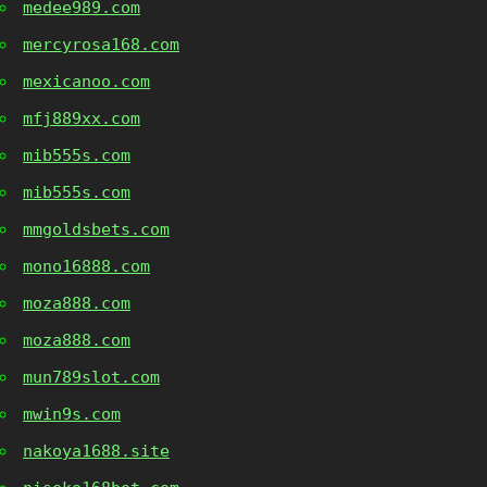
medee989.com
mercyrosa168.com
mexicanoo.com
mfj889xx.com
mib555s.com
mib555s.com
mmgoldsbets.com
mono16888.com
moza888.com
moza888.com
mun789slot.com
mwin9s.com
nakoya1688.site