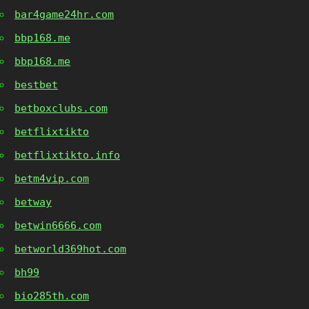
bar4game24hr.com
bbp168.me
bbp168.me
bestbet
betboxclubs.com
betflixtikto
betflixtikto.info
betm4vip.com
betway
betwin6666.com
betworld369hot.com
bh99
bio285th.com