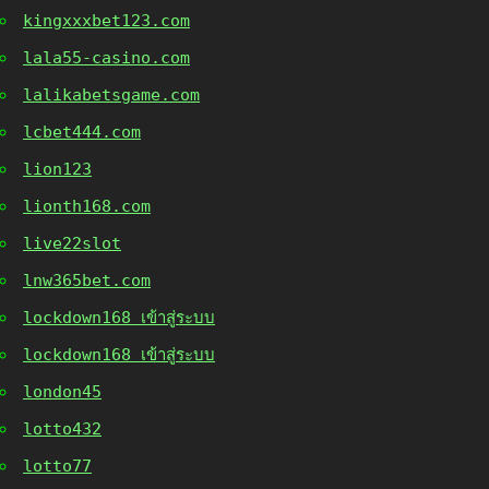
kingxxxbet123.com
lala55-casino.com
lalikabetsgame.com
lcbet444.com
lion123
lionth168.com
live22slot
lnw365bet.com
lockdown168 เข้าสู่ระบบ
lockdown168 เข้าสู่ระบบ
london45
lotto432
lotto77