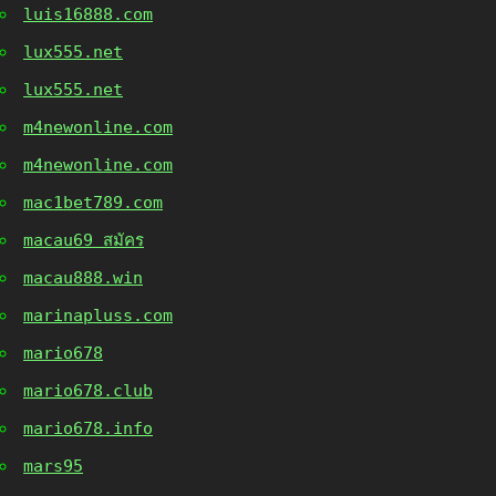
luis16888.com
lux555.net
lux555.net
m4newonline.com
m4newonline.com
mac1bet789.com
macau69 สมัคร
macau888.win
marinapluss.com
mario678
mario678.club
mario678.info
mars95