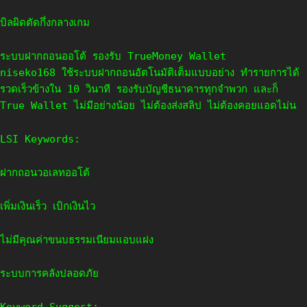
บิลผิดตัดกึ่งกลางเกม
ระบบฝากถอนออโต้ รองรับ TrueMoney Wallet
niseko168 ใช้ระบบฝากถอนอัตโนมัติเต็มแบบอย่าง ทำรายการได้
รวดเร็วข้างใน 10 วินาที รองรับบัญชีธนาคารทุกจำพวก และก็
True Wallet ไม่มีอย่างน้อย ไม่ต้องส่งสลิป ไม่ต้องคอยแอดไม่น
LSI Keywords:
ฝากถอนวอเลทออโต้
เพิ่มเงินเร็ว เบิกเงินไว
ไม่มีคุณค่าขนบธรรมเนียมแอบแฝง
ระบบการคลังปลอดภัย