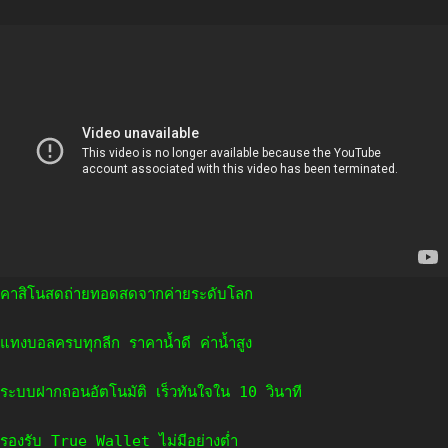
คาสิโนสดถ่ายทอดสดจากค่ายระดับโลก
แทงบอลครบทุกลีก ราคาน้ำดี ค่าน้ำสูง
ระบบฝากถอนอัตโนมัติ เร็วทันใจใน 10 วินาที
รองรับ True Wallet ไม่มีอย่างต่ำ