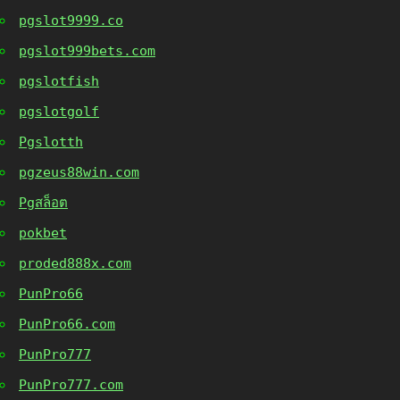
pgslot9999.co
pgslot999bets.com
pgslotfish
pgslotgolf
Pgslotth
pgzeus88win.com
Pgสล็อต
pokbet
proded888x.com
PunPro66
PunPro66.com
PunPro777
PunPro777.com