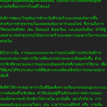
ข้อมูลส่วนบุคคลของผู้เล่นได้ดียิ่งขึ้น ป้องกันการรั่วไหลของข้อมูลที่
อาจเกิดขึ้นจากการโจมตีไซเบอร์
ยังมีการพัฒนาโซลูชันการชำระเงินที่รวดเร็วและปลอดภัยมากขึ้น
สำหรับการทำธุรกรรมในแพลตฟอร์มบาคาร่าออนไลน์ ซึ่งรวมถึงการ
ใช้สกุลเงินดิจิทัล เช่น บิตคอยน์ อีเธอเรียม และสกุลเงินอื่นๆ ทำให้ผู้
เล่นสามารถทำธุรกรรมได้อย่างรวดเร็วและลดความยุ่งยากในการแปลง
สกุลเงิน
ยิ่งไปกว่านั้น การออกแบบเกมบาคาร่าออนไลน์มีการปรับเน้นที่การ
มอบประสบการณ์การใช้งานที่สะดวกสบายและน่าดึงดูดยิ่งขึ้น ด้วย
กราฟิกที่สวยงามและการออกแบบอินเตอร์เฟซที่ง่ายต่อการใช้งาน เพื่อ
ให้ผู้เล่นได้รับประสบการณ์ที่คุ้มค่าและเพลิดเพลินกับการเล่นเกมอย่าง
เต็มที่
สิ่งที่ทำให้การเล่นบาคาร่าเป็นที่นิยมคือความเรียบง่ายของกฎและระบบ
การเดิมพันที่ไม่ซับซ้อน ทำให้แม้แต่ผู้ที่ไม่มีประสบการณ์การเล่นมา
ก่อนก็สามารถเข้าใจกติกาได้ภายในเวลาอันสั้น อย่างไรก็ตาม การ
ทดลองกับรูปแบบเกมใหม่ๆ เช่น บาคาร่าแบบดีลักซ์ หรือ การเพิ่ม