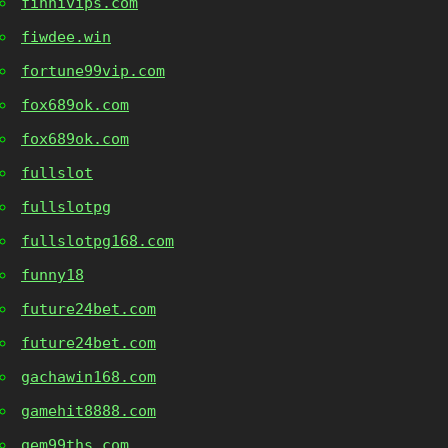
finnivips.com
fiwdee.win
fortune99vip.com
fox689ok.com
fox689ok.com
fullslot
fullslotpg
fullslotpg168.com
funny18
future24bet.com
future24bet.com
gachawin168.com
gamehit8888.com
gem99ths.com