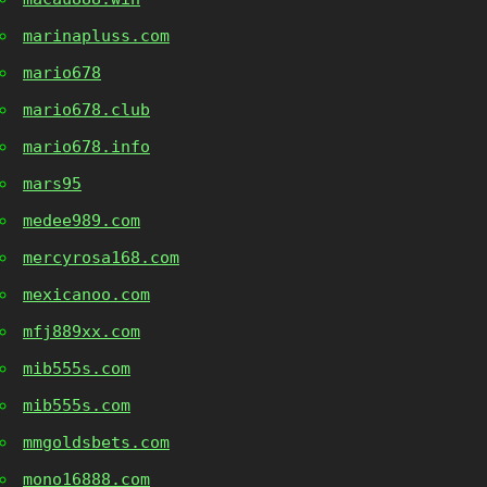
marinapluss.com
mario678
mario678.club
mario678.info
mars95
medee989.com
mercyrosa168.com
mexicanoo.com
mfj889xx.com
mib555s.com
mib555s.com
mmgoldsbets.com
mono16888.com