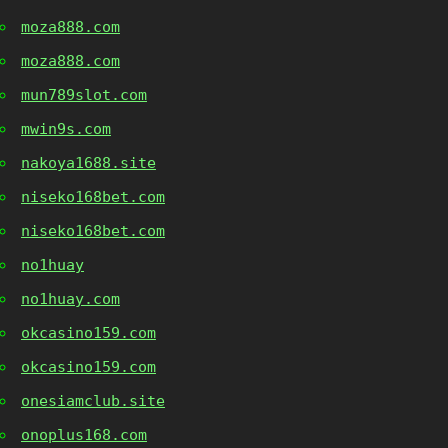
moza888.com
moza888.com
mun789slot.com
mwin9s.com
nakoya1688.site
niseko168bet.com
niseko168bet.com
no1huay
no1huay.com
okcasino159.com
okcasino159.com
onesiamclub.site
onoplus168.com