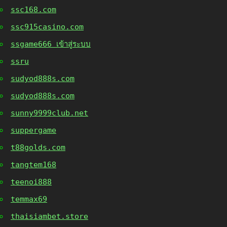
ssc168.com
ssc915casino.com
ssgame666 เข้าสู่ระบบ
ssru
sudyod888s.com
sudyod888s.com
sunny9999club.net
suppergame
t88golds.com
tangtem168
teenoi888
temmax69
thaisiambet.store