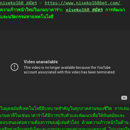
niseko168 สมัคร
–
https://www.niseko168bet.com/
.
ความก้าวหน้าใหม่ในเกมบาคาร่า:
niseko168 สมัคร
การพัฒนา
และนวัตกรรมทางเทคโนโลยี
ในยุคสมัยที่เทคโนโลยีมีบทบาทสำคัญในทุกภาคส่วนของชีวิต การเล่น
เกมคาสิโนเช่นบาคาร่าได้มีการปรับตัวและพัฒนาเพื่อให้ทันสมัยและ
ตอบสนองต่อความต้องการของผู้เล่นทั่วโลก ด้วยความก้าวหน้าในด้าน
เครือข่ายอินเทอร์เน็ตและการประมวลผลผ่านระบบคลาวด์ ไม่แปลกใจ