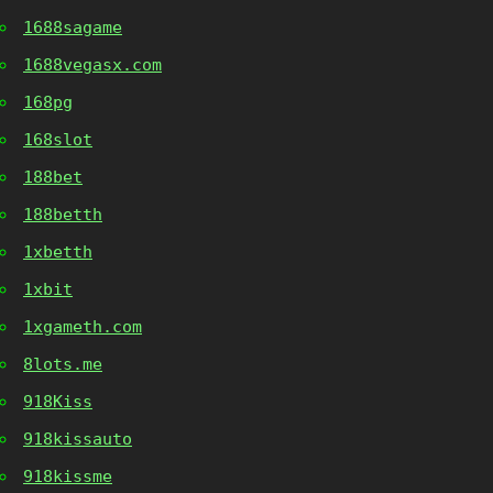
1688sagame
1688vegasx.com
168pg
168slot
188bet
188betth
1xbetth
1xbit
1xgameth.com
8lots.me
918Kiss
918kissauto
918kissme