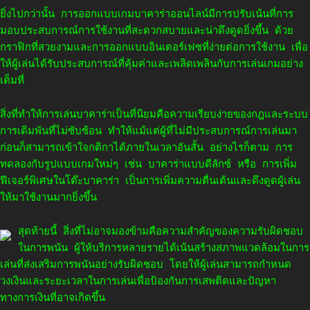
ยิ่งไปกว่านั้น การออกแบบเกมบาคาร่าออนไลน์มีการปรับเน้นที่การ
มอบประสบการณ์การใช้งานที่สะดวกสบายและน่าดึงดูดยิ่งขึ้น ด้วย
กราฟิกที่สวยงามและการออกแบบอินเตอร์เฟซที่ง่ายต่อการใช้งาน เพื่อ
ให้ผู้เล่นได้รับประสบการณ์ที่คุ้มค่าและเพลิดเพลินกับการเล่นเกมอย่าง
เต็มที่
สิ่งที่ทำให้การเล่นบาคาร่าเป็นที่นิยมคือความเรียบง่ายของกฎและระบบ
การเดิมพันที่ไม่ซับซ้อน ทำให้แม้แต่ผู้ที่ไม่มีประสบการณ์การเล่นมา
ก่อนก็สามารถเข้าใจกติกาได้ภายในเวลาอันสั้น อย่างไรก็ตาม การ
ทดลองกับรูปแบบเกมใหม่ๆ เช่น บาคาร่าแบบดีลักซ์ หรือ การเพิ่ม
ฟีเจอร์พิเศษในโต๊ะบาคาร่า เป็นการเพิ่มความตื่นเต้นและดึงดูดผู้เล่น
ให้มาใช้งานมากยิ่งขึ้น
สุดท้ายนี้ สิ่งที่ไม่อาจมองข้ามคือความสำคัญของความรับผิดชอบ
ในการพนัน ผู้ให้บริการหลายรายได้เน้นสร้างสภาพแวดล้อมในการ
เล่นที่ส่งเสริมการพนันอย่างรับผิดชอบ โดยให้ผู้เล่นสามารถกำหนด
วงเงินและระยะเวลาในการเล่นเพื่อป้องกันการเสพติดและปัญหา
ทางการเงินที่อาจเกิดขึ้น