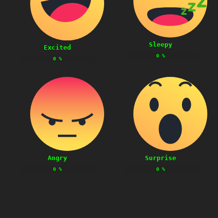
Sleepy
Excited
0
%
0
%
Angry
Surprise
0
%
0
%