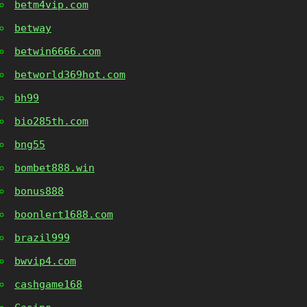
betm4vip.com
betway
betwin6666.com
betworld369hot.com
bh99
bio285th.com
bng55
bombet888.win
bonus888
boonlert1688.com
brazil999
bwvip4.com
cashgame168