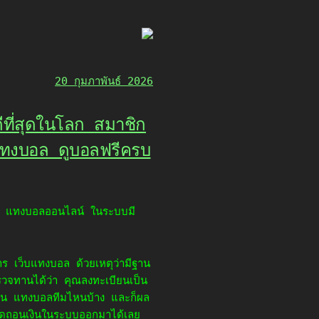
20 กุมภาพันธ์ 2026
ที่สุดในโลก สมาชิก
บแทงบอล ดูบอลฟรีครบ
 แทงบอลออนไลน์ ในระบบมี
ร เว็บแทงบอล ด้วยเหตุว่ามีฐาน
รวจทานได้ว่า คุณลงทะเบียนเป็น
ไหน แทงบอลทีมไหนบ้าง และก็ผล
ณกดถอนเงินในระบบออกมาได้เลย