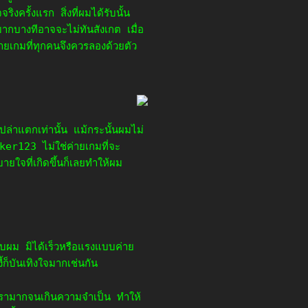
ิงครั้งแรก สิ่งที่ผมได้รับนั้น
กบางทีอาจจะไม่ทันสังเกต เมื่อ
ยเกมที่ทุกคนจึงควรลองด้วยตัว
่าแตกเท่านั้น แม้กระนั้นผมไม่
joker123 ไม่ใช่ค่ายเกมที่จะ
ยใจที่เกิดขึ้นก็เลยทำให้ผม
ับผม มิได้เร็วหรือแรงแบบค่าย
ก็บันเทิงใจมากเช่นกัน
์เรามากจนเกินความจำเป็น ทำให้