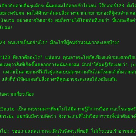
นเดียวกับค่ายอื่นๆแม้กระนั้นพอผมได้ลองเข้าไปเล่น โจ๊กเกอร์123 ตั้งใจจร
ยล่ะครับผม ผมได้ศึกษาค้นพบสิ่งต่างๆมากมายก่ายกองที่ผู้คนจำนวนมา
auto อย่างเอาจริงเอาจัง ผมก็ทราบได้โดยทันทีเลยว่า นี่แหละคือค่า
รับผม!
อร์123 หนแรกเป็นอย่างไร? มีอะไรที่ผู้คนจำนวนมากละเลยบ้าง?
oker123 ทีแรกคืออะไร? แน่นอน คุณอาจจะโฟกัสเพียงแค่เกมแตกหรือเปล
ยเหตุว่าสิ่งที่เกิดขึ้นตลอดการพนันของผม มันทำให้ผมรู้เรื่องเลยว่า 
่ว่าเป็นค่ายเกมที่ใส่ใจผู้เล่นแบบสุดๆความลื่นไถลไหลแล้วก็ความสบา
แล้วก็ทำให้ผมเจอกับสิ่งต่างๆที่คุณอาจจะละเลยได้เหมือนกัน
ความเกี่ยวเนื่อง
3auto เป็นเกมธรรมดาๆที่ผมไม่ได้มีความรู้สึกว่าหวือหวาอะไรเลยคร
กระยะ ผมกลับมีความคิดว่า จังหวะเกมที่ไม่หวือหวารวมทั้งปกติอย่างงี้
ินไป: รอบเกมแต่ละเกมจะเดินในจังหวะที่พอดี ไม่เร็วแบบเร้าอารมณ