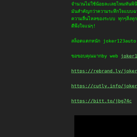
จำนวนไม่ใช้น้อยละเลยไหมทันพินิ
มันสำคัญกว่าความระทึกใจแบบฉาบ
ความลื่นไหลของระบบ ทุกๆสิ่งทุกๆ
ตีพึงใจแน่ๆ!
สล็อตแตกหนัก joker123auto 
ขอขอบคุณมากby web
joker
https://rebrand.ly/joke
https://cutly.info/joke
https://bitt.to/jbg74c