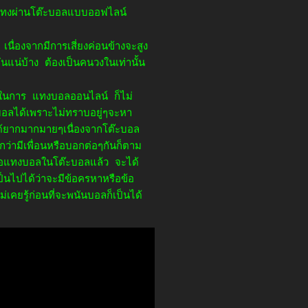
ทงผ่านโต๊ะบอลแบบออฟไลน์
ว เนื่องจากมีการเสี่ยงค่อนข้างจะสูง
กันแน่บ้าง ต้องเป็นคนวงในเท่านั้น
ใจในการ แทงบอลออนไลน์ ก็ไม่
อลได้เพราะไม่ทราบอยู่ๆจะหา
ด้ยากมากมายๆเนื่องจากโต๊ะบอล
ว่ามีเพื่อนหรือบอกต่อๆกันก็ตาม
มื่อแทงบอลในโต๊ะบอลแล้ว จะได้
นไปได้ว่าจะมีข้อครหาหรือข้อ
่เคยรู้ก่อนที่จะพนันบอลก็เป็นได้