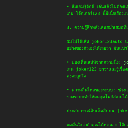
• ธีมเกมรู้จักดี เล่นแล้วไม่ต
เกม โจ๊กเกอร์123 นี้มีเนื้อเรื่อง
3. ความรู้สึกหลังเล่นสม่ำเสมอที่
ผมไม่ได้เล่น joker123auto แค่สิ
อย่างของตัวเองได้เลยว่า มันแป
• มองเห็นเสน่ห์จากความนิ่ง:
j
เล่น joker123 ยาวๆและรู้เรื่อง
คงจะถูกใจ
• ความลื่นไหลของระบบ: ช่วงแรกผ
ของระบบทำให้ผมจุดโฟกัสเกมได้อย
ประสบการณ์สิบเต็มสิบบน joke
ผมมั่นใจว่าถ้าคุณได้ทดลอง โจ๊ก