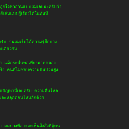
จะถูกใจหาอ่านแบบผมเลยนะครับว่า
เล่นแบบรู้เรื่องได้ในทันที
รับ จนผมเริ่มได้ความรู้สึกบาง
บเดียวกัน
รอ แม้กระนั้นพอเพียงมาทดลอง
ิง คนที่ไม่ชอบความปั่นป่วนสูง
จอปัญหานี้เลยครับ ความลื่นไหล
เกมจะหลุดตอนไหนอีกด้วย
มบางทีอาจจะเห็นถึงสิ่งที่ผู้คน