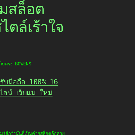
มสล็อต
ไตล์เร้าใจ
เว็บตรง BOWENS
งรับมือถือ 100% 16
น์ เว็บแม่ ใหม่
ึกว่ามันก็เป็นค่ายสล็อตอีกค่าย