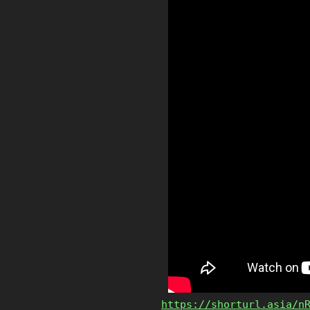
https://shorturl.asia/n