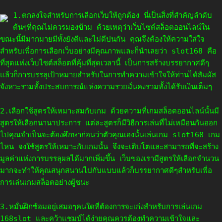
1.ตกลงใจสำหรับการเลือกเว็บให้ถูกต้อง นี่เป็นสิ่งที่สำคัญลำดับ
ต้นๆที่คุณไม่ควรมองข้าม ด้วยเหตุว่าเว็บไซต์สล็อตออนไลน์ใน
ขณะนี้มีมากมายมีทั้งยังดีและไม่ดีปนกัน คุณจึงต้องให้ความใส่ใจ
สำหรับเพื่อการเลือกเว็บอย่างมีคุณภาพและก็นำเลยว่า slot168 คือ
ที่สุดแห่งเว็บไซต์สล็อตที่คุ้มที่สุดเวลานี้ เป็นการสร้างบรรยากาศดีๆ
แล้วก็การบรรลุเป้าหมายสำหรับในการทำความเข้าใจให้ท่านได้สัมผัส
จังหวะรวมทั้งประสบการณ์แห่งความรวยมั่นคงรวมทั้งได้รับเงินเต็มๆ
2.เลือกใช้สูตรให้เหมาะสมกับเกม ด้วยความที่เกมสล็อตออนไลน์นั้นมี
สูตรให้เลือกนานาประการ แต่ละสูตรก็มีวิธีการเล่นที่ไม่เหมือนกันออก
ไปคุณจำเป็นจะต้องศึกษาก่อนว่าตัวคุณเองนั้นเล่นเกม slot168 เกม
ไหน จงใช้สูตรให้เหมาะกับเกมนั้น จึงจะเติบโตและสามารถที่จะสร้าง
มูลค่าแห่งการบรรลุผลได้มากเพิ่มขึ้น เว็บของเรามีสูตรให้เลือกจำนวน
มากจะทำให้คุณสนุกสนานไปกับแบบแล้วก็บรรยากาศดีๆสำหรับเพื่อ
การเล่นเกมสล็อตอย่างผู้ชนะ
3.หมั่นฝึกซ้อมอยู่เสมอๆคนใดที่ต้องการจะเก่งสำหรับการเล่นเกม
168slot และคว้าแชมป์ได้ง่ายคุณควรต้องทำความเข้าใจและ