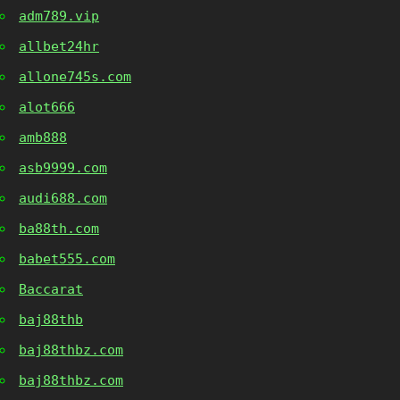
adm789.vip
allbet24hr
allone745s.com
alot666
amb888
asb9999.com
audi688.com
ba88th.com
babet555.com
Baccarat
baj88thb
baj88thbz.com
baj88thbz.com