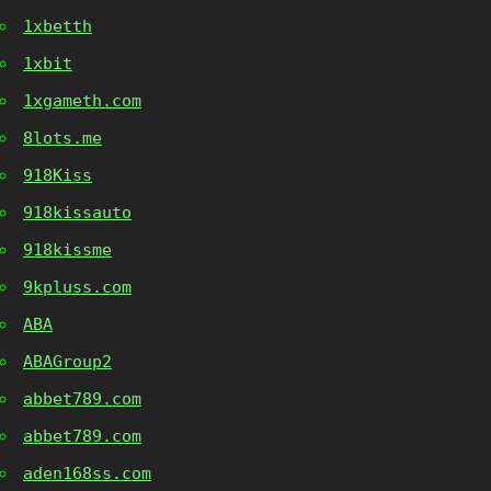
1xbetth
1xbit
1xgameth.com
8lots.me
918Kiss
918kissauto
918kissme
9kpluss.com
ABA
ABAGroup2
abbet789.com
abbet789.com
aden168ss.com