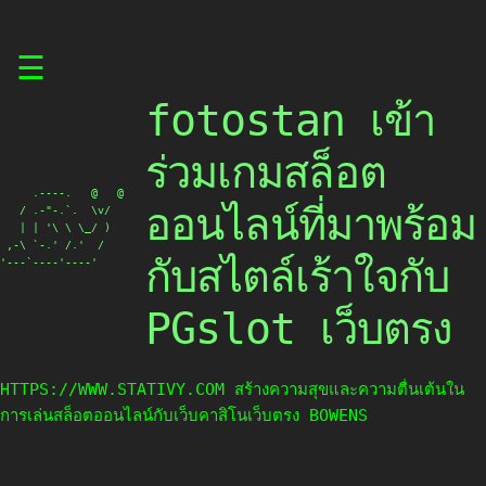
Skip
☰
to
content
fotostan เข้า
ร่วมเกมสล็อต
     .----.   @   @

ออนไลน์ที่มาพร้อม
   / .-"-.`.  \v/

   | | '\ \ \_/ )

 ,-\ `-.' /.'  /

กับสไตล์เร้าใจกับ
'---`----'----'
PGslot เว็บตรง
HTTPS://WWW.STATIVY.COM สร้างความสุขและความตื่นเต้นใน
การเล่นสล็อตออนไลน์กับเว็บคาสิโนเว็บตรง BOWENS