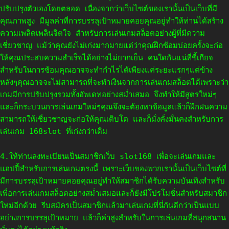
ปรับปรุงตัวเองโดยตลอด เนื่องจากว่าเว็บไซต์ของเรานั้นเป็นเว็บที่มี
คุณภาพสูง มีมูลค่าที่การบรรลุเป้าหมายคอยคุณอยู่ทำให้ท่านได้สร้าง
ความเพลิดเพลินจิตใจ สำหรับการเล่นเกมสล็อตอย่างผู้ที่มีความ
เชี่ยวชาญ แม้ว่าคุณยังไม่เก่งมากมายแต่ว่าคุณฝึกซ้อมบ่อยครั้งจะก่อ
ให้คุณประสบความสำเร็จได้อย่างไม่ยากเย็น คนใดกันแน่ที่ขี้เกียจ
สำหรับในการซ้อมคุณอาจจะทำกำไรได้เพียงแค่ระยะแรกๆแต่ข้าง
หลังๆคุณอาจจะไม่สามารถที่จะทำเงินจากการเล่นเกมสล็อตได้เพราะว่า
เกมมีการปรับปรุงรวมทั้งอัพเดทอย่างสม่ำเสมอ จึงทำให้มีสูตรใหม่ๆ
และก็กระบวนการเล่นเกมใหม่ๆคุณจึงจะต้องหาข้อมูลแล้วก็ฝึกฝนความ
สามารถให้เชี่ยวชาญจะก่อให้คุณเติบโต และก็มั่งคั่งมั่นคงสำหรับการ
เล่นเกม 168slot ที่เก่งกว่าเดิม
4.ให้ท่านลงทะเบียนเป็นสมาชิกเว็บ slot168 เพื่อจะเล่นเกมและ
แฮปปี้สำหรับการเล่นเกมตรงนี้ เพราะเว็บของพวกเรานั้นเป็นเว็บไซต์ที่
มีการบรรลุเป้าหมายคอยคุณอยู่ทำให้สมาชิกได้รับความบันเทิงสำหรับ
เพื่อการเล่นเกมสล็อตอย่างสม่ำเสมอและก็ยังมีโปรโมชั่นสำหรับสมาชิก
ใหม่อีกด้วย รีบสมัครเป็นสมาชิกแล้วมาเล่นเกมที่นี่กันดีกว่าเป็นแบบ
อย่างการบรรลุเป้าหมาย แล้วก็ค่าสูงสำหรับในการเล่นเกมที่สนุกสนาน