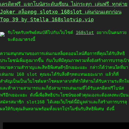
เครดิตฟรี แจกโบนัสระดับเซียน ไม่กระตุก เล่นฟรี ทุกค่าย
Joker สล็อตpg slotxo 168slot เล่นก่อนแตกก่อน
Top 39 by Stella 168slotvip.vip
รับโชครับทรัพย์สมบัติไปกับเว็บไซต์
168slot
อยากเป็นคนรวย
จะต้องมาตรงนี้
ความสนุกสนานของการเล่นเกมสล็อตออนไลน์คือการที่คุณได้รับสิทธิ
ประโยชน์เพิ่มสูงมากขึ้น กับเว็บที่มีคุณภาพรวมทั้งยังสร้างการบรรลุเป้า
หมายความสำราญและสิทธิพิเศษดีๆอีกเยอะแยะ กล่าวได้ว่าคนใดที่มา
เล่นเกม 168 slot คุณจะได้รับสิ่งดีๆทดแทนเยอะมาก แล้วก็ที่
สำคัญเป็นเป็นเว็บไซต์มหาโชคมหาลาภที่ทำให้ท่านได้รับความระทึกใจ
และท้าความสามารถและก็ยังสามารถเล่นเกมที่ได้รับเครดิตฟรีโบนัส
ฟรีอีกเยอะแยะ ดังนี้เพื่อสิทธิประโยชน์ของตัวคุณเองจะต้องลงทะเบียน
สมัครสมาชิก slot168 ได้เลยเว็บไซต์นี้มีมูลค่าและก็สร้างการบรรลุ
ผลให้กับคุณล้นหลามพร้อมทั้งแจกโปรโมชั่นรับสิทธิพิเศษ ดังนี้