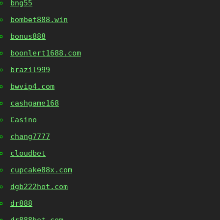
bng55
bombet888.win
bonus888
boonlert1688.com
brazil999
bwvip4.com
cashgame168
Casino
chang7777
cloudbet
cupcake88x.com
dgb222hot.com
dr888