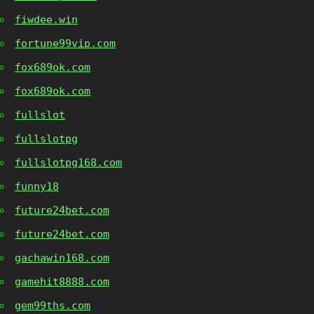
fiwdee.win
fortune99vip.com
fox689ok.com
fox689ok.com
fullslot
fullslotpg
fullslotpg168.com
funny18
future24bet.com
future24bet.com
gachawin168.com
gamehit8888.com
gem99ths.com