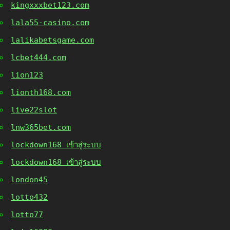
kingxxxbet123.com
lala55-casino.com
lalikabetsgame.com
lcbet444.com
lion123
lionth168.com
live22slot
lnw365bet.com
lockdown168 เข้าสู่ระบบ
lockdown168 เข้าสู่ระบบ
london45
lotto432
lotto77