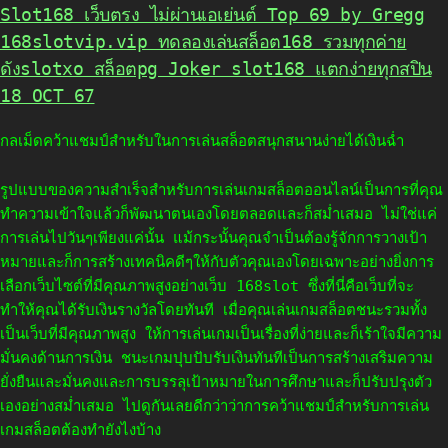
Slot168 เว็บตรง ไม่ผ่านเอเย่นต์ Top 69 by Gregg
168slotvip.vip ทดลองเล่นสล็อต168 รวมทุกค่าย
ดังslotxo สล็อตpg Joker slot168 แตกง่ายทุกสปิน
18 OCT 67
กลเม็ดคว้าแชมป์สำหรับในการเล่นสล็อตสนุกสนานง่ายได้เงินฉ่ำ
รูปแบบของความสำเร็จสำหรับการเล่นเกมสล็อตออนไลน์เป็นการที่คุณ
ทำความเข้าใจแล้วก็พัฒนาตนเองโดยตลอดและก็สม่ำเสมอ ไม่ใช่แค่
การเล่นไปวันๆเพียงแค่นั้น แม้กระนั้นคุณจำเป็นต้องรู้จักการวางเป้า
หมายและก็การสร้างเทคนิคดีๆให้กับตัวคุณเองโดยเฉพาะอย่างยิ่งการ
เลือกเว็บไซต์ที่มีคุณภาพสูงอย่างเว็บ 168slot ซึ่งที่นี่คือเว็บที่จะ
ทำให้คุณได้รับเงินรางวัลโดยทันที เมื่อคุณเล่นเกมสล็อตชนะรวมทั้ง
เป็นเว็บที่มีคุณภาพสูง ให้การเล่นเกมเป็นเรื่องที่ง่ายและก็เร้าใจมีความ
มั่นคงด้านการเงิน ชนะเกมปุบปับรับเงินทันทีเป็นการสร้างเสริมความ
ยั่งยืนและมั่นคงและการบรรลุเป้าหมายในการศึกษาและก็ปรับปรุงตัว
เองอย่างสม่ำเสมอ ไปดูกันเลยดีกว่าว่าการคว้าแชมป์สำหรับการเล่น
เกมสล็อตต้องทำยังไงบ้าง