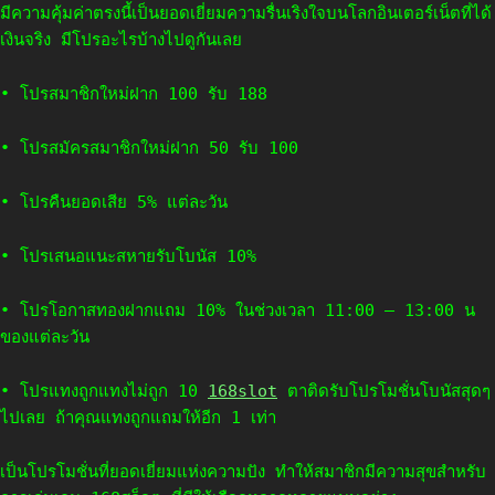
มีความคุ้มค่าตรงนี้เป็นยอดเยี่ยมความรื่นเริงใจบนโลกอินเตอร์เน็ตที่ได้
เงินจริง มีโปรอะไรบ้างไปดูกันเลย
• โปรสมาชิกใหม่ฝาก 100 รับ 188
• โปรสมัครสมาชิกใหม่ฝาก 50 รับ 100
• โปรคืนยอดเสีย 5% แต่ละวัน
• โปรเสนอแนะสหายรับโบนัส 10%
• โปรโอกาสทองฝากแถม 10% ในช่วงเวลา 11:00 – 13:00 น
ของแต่ละวัน
• โปรแทงถูกแทงไม่ถูก 10
168slot
ตาติดรับโปรโมชั่นโบนัสสุดๆ
ไปเลย ถ้าคุณแทงถูกแถมให้อีก 1 เท่า
เป็นโปรโมชั่นที่ยอดเยี่ยมแห่งความปัง ทำให้สมาชิกมีความสุขสำหรับ