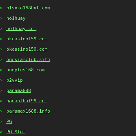
niseko168bet.com
no1huay
no1huay.com
okcasino159.com
okcasino159.com
onesiamclub.site
onoplus168.com
p2vvip
panama888
pananthai99.com
paramax1688.info
PG
PG Slot