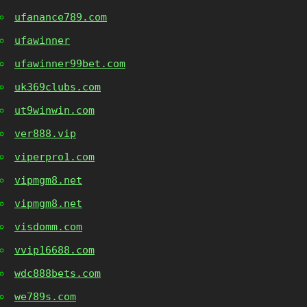
ufanance789.com
ufawinner
ufawinner99bet.com
uk369clubs.com
ut9winwin.com
ver888.vip
viperpro1.com
vipmgm8.net
vipmgm8.net
visdomm.com
vvip16688.com
wdc888bets.com
we789s.com