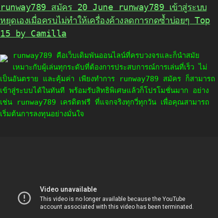
runway789 สมัคร 20 June runway789 เข้าสู่ระบบ
หยุดเองเมื่อครบไม่ทำให้เครื่องค้างลดการกดซ้ำบ่อยๆ Top
15 by Camilla
runway789 คือเว็บเดิมพันออนไลน์ที่ครบวงจรและก็นำสมัย
เหมาะกับผู้เล่นทุกระดับที่ต้องการประสบการณ์การเล่นที่เร็ว ไม่
เป็นอันตราย และคุ้มค่า เพียงทำการ runway789 สมัคร ก็สามารถ
เข้าสู่ระบบได้ในทันที พร้อมรับสิทธิพิเศษแล้วก็โปรโมชั่นมาก อย่าง
เช่น runway789 เครดิตฟรี ที่แจกจริงทุกวี่ทุกวัน เพื่อคุณสามารถ
เริ่มต้นการลงทุนอย่างมั่นใจ