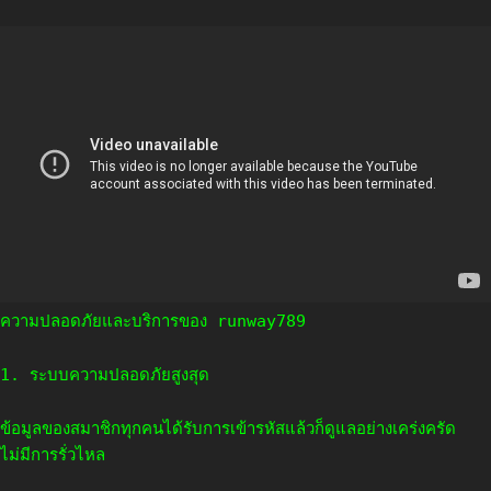
ความปลอดภัยและบริการของ runway789
1. ระบบความปลอดภัยสูงสุด
ข้อมูลของสมาชิกทุกคนได้รับการเข้ารหัสแล้วก็ดูแลอย่างเคร่งครัด
ไม่มีการรั่วไหล