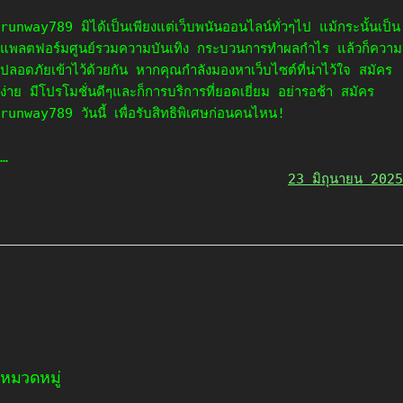
runway789 มิได้เป็นเพียงแต่เว็บพนันออนไลน์ทั่วๆไป แม้กระนั้นเป็น
แพลตฟอร์มศูนย์รวมความบันเทิง กระบวนการทำผลกำไร แล้วก็ความ
ปลอดภัยเข้าไว้ด้วยกัน หากคุณกำลังมองหาเว็บไซต์ที่น่าไว้ใจ สมัคร
ง่าย มีโปรโมชั่นดีๆและก็การบริการที่ยอดเยี่ยม อย่ารอช้า สมัคร
runway789 วันนี้ เพื่อรับสิทธิพิเศษก่อนคนไหน!
…
23 มิถุนายน 2025
หมวดหมู่