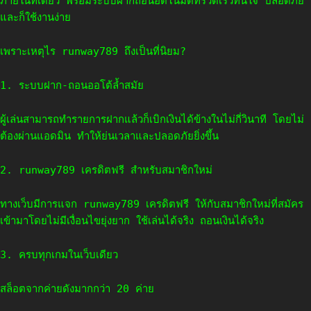
ภายในที่เดียว พร้อมระบบฝากถอนอัตโนมัติที่รวดเร็วทันใจ ปลอดภัย
และก็ใช้งานง่าย
เพราะเหตุไร runway789 ถึงเป็นที่นิยม?
1. ระบบฝาก-ถอนออโต้ล้ำสมัย
ผู้เล่นสามารถทำรายการฝากแล้วก็เบิกเงินได้ข้างในไม่กี่วินาที โดยไม่
ต้องผ่านแอดมิน ทำให้ย่นเวลาและปลอดภัยยิ่งขึ้น
2. runway789 เครดิตฟรี สำหรับสมาชิกใหม่
ทางเว็บมีการแจก runway789 เครดิตฟรี ให้กับสมาชิกใหม่ที่สมัคร
เข้ามาโดยไม่มีเงื่อนไขยุ่งยาก ใช้เล่นได้จริง ถอนเงินได้จริง
3. ครบทุกเกมในเว็บเดียว
สล็อตจากค่ายดังมากกว่า 20 ค่าย