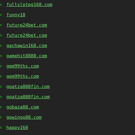
fullslotpg168.com
funny18
future24bet.com
future24bet.com
gachawin168.com
gamehit8888.com
gem99ths.com
gem99ths.com
goatza888fin.com
goatza888fin.com
gobaza88.com
gowingo88.com
happy168