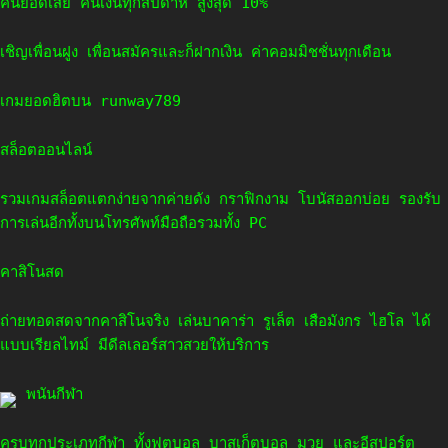
คืนยอดเสีย คืนเงินทุกสัปดาห์ สูงสุด 10%
เชิญเพื่อนฝูง เพื่อนสมัครและก็ฝากเงิน ค่าคอมมิชชั่นทุกเดือน
เกมยอดฮิตบน runway789
สล็อตออนไลน์
รวมเกมสล็อตแตกง่ายจากค่ายดัง กราฟิกงาม โบนัสออกบ่อย รองรับ
การเล่นอีกทั้งบนโทรศัพท์มือถือรวมทั้ง PC
คาสิโนสด
ถ่ายทอดสดจากคาสิโนจริง เล่นบาคาร่า รูเล็ต เสือมังกร ไฮโล ได้
แบบเรียลไทม์ มีดีลเลอร์สาวสวยให้บริการ
พนันกีฬา
ครบทุกประเภทกีฬา ทั้งฟุตบอล บาสเก็ตบอล มวย และอีสปอร์ต