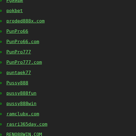
Pgสล็อต
pokbet
proded888x.com
PunPro66
PunPro66.com
PunPro777
PunPro777.com
puntaek77
Pussy888
pussy888fun
pussy888win
ramclubx.com
rasri365day.com
RENO88WIN.COM