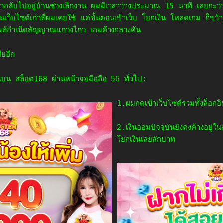
ถไฟฟ้ากลับไปอยู่บ้านช่วงเลิกงาน ผมมีเวลาว่างประมาณ 15 นาที เลยกะว
็นเว็บไซต์เก่าที่ผมเคยใช้ แค่ขั้นตอนเข้าเว็บ โยกเงิน โหลดเกม ก็
รศัพท์กำเนิดสัญญาณแกว่งไกว เกมค้างกลางคัน
ียอีก
นบน สล็อต168 ผ่านหน้าจอมือถือ 5G ทั่วไป:
1.ผมกดเข้าเว็บไซต์รวมทั้งล็อก
2.เงินออมปัจจุบันยังคงค้างอยู่ใน
โยกเงินเลยสักบาท