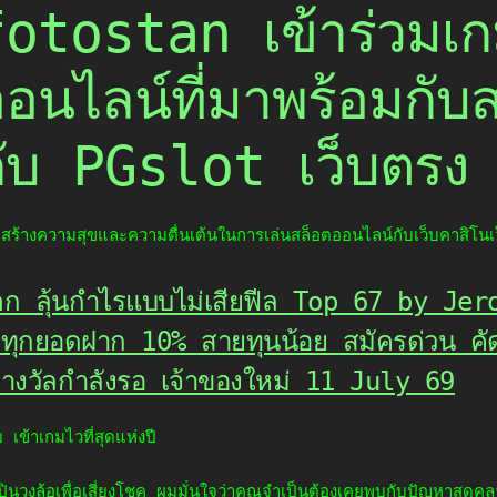
fotostan เข้าร่วมเก
อนไลน์ที่มาพร้อมกับส
กับ PGslot เว็บตรง
างความสุขและความตื่นเต้นในการเล่นสล็อตออนไลน์กับเว็บคาสิโน
 ลุ้นกำไรแบบไม่เสียฟีล Top 67 by Jer
กยอดฝาก 10% สายทุนน้อย สมัครด่วน คัดม
างวัลกำลังรอ เจ้าของใหม่ 11 July 69
เข้าเกมไวที่สุดแห่งปี
ปินวงล้อเพื่อเสี่ยงโชค ผมมั่นใจว่าคุณจำเป็นต้องเคยพบกับปัญหาสุดคลา