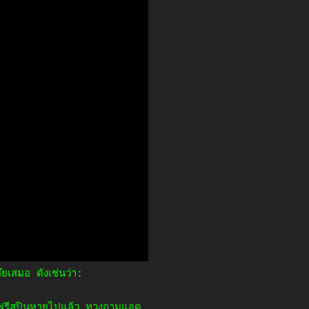
ยเสมอ ดังเช่นว่า:
รอบฟรีสปินหายไปแล้ว ทวงถามแอด