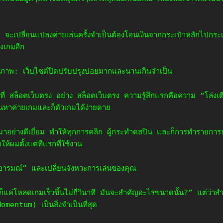
จะเปลี่ยนแปลงค่ายเล่นครั้งจำเป็นต้องโอนเงินจากกระเป๋าหลักไปกระเป
องเกมอีก
ธิภาพ: เว็บไซต์ปิดปรับปรุงบ่อยมากและนานเกินจำเป็น
รที่ สล็อตเว็บตรง อย่าง สล็อตเว็บตรง ความรู้สึกแรกคือความ “โล่งเต
นหาค่ายเกมและก็ตัวเกมได้ง่ายดาย
ามาอย่างดีเยี่ยม ทำให้ทุกการคลิก ผู้กระทำดสปิน และก็การทำรายการ
จให้ผมตั้งแต่ทีแรกที่ใช้งาน
อารมณ์” และเปลี่ยนจังหวะการเล่นของคุณ
็แค่โหลดเกมเร็วขึ้นไม่กี่วินาที มันจะสำคัญอะไรขนาดนั้น?” แต่ว่าส
omentum) เป็นสิ่งจำเป็นที่สุด