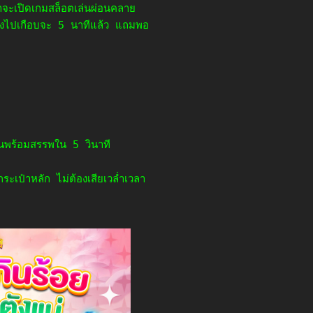
่าจะเปิดเกมสล็อตเล่นผ่อนคลาย
ขว้างไปเกือบจะ 5 นาทีแล้ว แถมพอ
อินพร้อมสรรพใน 5 วินาที
กระเป๋าหลัก ไม่ต้องเสียเวล่ำเวลา