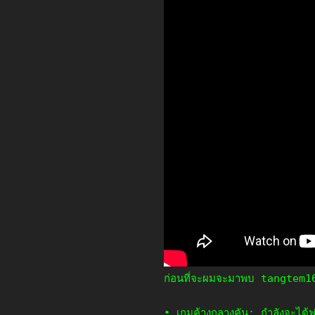
ก่อนที่จะผมจะมาพบ tangtem168 ผ
• เกมค้างกลางคัน: กำลังจะได้ฟ