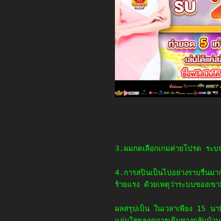
3.ผมกดเลือกเกมค่ายโปรด ระบบใ
4.การสปินเป็นไปอย่างราบรื่นมาก
ร้ายแรง ด้วยเหตุว่าระบบของเขา
ผลสรุปเป็น ในเวลาเพียง 15 นาทีน
แจ่มใสตลอดการเดินทางกลับบ้าน นี่