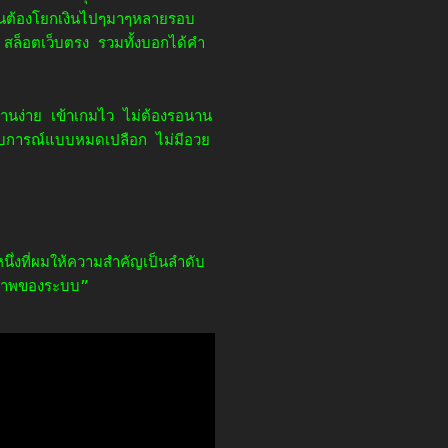
้อนต้องโยกเงินไปๆมาๆหลายรอบ
 สล็อตเว็บตรง รวมทั้งบอกได้คำ
้งานง่าย เข้าเกมไว ไม่ต้องรอนาน
ระสบการณ์แบบหมดเปลือก ไม่มีอวย
นึ่งที่ผมให้ความสำคัญเป็นลำดับ
ยรภาพของระบบ”