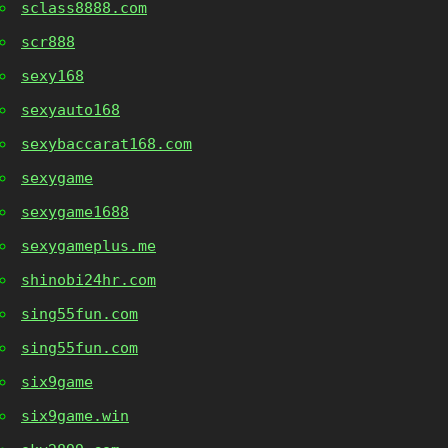
sclass8888.com
scr888
sexy168
sexyauto168
sexybaccarat168.com
sexygame
sexygame1688
sexygameplus.me
shinobi24hr.com
sing55fun.com
sing55fun.com
six9game
six9game.win