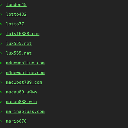
london45
lotto432
lotto77
luis16888.com
lux555.net
lux555.net
m4newonline.com
m4newonline.com
mac1bet789.com
macau69 สมัคร
macau888.win
marinapluss.com
mario678