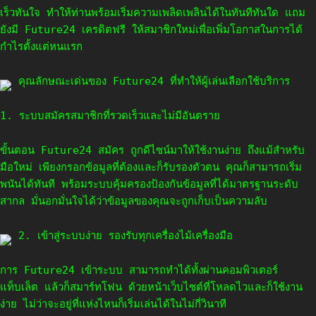
เร็วทันใจ ทำให้ท่านพร้อมเริ่มความเพลิดเพลินได้ในทันทีทันใด แถม
ยังมี Future24 เครดิตฟรี ให้สมาชิกใหม่เพื่อเพิ่มโอกาสในการได้
กำไรตั้งแต่หนแรก
คุณลักษณะเด่นของ Future24 ที่ทำให้ผู้เล่นเลือกใช้บริการ
1. ระบบสมัครสมาชิกที่รวดเร็วและไม่มีอันตราย
ขั้นตอน Future24 สมัคร ถูกดีไซน์มาให้ใช้งานง่าย ถึงแม้สำหรับ
มือใหม่ เพียงกรอกข้อมูลที่ต้องและก็รับรองตัวตน คุณก็สามารถเริ่ม
พนันได้ทันที พร้อมระบบคุ้มครองป้องกันข้อมูลที่ได้มาตรฐานระดับ
สากล มั่นอกมั่นใจได้ว่าข้อมูลของคุณจะถูกเก็บเป็นความลับ
2. เข้าสู่ระบบง่าย รองรับทุกเครื่องไม้เครื่องมือ
การ Future24 เข้าระบบ สามารถทำได้ทั้งผ่านคอมพิวเตอร์
แท็บเล็ต แล้วก็สมาร์ทโฟน ด้วยหน้าเว็บไซต์ที่โหลดไวและก็ใช้งาน
ง่าย ไม่ว่าจะอยู่ที่แห่งไหนก็เริ่มเล่นได้ในไม่กี่วินาที