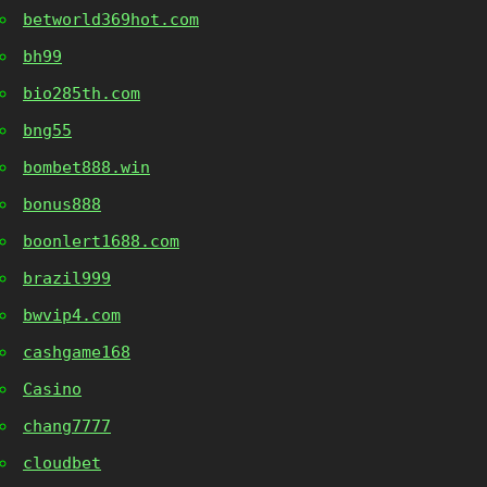
betworld369hot.com
bh99
bio285th.com
bng55
bombet888.win
bonus888
boonlert1688.com
brazil999
bwvip4.com
cashgame168
Casino
chang7777
cloudbet