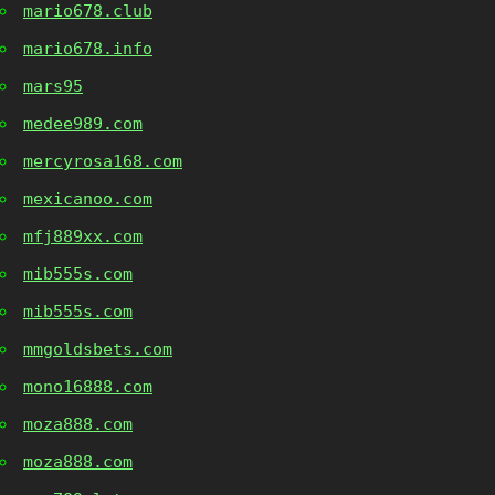
mario678.club
mario678.info
mars95
medee989.com
mercyrosa168.com
mexicanoo.com
mfj889xx.com
mib555s.com
mib555s.com
mmgoldsbets.com
mono16888.com
moza888.com
moza888.com