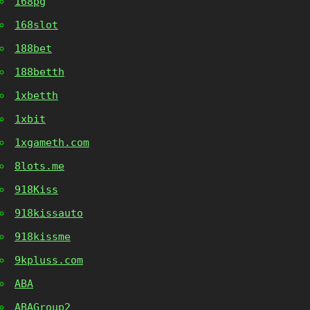
168pg
168slot
188bet
188betth
1xbetth
1xbit
1xgameth.com
8lots.me
918Kiss
918kissauto
918kissme
9kpluss.com
ABA
ABAGroup2