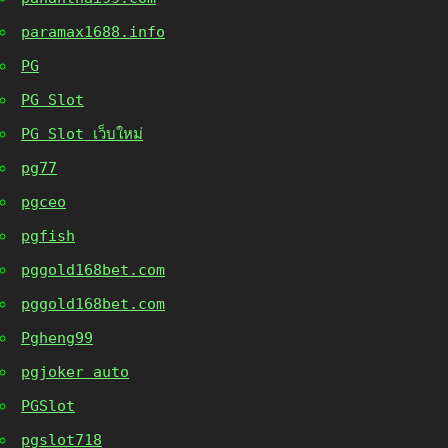
paramax1688.info
PG
PG Slot
PG Slot เว็บใหม่
pg77
pgceo
pgfish
pggold168bet.com
pggold168bet.com
Pgheng99
pgjoker auto
PGSlot
pgslot718