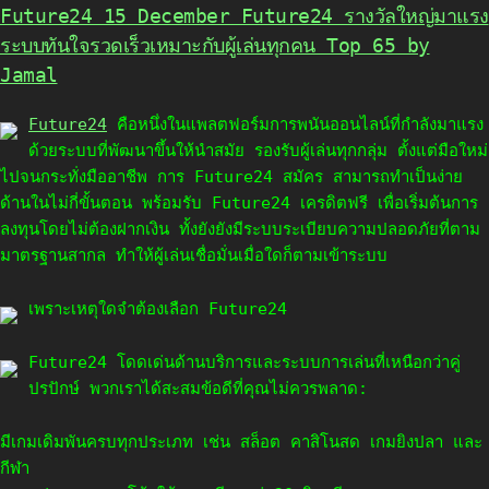
Future24 15 December Future24 รางวัลใหญ่มาแรง
ระบบทันใจรวดเร็วเหมาะกับผู้เล่นทุกคน Top 65 by
Jamal
Future24
คือหนึ่งในแพลตฟอร์มการพนันออนไลน์ที่กำลังมาแรง
ด้วยระบบที่พัฒนาขึ้นให้นำสมัย รองรับผู้เล่นทุกกลุ่ม ตั้งแต่มือใหม่
ไปจนกระทั่งมืออาชีพ การ Future24 สมัคร สามารถทำเป็นง่าย
ด้านในไม่กี่ขั้นตอน พร้อมรับ Future24 เครดิตฟรี เพื่อเริ่มต้นการ
ลงทุนโดยไม่ต้องฝากเงิน ทั้งยังยังมีระบบระเบียบความปลอดภัยที่ตาม
มาตรฐานสากล ทำให้ผู้เล่นเชื่อมั่นเมื่อใดก็ตามเข้าระบบ
เพราะเหตุใดจำต้องเลือก Future24
Future24 โดดเด่นด้านบริการและระบบการเล่นที่เหนือกว่าคู่
ปรปักษ์ พวกเราได้สะสมข้อดีที่คุณไม่ควรพลาด:
มีเกมเดิมพันครบทุกประเภท เช่น สล็อต คาสิโนสด เกมยิงปลา และ
กีฬา