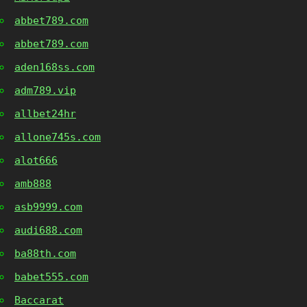
abbet789.com
abbet789.com
aden168ss.com
adm789.vip
allbet24hr
allone745s.com
alot666
amb888
asb9999.com
audi688.com
ba88th.com
babet555.com
Baccarat