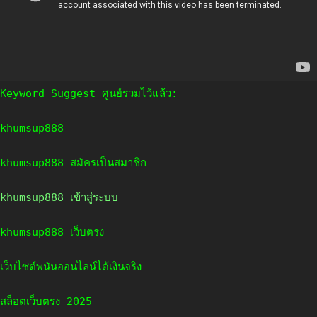
Keyword Suggest ศูนย์รวมไว้แล้ว:
khumsup888
khumsup888 สมัครเป็นสมาชิก
khumsup888 เข้าสู่ระบบ
khumsup888 เว็บตรง
เว็บไซต์พนันออนไลน์ได้เงินจริง
สล็อตเว็บตรง 2025