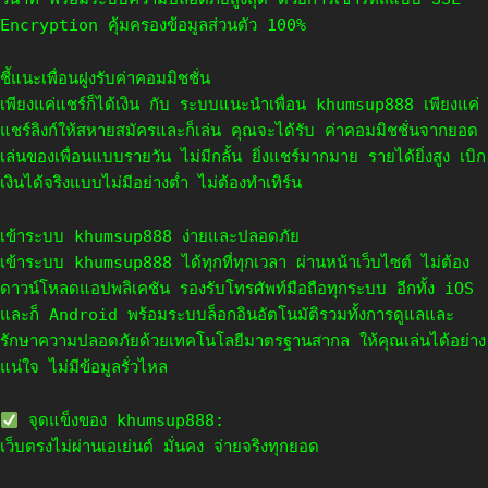
Encryption คุ้มครองข้อมูลส่วนตัว 100%
ชี้แนะเพื่อนฝูงรับค่าคอมมิชชั่น
เพียงแค่แชร์ก็ได้เงิน กับ ระบบแนะนำเพื่อน khumsup888 เพียงแค่
แชร์ลิงก์ให้สหายสมัครและก็เล่น คุณจะได้รับ ค่าคอมมิชชั่นจากยอด
เล่นของเพื่อนแบบรายวัน ไม่มีกลั้น ยิ่งแชร์มากมาย รายได้ยิ่งสูง เบิก
เงินได้จริงแบบไม่มีอย่างต่ำ ไม่ต้องทำเทิร์น
เข้าระบบ khumsup888 ง่ายและปลอดภัย
เข้าระบบ khumsup888 ได้ทุกที่ทุกเวลา ผ่านหน้าเว็บไซต์ ไม่ต้อง
ดาวน์โหลดแอปพลิเคชัน รองรับโทรศัพท์มือถือทุกระบบ อีกทั้ง iOS
และก็ Android พร้อมระบบล็อกอินอัตโนมัติรวมทั้งการดูแลและ
รักษาความปลอดภัยด้วยเทคโนโลยีมาตรฐานสากล ให้คุณเล่นได้อย่าง
แน่ใจ ไม่มีข้อมูลรั่วไหล
จุดแข็งของ khumsup888:
เว็บตรงไม่ผ่านเอเย่นต์ มั่นคง จ่ายจริงทุกยอด