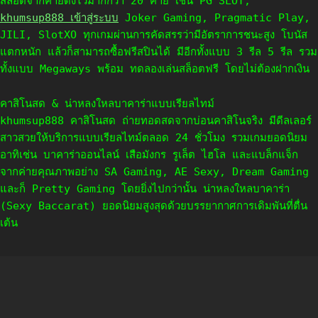
สล็อตจากค่ายดังไว้มากกว่า 20 ค่าย เช่น PG SLOT,
khumsup888 เข้าสู่ระบบ
Joker Gaming, Pragmatic Play,
JILI, SlotXO ทุกเกมผ่านการคัดสรรว่ามีอัตราการชนะสูง โบนัส
แตกหนัก แล้วก็สามารถซื้อฟรีสปินได้ มีอีกทั้งแบบ 3 รีล 5 รีล รวม
ทั้งแบบ Megaways พร้อม ทดลองเล่นสล็อตฟรี โดยไม่ต้องฝากเงิน
คาสิโนสด & น่าหลงใหลบาคาร่าแบบเรียลไทม์
khumsup888 คาสิโนสด ถ่ายทอดสดจากบ่อนคาสิโนจริง มีดีลเลอร์
สาวสวยให้บริการแบบเรียลไทม์ตลอด 24 ชั่วโมง รวมเกมยอดนิยม
อาทิเช่น บาคาร่าออนไลน์ เสือมังกร รูเล็ต ไฮโล และแบล็กแจ็ก
จากค่ายคุณภาพอย่าง SA Gaming, AE Sexy, Dream Gaming
และก็ Pretty Gaming โดยยิ่งไปกว่านั้น น่าหลงใหลบาคาร่า
(Sexy Baccarat) ยอดนิยมสูงสุดด้วยบรรยากาศการเดิมพันที่ตื่น
เต้น