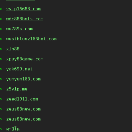
vvip16688.com
wdc888bets.com
we789s.com
westbluez168bet.com
xin88
xpay88game.com
yak699.net
yumyum168.com
z5vip.me
zeed1911.com
zeus88new.com
zeus88new.com
คาสิโน