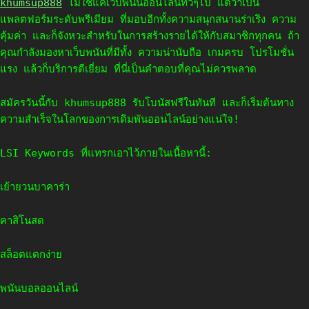
khumsup888
ไม่ใช่แค่เว็บพนันออนไลน์ทั่วๆไป แต่ว่าเป็น
แพลตฟอร์มระดับพรีเมียม ที่มอบอีกทั้งความสนุกสนานร่าเริง ความ
คุ้มค่า และก็จังหวะสำหรับในการสร้างรายได้ให้กับสมาชิกทุกคน ถ้า
คุณกำลังมองหาเว็บพนันที่มีทั้ง ความน่านับถือ เกมครบ โปรโมชั่น
แรง แล้วก็บริการดีเยี่ยม ที่นี่เป็นคำตอบที่คุณไม่ควรพลาด
สมัครวันนี้กับ khumsup888 รับโบนัสฟรีในทันที และก็เริ่มต้นทาง
ความสำเร็จในโลกของการเดิมพันออนไลน์อย่างแน่ใจ!
LSI Keywords ที่แทรกเอาไว้ภายในเนื้อหานี้:
เย้ายวนบาคาร่า
คาสิโนสด
สล็อตแตกง่าย
พนันบอลออนไลน์