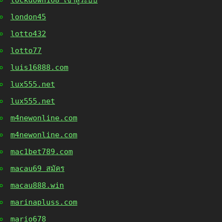
lockdown168 เข้าสู่ระบบ
london45
lotto432
lotto77
luis16888.com
lux555.net
lux555.net
m4newonline.com
m4newonline.com
mac1bet789.com
macau69 สมัคร
macau888.win
marinapluss.com
mario678