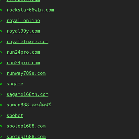
rockstar66win.com
royal online
royal99y.com
royaleluxee.com
run24pro.com
run24pro.com
runway789s.com
sagame
sagame168th.com
sawan888 เครดิตฟรี
sbobet
sbotop1688.com
sbotop1688.com