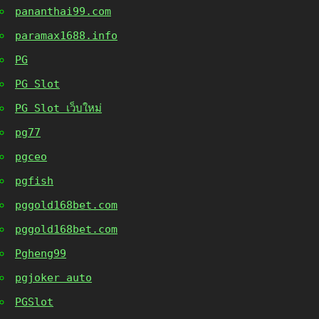
pananthai99.com
paramax1688.info
PG
PG Slot
PG Slot เว็บใหม่
pg77
pgceo
pgfish
pggold168bet.com
pggold168bet.com
Pgheng99
pgjoker auto
PGSlot