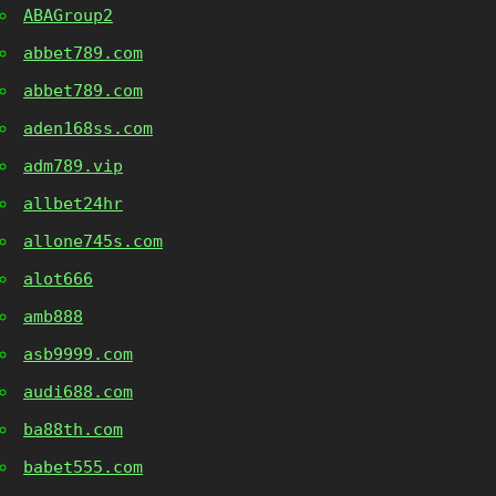
ABAGroup2
abbet789.com
abbet789.com
aden168ss.com
adm789.vip
allbet24hr
allone745s.com
alot666
amb888
asb9999.com
audi688.com
ba88th.com
babet555.com