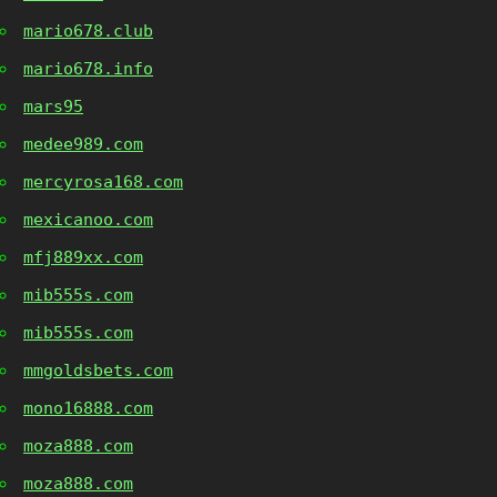
mario678.club
mario678.info
mars95
medee989.com
mercyrosa168.com
mexicanoo.com
mfj889xx.com
mib555s.com
mib555s.com
mmgoldsbets.com
mono16888.com
moza888.com
moza888.com