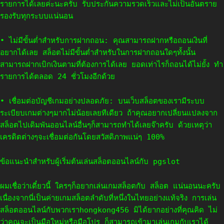
รายการได้เลยค่ะนะครับ รับประกันความรวดเร็วและไม่เป็นอันตราย
รองรับทุกระบบแน่นอน
• ไม่มีขั้นต่ำสำหรับการฝากถอน: คุณสามารถฝากหรือถอนเงินที่
อยากได้เลย สล็อตไม่มีขั้นต่ำสำหรับในการฝากถอนใดๆทั้งนั้น
สามารถฝากเบิกเงินตามที่ต้องการได้เลย ยอดเท่าไรก็ถอนได้ไม่ยั้ง ทำ
รายการได้ตลอด 24 ชั่วโมงอีกด้วย
• เชื่อมต่อบัญชีเกมอย่างปลอดภัย: บนเว็บสล็อตของเรามีระบบ
ระเบียบเกมต่างๆมากไม่น้อยเลยทีเดียว ถ้าคุณอยากเปลี่ยนแปลงจาก
สล็อตไปเดิมพันออนไลน์อื่นๆก็สามารถทำได้เลยจ๊าครับ ด้วยเหตุว่า
เครดิตต่างๆจะเชื่อมต่อกันโดยสวัสดิภาพแน่ๆ 100%
ข้อแนะนำสำหรับผู้เริ่มต้นเล่นสล็อตออนไลน์กับ pgslot
ผมเชื่อว่าเดี๋ยวนี้ ใครๆก็อยากเล่นเกมสล็อตกับ สล็อต แน่นอนนะครับ
เนื่องจากนี่เป็นค่ายเกมสล็อตลำดับที่หนึ่งในไทยอย่างแท้จริง การเล่น
สล็อตออนไลน์กับพวกเราhongkong456 มิได้ยากอย่างที่คุณคิด ไม่
ว่าคุณจะเป็นมือใหม่หรือมือโปร ก็สามารถเข้ามาเล่นเกมกับเราได้