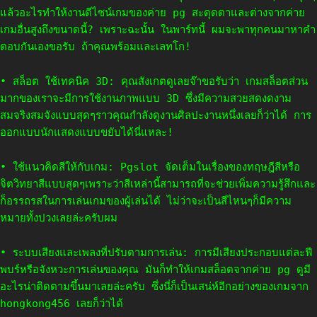
แล้วอะไรทำให้งานดีไซน์เกมของค่าย pg สะดุดตาและต่างจากค่าย
เกมอื่นสูงถึงขนาดนี้? เพราะฉะนั้น ในพาร์ทนี้ ผมจะพาทุกคนมาหาคำ
ตอบกันเองขอรับ ถ้าคุณพร้อมและเลทโก!
• สล็อต ใช้เทคนิค 3D: คุณสังเกตดูเลยจ๊าขอรับว่า เกมสล็อตส่วน
มากของเราจะมีการใช้งานภาพแบบ 3D ซึ่งมีความสวยสดงดงาม
สมจริงสมจังแบบสุดๆราวคุณกำลังดูงานศิลปะงานหนึ่งเลยก็ว่าได้ การ
ออกแบบนักแสดงแบบขยับได้นี่แหละ!
• ใช้แนวคิดสีให้กับเกม: Pgslot จัดเต็มในเรื่องของทฤษฎีสีหรือ
จิตวิทยาสีแบบสุดๆเพราะว่าสีเหล่านี้สามารถที่จะช่วยเพิ่มความรู้สึกและ
ก็อรรถรสในการเล่นเกมของผู้เล่นได้ ไม่ว่าจะเป็นสีไหนๆก็มีความ
หมายทั้งปวงเลยล่ะครับผม
• ระบบเสียงและเพลงที่ปรับตามการเล่น: การมีเสียงประกอบแต่ละฟี
พบร์หรือจังหวะการเล่นของคุณ มันก็ทำให้เกมสล็อตจากค่าย pg ดูมี
อะไรน่าติดตามขึ้นมาเลยล่ะครับ ซึ่งนี่ก็เป็นเสน่ห์อีกอย่างของเกมจาก
hongkong456 เลยก็ว่าได้