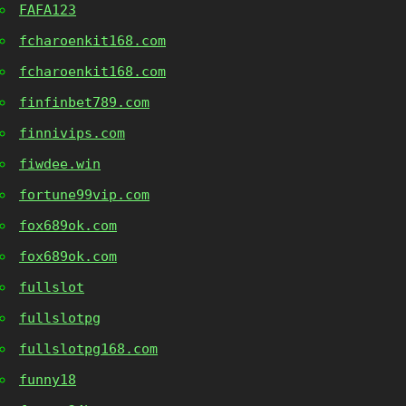
FAFA123
fcharoenkit168.com
fcharoenkit168.com
finfinbet789.com
finnivips.com
fiwdee.win
fortune99vip.com
fox689ok.com
fox689ok.com
fullslot
fullslotpg
fullslotpg168.com
funny18