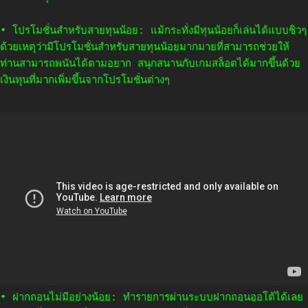
• โปรโมชั่นสำหรับสายทุนน้อย: แม้กระทั่งมีทุนน้อยก็เล่นได้แบบชิวๆ
ด้วยเหตุว่ามีโปรโมชั่นสำหรับสายทุนน้อยมากมายที่สามารถช่วยให้
ท่านสามารถพนันได้ตามอยาก สนุกสนานกับเกมสล็อตได้มากขึ้นด้วย
เงินทุนที่มากเพิ่มขึ้นจากโปรโมชั่นต่างๆ
• ฝากถอนไม่มีอย่างน้อย: ทำรายการผ่านระบบฝากถอนออโต้ได้เลย