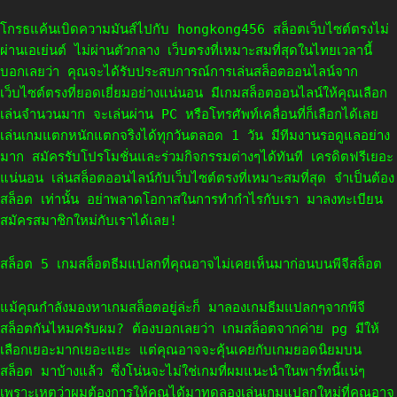
โกรธแค้นเบิดความมันส์ไปกับ hongkong456 สล็อตเว็บไซต์ตรงไม่
ผ่านเอเย่นต์ ไม่ผ่านตัวกลาง เว็บตรงที่เหมาะสมที่สุดในไทยเวลานี้
บอกเลยว่า คุณจะได้รับประสบการณ์การเล่นสล็อตออนไลน์จาก
เว็บไซต์ตรงที่ยอดเยี่ยมอย่างแน่นอน มีเกมสล็อตออนไลน์ให้คุณเลือก
เล่นจำนวนมาก จะเล่นผ่าน PC หรือโทรศัพท์เคลื่อนที่ก็เลือกได้เลย
เล่นเกมแตกหนักแตกจริงได้ทุกวันตลอด 1 วัน มีทีมงานรอดูแลอย่าง
มาก สมัครรับโปรโมชั่นและร่วมกิจกรรมต่างๆได้ทันที เครดิตฟรีเยอะ
แน่นอน เล่นสล็อตออนไลน์กับเว็บไซต์ตรงที่เหมาะสมที่สุด จำเป็นต้อง
สล็อต เท่านั้น อย่าพลาดโอกาสในการทำกำไรกับเรา มาลงทะเบียน
สมัครสมาชิกใหม่กับเราได้เลย!
สล็อต 5 เกมสล็อตธีมแปลกที่คุณอาจไม่เคยเห็นมาก่อนบนพีจีสล็อต
แม้คุณกำลังมองหาเกมสล็อตอยู่ล่ะก็ มาลองเกมธีมแปลกๆจากพีจี
สล็อตกันไหมครับผม? ต้องบอกเลยว่า เกมสล็อตจากค่าย pg มีให้
เลือกเยอะมากเยอะแยะ แต่คุณอาจจะคุ้นเคยกับเกมยอดนิยมบน
สล็อต มาบ้างแล้ว ซึ่งโน่นจะไม่ใช่เกมที่ผมแนะนำในพาร์ทนี้แน่ๆ
เพราะเหตุว่าผมต้องการให้คุณได้มาทดลองเล่นเกมแปลกใหม่ที่คุณอาจ