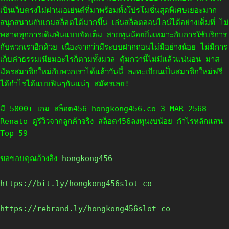
เป็นเว็บตรงไม่ผ่านเอเย่นต์ที่มาพร้อมทั้งโปรโมชั่นสุดพิเศษเยอะมาก
สนุกสนานกับเกมสล็อตได้มากขึ้น เล่นสล็อตออนไลน์ได้อย่างเต็มที่ ไม่
พลาดทุกการเดิมพันแบบจัดเต็ม สายทุนน้อยยิ่งเหมาะกับการใช้บริการ
กับพวกเราอีกด้วย เนื่องจากว่ามีระบบฝากถอนไม่มีอย่างน้อย ไม่มีการ
เก็บค่าธรรมเนียมอะไรก็ตามทั้งมวล คุ้มกว่านี้ไม่มีแล้วแน่นอน มาส
มัครสมาชิกใหม่กับพวกเราได้แล้ววันนี้ ลงทะเบียนเป็นสมาชิกใหม่ฟรี
ได้กำไรได้แบบฟินๆกันแน่ๆ สมัครเลย!
มี 5000+ เกม สล็อต456 hongkong456.co 3 MAR 2568
Renato ดูรีวิวจากลูกค้าจริง สล็อต456ลงทุนงบน้อย กำไรหลักแสน
Top 59
ขอขอบคุณอ้างอิง
hongkong456
https://bit.ly/hongkong456slot-co
https://rebrand.ly/hongkong456slot-co