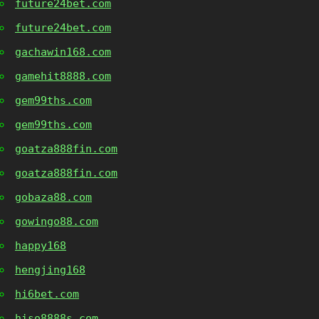
future24bet.com
future24bet.com
gachawin168.com
gamehit8888.com
gem99ths.com
gem99ths.com
goatza888fin.com
goatza888fin.com
gobaza88.com
gowingo88.com
happy168
hengjing168
hi6bet.com
hiso8888s.com