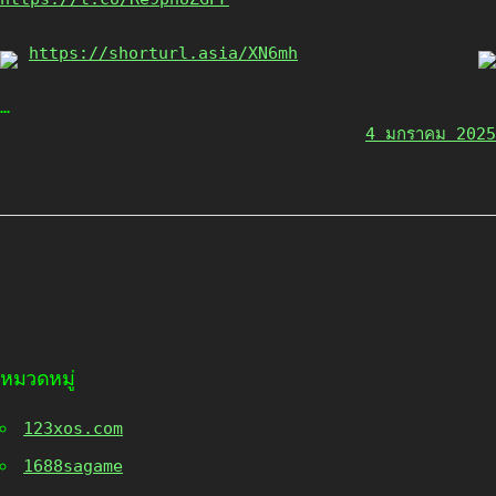
https://shorturl.asia/XN6mh
…
4 มกราคม 2025
หมวดหมู่
123xos.com
1688sagame