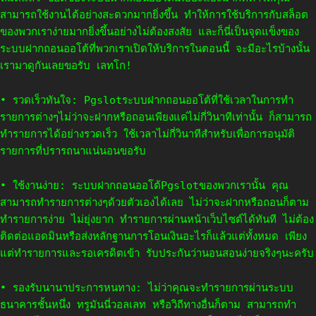
สามารถใช้งานได้อย่างสะดวกมากยิ่งขึ้น ทำให้การใช้บริการกับสล็อต
ของพวกเราง่ายมากยิ่งขึ้นอย่างไม่ต้องสงสัย และก็นี่เป็นจุดแข็งของ
ระบบฝากถอนออโต้ที่พวกเราเปิดให้บริการในตอนนี้ จะมีอะไรบ้างนั้น
เรามาดูกันเลยขอรับ เลทโก!
• รวดเร็วทันใจ: Pgslotระบบฝากถอนออโต้ที่ใช้เวลาในการทำ
รายการต่างๆไม่ว่าจะฝากหรือถอนเพียงแค่ไม่กี่วินาทีเท่านั้น ก็สามารถ
ทำรายการได้อย่างรวดเร็ว ใช้เวลาไม่กี่วินาทีสำหรับเพื่อการอนุมัติ
รายการที่ปรารถนาแน่นอนขอรับ
• ใช้งานง่าย: ระบบฝากถอนออโต้Pgslotของพวกเรานั้น คุณ
สามารถทำรายการต่างๆด้วยตัวเองได้เลย ไม่ว่าจะฝากหรือถอนก็ตาม
ทำรายการง่าย ไม่ยุ่งยาก ทำรายการผ่านหน้าเว็บไซต์ได้ทันที ไม่ต้อง
ติดต่อแอดมินหรือส่งหลักฐานการโอนเงินอะไรก็แล้วแต่ทั้งหมด เพียง
แต่ทำรายการและรอเครดิตเข้า รับประกันว่านอนสอนง่ายจริงๆนะครับ
• รองรับนานาประการหนทาง: ไม่ว่าคุณจะทำรายการผ่านระบบ
ธนาคารชั้นหนึ่ง ทรูมันนี่วอลเลท หรือวิถีทางอื่นก็ตาม สามารถทำ