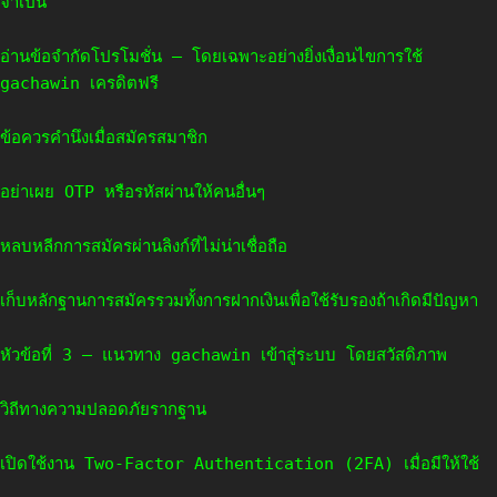
จำเป็น
อ่านข้อจำกัดโปรโมชั่น — โดยเฉพาะอย่างยิ่งเงื่อนไขการใช้
gachawin เครดิตฟรี
ข้อควรคำนึงเมื่อสมัครสมาชิก
อย่าเผย OTP หรือรหัสผ่านให้คนอื่นๆ
หลบหลีกการสมัครผ่านลิงก์ที่ไม่น่าเชื่อถือ
เก็บหลักฐานการสมัครรวมทั้งการฝากเงินเพื่อใช้รับรองถ้าเกิดมีปัญหา
หัวข้อที่ 3 — แนวทาง gachawin เข้าสู่ระบบ โดยสวัสดิภาพ
วิถีทางความปลอดภัยรากฐาน
เปิดใช้งาน Two-Factor Authentication (2FA) เมื่อมีให้ใช้