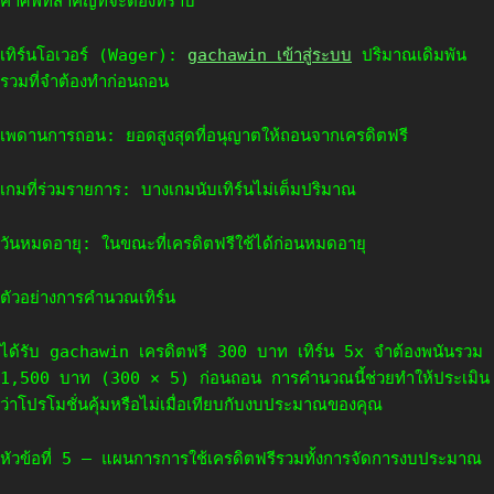
คำศัพท์สำคัญที่จะต้องทราบ
เทิร์นโอเวอร์ (Wager):
gachawin เข้าสู่ระบบ
ปริมาณเดิมพัน
รวมที่จำต้องทำก่อนถอน
เพดานการถอน: ยอดสูงสุดที่อนุญาตให้ถอนจากเครดิตฟรี
เกมที่ร่วมรายการ: บางเกมนับเทิร์นไม่เต็มปริมาณ
วันหมดอายุ: ในขณะที่เครดิตฟรีใช้ได้ก่อนหมดอายุ
ตัวอย่างการคำนวณเทิร์น
ได้รับ gachawin เครดิตฟรี 300 บาท เทิร์น 5x จำต้องพนันรวม
1,500 บาท (300 × 5) ก่อนถอน การคำนวณนี้ช่วยทำให้ประเมิน
ว่าโปรโมชั่นคุ้มหรือไม่เมื่อเทียบกับงบประมาณของคุณ
หัวข้อที่ 5 — แผนการการใช้เครดิตฟรีรวมทั้งการจัดการงบประมาณ