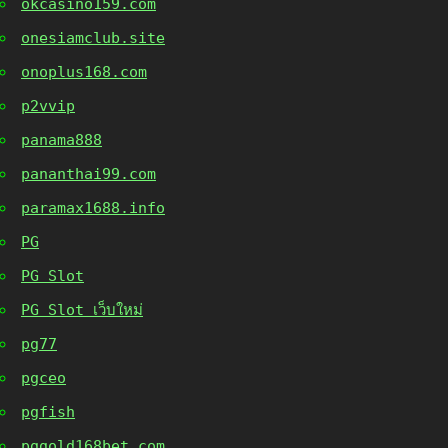
okcasino159.com
onesiamclub.site
onoplus168.com
p2vvip
panama888
pananthai99.com
paramax1688.info
PG
PG Slot
PG Slot เว็บใหม่
pg77
pgceo
pgfish
pggold168bet.com