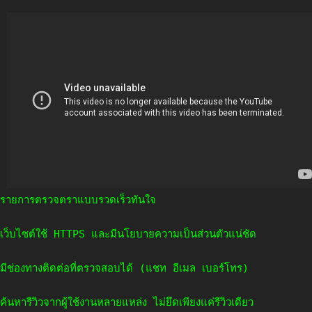
รายการตรวจตราแบบรวดเร็วทันใจ
เว็บไซต์ใช้ HTTPS และมีนโยบายความเป็นส่วนตัวแน่ชัด
มีช่องทางติดต่อที่ตรวจสอบได้ (แชท อีเมล เบอร์โทร)
ค้นหารีวิวจากผู้ใช้งานหลายแหล่ง ไม่ยึดเพียงแค่รีวิวเดียว