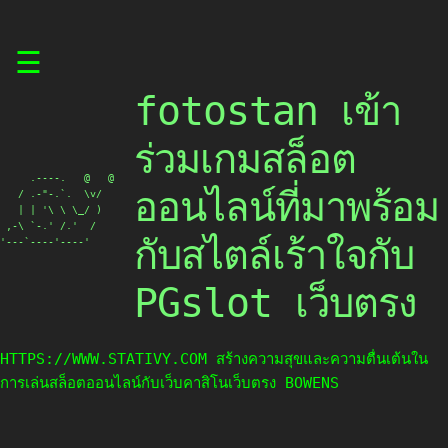
Skip
☰
to
content
fotostan เข้า
ร่วมเกมสล็อต
     .----.   @   @

ออนไลน์ที่มาพร้อม
   / .-"-.`.  \v/

   | | '\ \ \_/ )

 ,-\ `-.' /.'  /

กับสไตล์เร้าใจกับ
'---`----'----'
PGslot เว็บตรง
HTTPS://WWW.STATIVY.COM สร้างความสุขและความตื่นเต้นใน
การเล่นสล็อตออนไลน์กับเว็บคาสิโนเว็บตรง BOWENS