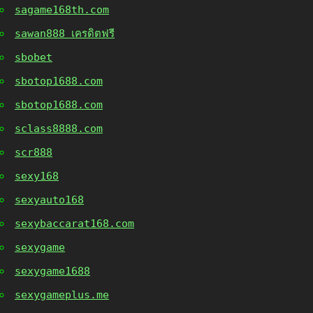
sagame168th.com
sawan888 เครดิตฟรี
sbobet
sbotop1688.com
sbotop1688.com
sclass8888.com
scr888
sexy168
sexyauto168
sexybaccarat168.com
sexygame
sexygame1688
sexygameplus.me