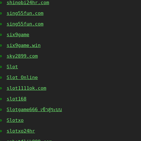
shinobi24hr.com
sing55fun.com
sing55fun.com
six9game
six9game.win
sky2899.com
Slot
Slot Online
slot1111ok.com
slot168
Slotgame666 เข้าสู่ระบบ
Slotxo
slotxo24hr