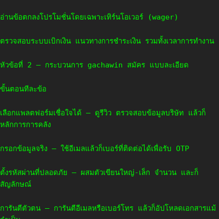
อ่านข้อตกลงโปรโมชั่นโดยเฉพาะเทิร์นโอเวอร์ (wager)
ตรวจสอบระบบเบิกเงิน แนวทางการชำระเงิน รวมทั้งเวลาการทำงาน
หัวข้อที่ 2 — กระบวนการ gachawin สมัคร แบบละเอียด
ขั้นตอนทีละข้อ
เลือกแพลตฟอร์มเชื่อใจได้ — ดูรีวิว ตรวจสอบข้อมูลบริษัท แล้วก็
หลักการการคลัง
กรอกข้อมูลจริง — ใช้อีเมลแล้วก็เบอร์ที่ติดต่อได้เพื่อรับ OTP
ตั้งรหัสผ่านที่ปลอดภัย — ผสมตัวเขียนใหญ่-เล็ก จำนวน และก็
สัญลักษณ์
การันตีตัวตน — การันตีอีเมลหรือเบอร์โทร แล้วก็อัปโหลดเอกสารแม้