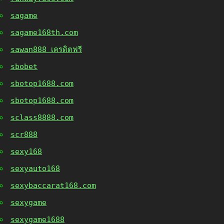
sagame
sagame168th.com
sawan888 เครดิตฟรี
sbobet
sbotop1688.com
sbotop1688.com
sclass8888.com
scr888
sexy168
sexyauto168
sexybaccarat168.com
sexygame
sexygame1688