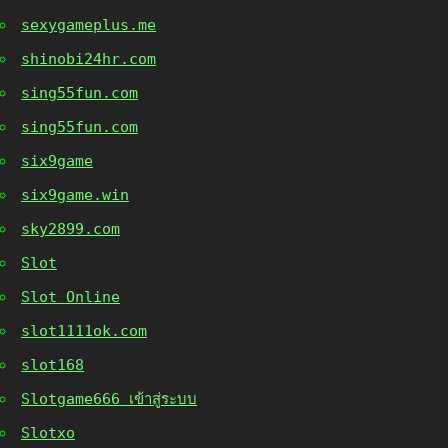
sexygameplus.me
shinobi24hr.com
sing55fun.com
sing55fun.com
six9game
six9game.win
sky2899.com
Slot
Slot Online
slot1111ok.com
slot168
Slotgame666 เข้าสู่ระบบ
Slotxo