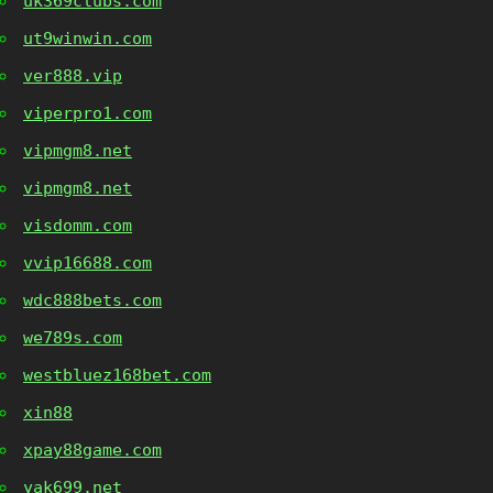
uk369clubs.com
ut9winwin.com
ver888.vip
viperpro1.com
vipmgm8.net
vipmgm8.net
visdomm.com
vvip16688.com
wdc888bets.com
we789s.com
westbluez168bet.com
xin88
xpay88game.com
yak699.net