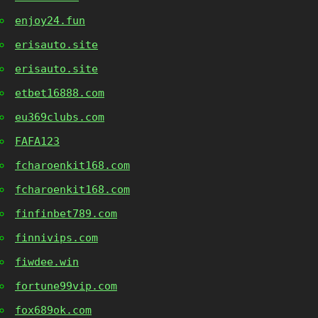
enjoy24.fun
erisauto.site
erisauto.site
etbet16888.com
eu369clubs.com
FAFA123
fcharoenkit168.com
fcharoenkit168.com
finfinbet789.com
finnivips.com
fiwdee.win
fortune99vip.com
fox689ok.com