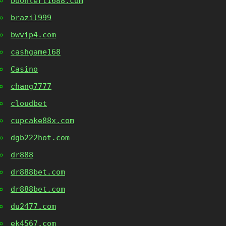
boonlert1688.com
brazil999
bwvip4.com
cashgame168
Casino
chang7777
cloudbet
cupcake88x.com
dgb222hot.com
dr888
dr888bet.com
dr888bet.com
du2477.com
ek4567.com