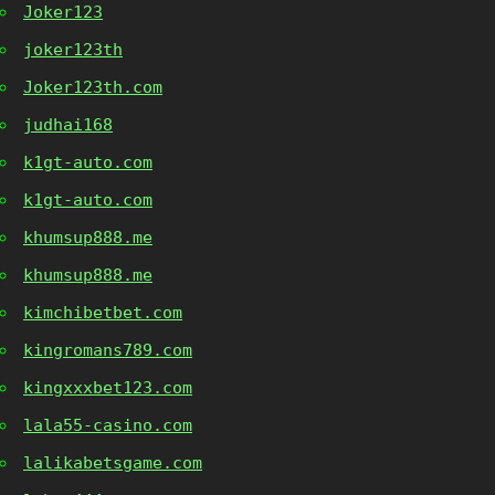
Joker123
joker123th
Joker123th.com
judhai168
k1gt-auto.com
k1gt-auto.com
khumsup888.me
khumsup888.me
kimchibetbet.com
kingromans789.com
kingxxxbet123.com
lala55-casino.com
lalikabetsgame.com