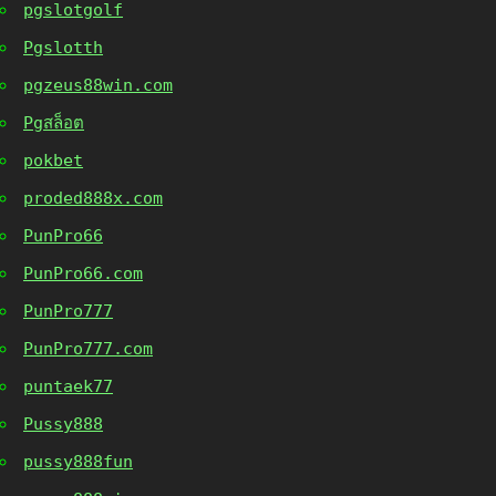
pgslotgolf
Pgslotth
pgzeus88win.com
Pgสล็อต
pokbet
proded888x.com
PunPro66
PunPro66.com
PunPro777
PunPro777.com
puntaek77
Pussy888
pussy888fun