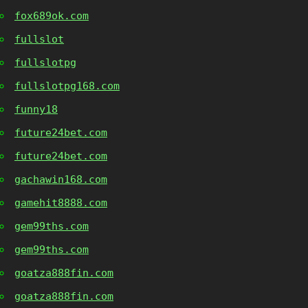
fox689ok.com
fullslot
fullslotpg
fullslotpg168.com
funny18
future24bet.com
future24bet.com
gachawin168.com
gamehit8888.com
gem99ths.com
gem99ths.com
goatza888fin.com
goatza888fin.com