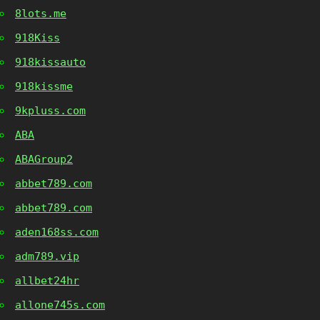
8lots.me
918Kiss
918kissauto
918kissme
9kpluss.com
ABA
ABAGroup2
abbet789.com
abbet789.com
aden168ss.com
adm789.vip
allbet24hr
allone745s.com