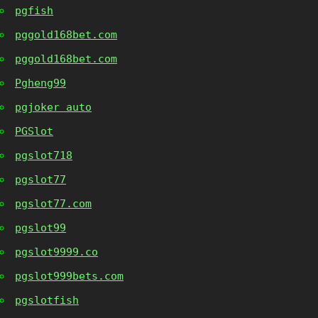
pgfish
pggold168bet.com
pggold168bet.com
Pgheng99
pgjoker auto
PGSlot
pgslot718
pgslot77
pgslot77.com
pgslot99
pgslot9999.co
pgslot999bets.com
pgslotfish