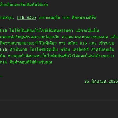
ล็อกอินและเริ่มเดิมพันได้เลย
บทสรุป:
hi6 สมัคร
เพราะเหตุใด hi6 คือหนทางที่ใช่
hi6 ไม่ได้เป็นเพียงเว็บไซต์เดิมพันธรรมดา แม้กระนั้นเป็น
แพลตฟอร์มศูนย์รวมความปลอดภัย ความมากมายหลายของเกม แล้ว
ก็ความสบายสบายเอาไว้ในที่เดียว การ สมัคร hi6 และ เข้าระบบ
hi6
ทำเป็นง่าย โปรโมชั่นจัดเต็ม พร้อม เครดิตฟรี สำหรับคนเริ่ม
ต้น หากคุณกำลังมองหาเว็บไซต์พนันเชื่อใจได้และก็เล่นได้ระยะยาว
hi6 คือคำตอบที่ใช่สำหรับคุณ
…
26 มิถุนายน 2025