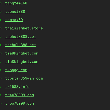
tangtem168
teenoi888
temmax69
thaisiambet.store
thehulk888.com
thehulk888.net
tia8kingbet.com
tia8kingbet.com
tkbpgg.com
topstar359win.com
tr1688.info
tree78999.com
tree78999.com