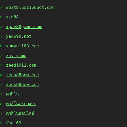
westbluez168bet.com
xin88
xpay88game.com
yak699.net
yumyum168.com
z5vip.me
zeed1911.com
zeus88new.com
zeus88new.com
คาสิโน
คาสิโนครบวงจร
คาสิโนออนไลน์
จ๊วด 69