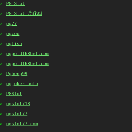
PG Slot
PG Slot เว็บใหม่
pg77
pgceo
pgfish
pggold168bet.com
pggold168bet.com
Pgheng99
pgjoker auto
PGSlot
pgslot718
pgslot77
pgslot77.com