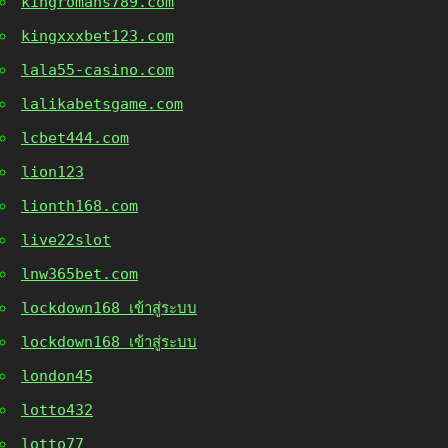
kingromans789.com
kingxxxbet123.com
lala55-casino.com
lalikabetsgame.com
lcbet444.com
lion123
lionth168.com
live22slot
lnw365bet.com
lockdown168 เข้าสู่ระบบ
lockdown168 เข้าสู่ระบบ
london45
lotto432
lotto77