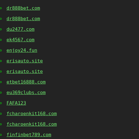
dr888bet.com
dr888bet.com
du2477.com
ek4567.com
enjoy24.fun
erisauto.site
erisauto.site
etbet16888.com
eu369clubs.com
FAFA123
fcharoenkit168.com
fcharoenkit168.com
finfinbet789.com