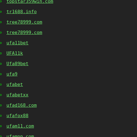
topstar359win.com
tr1688.info
tree78999.com
tree78999.com
ufa11bet
UFA11k
Ufa89bet
ufa9
ufabet
ufabetxx
ufad168.com
ufafox88
ufam11.com
ufamnn.com