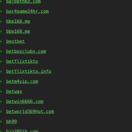
baj88thbz.com
bar4game24hr.com
bbp168.me
bbp168.me
bestbet
betboxclubs.com
betflixtikto
betflixtikto.info
betm4vip.com
betway
betwin6666.com
betworld369hot.com
bh99
bio285th.com