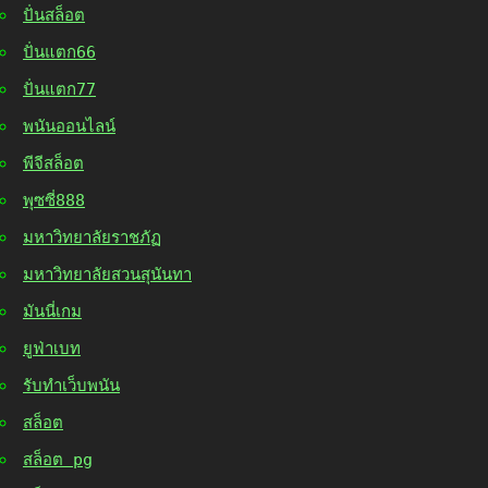
ปั่นสล็อต
ปั่นแตก66
ปั่นแตก77
พนันออนไลน์
พีจีสล็อต
พุซซี่888
มหาวิทยาลัยราชภัฏ
มหาวิทยาลัยสวนสุนันทา
มันนี่เกม
ยูฟ่าเบท
รับทำเว็บพนัน
สล็อต
สล็อต pg