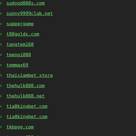
sudyod888s.com
sunny9999club.net
suppergame
t88golds.com
tangtem168
teenoi888
temmax69
thaisiambet.store
thehulk888.com
thehulk888.net
tia8kingbet.com
tia8kingbet.com
tkbpgg.com