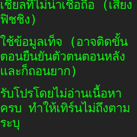
เชียลที่ไม่น่าเชื่อถือ (เสี่ยง
ฟิชชิง)
ใช้ข้อมูลเท็จ (อาจติดขั้น
ตอนยืนยันตัวตนตอนหลัง
และก็ถอนยาก)
รับโปรโดยไม่อ่านเนื้อหา
ครบ ทำให้เทิร์นไม่ถึงตาม
ระบุ