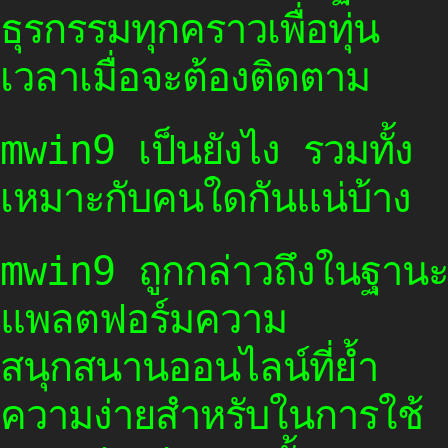
ธุรกรรมทุกคราวเพื่อทุ่น
เวลาเมื่อจะต้องติดตาม
mwin9 เป็นยังไง รวมทั้ง
เหมาะกับคนใดกันแน่บ้าง
mwin9 ถูกกล่าวถึงในฐานะ
แพลตฟอร์มความ
สนุกสนานออนไลน์ที่ย้ำ
ความง่ายสำหรับในการใช้