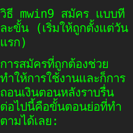
วิธี mwin9 สมัคร แบบที
ละขั้น (เริ่มให้ถูกตั้งแต่วัน
แรก)
การสมัครที่ถูกต้องช่วย
ทำให้การใช้งานและก็การ
ถอนเงินตอนหลังราบรื่น
ต่อไปนี้คือขั้นตอนย่อที่ทำ
ตามได้เลย: