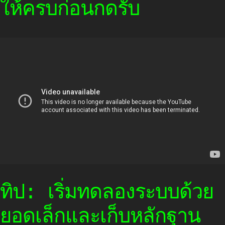
ให้ครบก่อนกดรับ
ทิป: เริ่มทดลองระบบด้วย
ยอดเล็กและเก็บหลักฐาน