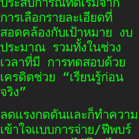
ประสบการณ์ที่ดีเริ่มจาก
การเลือกรายละเอียดที่
สอดคล้องกับเป้าหมาย งบ
ประมาณ รวมทั้งในช่วง
เวลาที่มี การทดสอบด้วย
เครดิตช่วย “เรียนรู้ก่อน
จริง”
ลดแรงกดดันและก็ทำความ
เข้าใจแบบการจ่าย/ฟีพบร์