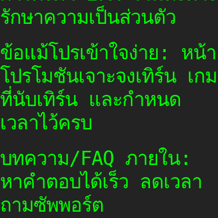
รักษาความเป็นส่วนตัว
ข้อแม้โปรเข้าใจง่าย: หน้า
โปรโมชันเจาะจงเทิร์น เกม
ที่นับเทิร์น และกำหนด
เวลาไว้ครบ
บทความ/FAQ ภายใน:
หาคำตอบได้เร็ว ลดเวลา
ถามซัพพอร์ต