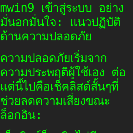
mwin9 เข้าสู่ระบบ อย่าง
มั่นอกมั่นใจ: แนวปฏิบัติ
ด้านความปลอดภัย
ความปลอดภัยเริ่มจาก
ความประพฤติผู้ใช้เอง ต่อ
แต่นี้ไปคือเช็คลิสต์สั้นๆที่
ช่วยลดความเสี่ยงขณะ
ล็อกอิน: