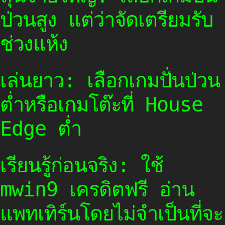
ป่วนสูง แต่ว่าจัดเตรียมรับ
ช่วงแห้ง
เล่นยาว: เลือกเกมปั่นป่วน
ต่ำหรือเกมโต๊ะที่ House
Edge ต่ำ
เรียนรู้ก่อนจริง: ใช้
mwin9 เครดิตฟรี อ่าน
แพทเทิร์นโดยไม่จำเป็นที่จะ