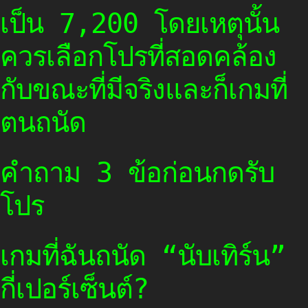
เป็น 7,200 โดยเหตุนั้น
ควรเลือกโปรที่สอดคล้อง
กับขณะที่มีจริงและก็เกมที่
ตนถนัด
คำถาม 3 ข้อก่อนกดรับ
โปร
เกมที่ฉันถนัด “นับเทิร์น”
กี่เปอร์เซ็นต์?