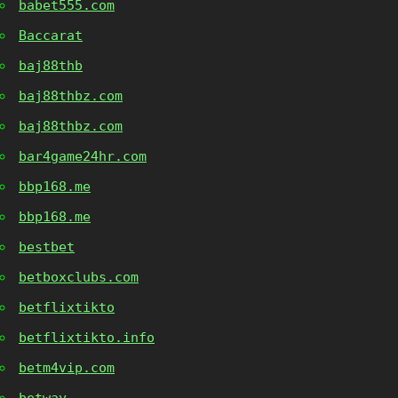
babet555.com
Baccarat
baj88thb
baj88thbz.com
baj88thbz.com
bar4game24hr.com
bbp168.me
bbp168.me
bestbet
betboxclubs.com
betflixtikto
betflixtikto.info
betm4vip.com