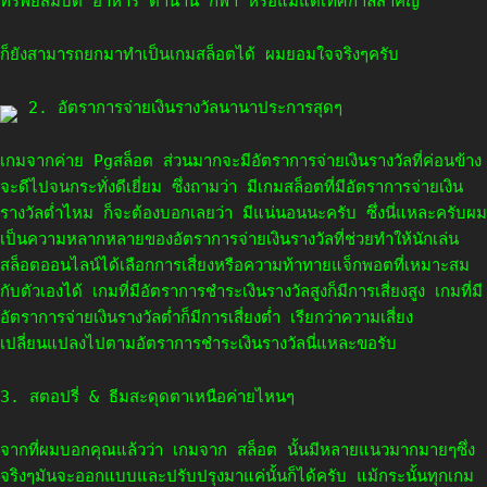
ทรัพย์สมบัติ อาหาร ตำนาน กีฬา หรือแม้แต่เทศกาลสำคัญ
ก็ยังสามารถยกมาทำเป็นเกมสล็อตได้ ผมยอมใจจริงๆครับ
2. อัตราการจ่ายเงินรางวัลนานาประการสุดๆ
เกมจากค่าย Pgสล็อต ส่วนมากจะมีอัตราการจ่ายเงินรางวัลที่ค่อนข้าง
จะดีไปจนกระทั่งดีเยี่ยม ซึ่งถามว่า มีเกมสล็อตที่มีอัตราการจ่ายเงิน
รางวัลต่ำไหม ก็จะต้องบอกเลยว่า มีแน่นอนนะครับ ซึ่งนี่แหละครับผม
เป็นความหลากหลายของอัตราการจ่ายเงินรางวัลที่ช่วยทำให้นักเล่น
สล็อตออนไลน์ได้เลือกการเสี่ยงหรือความท้าทายแจ็กพอตที่เหมาะสม
กับตัวเองได้ เกมที่มีอัตราการชำระเงินรางวัลสูงก็มีการเสี่ยงสูง เกมที่มี
อัตราการจ่ายเงินรางวัลต่ำก็มีการเสี่ยงต่ำ เรียกว่าความเสี่ยง
เปลี่ยนแปลงไปตามอัตราการชำระเงินรางวัลนี่แหละขอรับ
3. สตอปรี่ & ธีมสะดุดตาเหนือค่ายไหนๆ
จากที่ผมบอกคุณแล้วว่า เกมจาก สล็อต นั้นมีหลายแนวมากมายๆซึ่ง
จริงๆมันจะออกแบบและปรับปรุงมาแค่นั้นก็ได้ครับ แม้กระนั้นทุกเกม