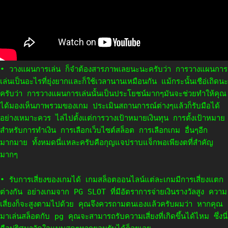
• วางแผนการเล่น ก็จำต้องสารภาพเลยนะนะครับว่า การวางแผนการ
เล่นเป็นอะไรที่ยุ่งยากและก็ใช้เวลานานเหมือนกัน แม้กระนั้นเชือ่เถิดนะ
ครับว่า การวางแผนการเล่นนั้นเป็นประโยชน์มากๆมันจะช่วยทำให้คุณ
ได้มองเห็นภาพรวมของเกม ประเมินสถานการณ์ต่างๆแล้วก็รับมือได้
อย่างเหมาะควร ไล่ไปตั้งแต่การวางเป้าหมายเงินทุน การตั้งเป้าหมาย
สำหรับการทำเงิน การเลือกเว็บไซต์สล็อต การเลือกเกม อื่นๆอีก
มากมาย ทั้งหมดนี่แหละครับคือกุญแจปราบแจ็กพอเพียงตที่สำคัญ
มากๆ
• รับการเสี่ยงของเกมได้ เกมสล็อตออนไลน์แต่ละเกมมีการเสี่ยงแตก
ต่างกัน อย่างเกมจาก PG SLOT ที่มีอัตราการจ่ายเงินรางวัลสูง ความ
เสี่ยงก็จะสูงตามไปด้วย คุณจึงควรถามตนเองแล้วครับผมว่า หากคุณ
มาเล่นสล็อตกับ pg คุณจะสามารถรับความเสี่ยงที่เกิดขึ้นได้ไหม ซึ่งนี่