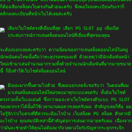
ก็ต้องเลือกสล็อตเว็บตรงกันด้วยนะครับ พึงพอใจลงทะเบียนกับเราก็
คลิกลงทะเบียนที่หน้าเว็บได้เลยค่ะครับ
เลือกเว็บไซต์ตรงที่เยี่ยมที่สุด เลือก PG SLOT pg เพื่อเปิด
ประสบการณ์การเล่นสล็อตออนไลน์ที่เยี่ยมที่สุดของคุณ
จะต้องบอกเลยค่ะครับว่า ความนิยมของการเล่นสล็อตออนไลน์ในหมู่
นักพนันคนไทยนั้นถือว่าทะลุปรอทของแท้ ด้วยเหตุว่ามีนักเดิมพันหน้า
ใหม่เข้ามาเล่นจำนวนมากรวมทั้งด้วยจำนวนนักเดิมพันที่มากมายขนาด
นี้ ก็ยิ่งทำให้เว็บไซต์สล็อตออนไลน์
มีเยอะมากขึ้นตามไปด้วย ซึ่งผมบอกเลยจ้ะขอรับว่า ในตอนที่ผม
มาเล่นสล็อตออนไลน์ใหม่ๆพบมาทุกแบบเลยครับ ทั้งยังเว็บไซต์
ตรงรวมทั้งเว็บเอเย่นต์ ซึ่งกว่าผมจะหาเว็บไซต์ตรงดีๆแบบ PG SLOT
ของพวกเราได้นั้นก็ใช้เวลานานพอควรเลยครับผม สำคัญๆเลยก็คือ ผม
ไม่รู้จักว่าเว็บตรงที่ดีควรจะมีอะไรบ้าง เว็บสล็อต PG สล็อต ดีๆควรมี
อะไรบ้าง คุณสมบัติเหล่านี้สำคัญต่อการเล่นมากมายครับผม เนื่องจาก
ว่ามันจะช่วยทำให้คุณไม่ต้องมากังวลดวงใจกับปัญหากระจุกกระจิก