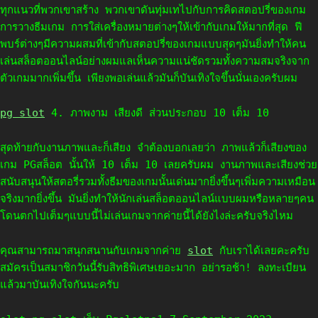
ทุกแนวที่พวกเขาสร้าง พวกเขาดันทุ่มเทไปกับการคิดสตอปรี่ของเกม
การวางธีมเกม การใส่เครื่องหมายต่างๆให้เข้ากับเกมให้มากที่สุด ฟี
พบร์ต่างๆมีความผสมที่เข้ากับสตอปรี่ของเกมแบบสุดๆมันยิ่งทำให้คน
เล่นสล็อตออนไลน์อย่างผมแลเห็นความแน่ชัดรวมทั้งความสมจริงจาก
ตัวเกมมากเพิ่มขึ้น เพียงพอเล่นแล้วมันก็บันเทิงใจขึ้นนั่นเองครับผม
pg slot
4. ภาพงาม เสียงดี ส่วนประกอบ 10 เต็ม 10
สุดท้ายกับงานภาพและก็เสียง จำต้องบอกเลยว่า ภาพแล้วก็เสียงของ
เกม PGสล็อต นั้นให้ 10 เต็ม 10 เลยครับผม งานภาพและเสียงช่วย
สนับสนุนให้สตอรี่รวมทั้งธีมของเกมนั้นเด่นมากยิ่งขึ้นๆเพิ่มความเหมือน
จริงมากยิ่งขึ้น มันยิ่งทำให้นักเล่นสล็อตออนไลน์แบบผมหรือหลายๆคน
โดนตกไปเต็มๆแบบนี้ไม่เล่นเกมจากค่ายนี้ได้ยังไงล่ะครับจริงไหม
คุณสามารถมาสนุกสนานกับเกมจากค่าย
slot
กับเราได้เลยคะครับ
สมัครเป็นสมาชิกวันนี้รับสิทธิพิเศษเยอะมาก อย่ารอช้า! ลงทะเบียน
แล้วมาบันเทิงใจกันนะครับ