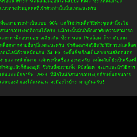
หรือแนวทางการเล่นสล็อตออนไลน์แบบส่วนตัว ซึ่งโน่นคือเรื่อง
แนวทางส่วนบุคคลที่เจ้าตัวเท่านั้นนั่นแหละนะครับ
ที่จะสามารถทำเป็นแบบ 90% แต่ก็ใช่ว่าเคล็ดวิธีต่างๆเหล่านี้จะไม่
สามารถประพฤติตามได้ครับ แม้กระนั้นมันก็ต้องอาศัยความสามารถ
และการฝึกอบรมอย่างเดียวกัน ซึ่งการเล่น Pgสล็อต ก็ราวกับเกม
สล็อตจากค่ายอื่นๆนี่แหละนะครับ จำต้องอาศัยวิธีหรือวิธีการเล่นสล็อต
ออนไลน์ด้วยเหมือนกัน ถึง PG จะขึ้นชื่อเรื่องเป็นค่ายเกมสล็อตแตก
ง่ายแตกหนักก็ตาม แม้กระนั้นเชื่อเถอะนะครับ เคล็ดลับก็ยังเป็นเรื่องที่
สำคัญแล้วก็ต้องอยู่ดี ซึ่งวันนี้ผมรวมทั้ง PGสล็อต จะมาแนะนำวิธีการ
เล่นแบบมืออาชีพ 2023 ที่มือใหม่ก็สามารถประยุกต์กับขั้นตอนการ
เล่นของตัวเองได้แน่นอน จะมีอะไรบ้าง มาดูกันครับ!