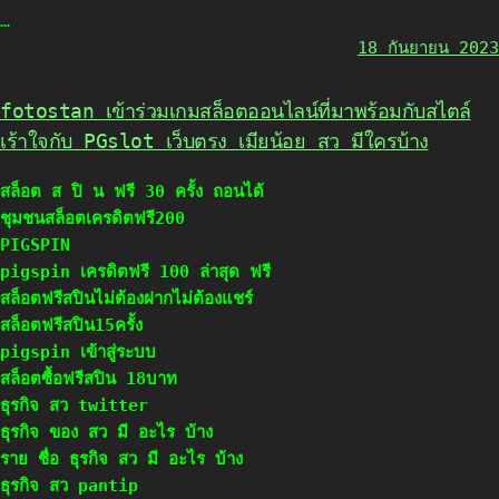
…
18 กันยายน 2023
fotostan เข้าร่วมเกมสล็อตออนไลน์ที่มาพร้อมกับสไตล์
เร้าใจกับ PGslot เว็บตรง เมียน้อย สว มีใครบ้าง
สล็อต ส ปิ น ฟรี 30 ครั้ง ถอนได้
ชุมชนสล็อตเครดิตฟรี200
PIGSPIN
pigspin เครดิตฟรี 100 ล่าสุด ฟรี
สล็อตฟรีสปินไม่ต้องฝากไม่ต้องแชร์
สล็อตฟรีสปิน15ครั้ง
pigspin เข้าสู่ระบบ
สล็อตซื้อฟรีสปิน 18บาท
ธุรกิจ สว twitter
ธุรกิจ ของ สว มี อะไร บ้าง
ราย ชื่อ ธุรกิจ สว มี อะไร บ้าง
ธุรกิจ สว pantip