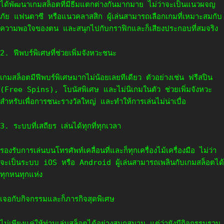
ได้พัฒนาเกมสล็อตที่มีธีมแตกต่างกันมากมาย ไม่ว่าจะเป็นแนวผจญ
ภัย แฟนตาซี หรือแนวคลาสสิก ผู้เล่นสามารถเลือกเกมที่เหมาะสมกับ
ความพอใจของตน และสนุกไปกับกราฟิกและก็เสียงประกอบที่สมจริง
2. ฟีพบร์พิเศษที่ช่วยเพิ่มจังหวะชนะ
เกมสล็อตมีฟีพบร์พิเศษมากไม่น้อยเลยทีเดียว ตัวอย่างเช่น ฟรีสปิน
(Free Spins), โบนัสพิเศษ และไม่นิเกมในตัว ช่วยเพิ่มจังหวะ
สำหรับเพื่อการชนะรางวัลใหญ่ และทำให้การเล่นไม่น่าเบื่อ
3. ระบบที่เสถียร เล่นได้ทุกที่ทุกเวลา
รองรับการเล่นบนโทรศัพท์เคลื่อนที่และก็ทุกเครื่องไม้เครื่องมือ ไม่ว่า
จะเป็นระบบ iOS หรือ Android ผู้เล่นสามารถเพลินกับเกมสล็อตได้
ทุกหนทุกแห่ง
เจอกับกิจกรรมและก็ภารกิจสุดพิเศษ
ไม่เพียงแค่ให้ท่านเล่นสล็อตได้อย่างสนุกสนาน แต่ว่ายังมีกิจกรรมรวม