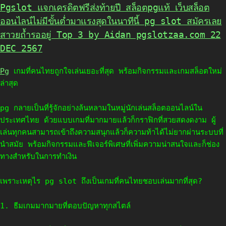
Pgslot แจกเครดิตฟรีส่งท้ายปี สล็อตpgแท้ เว็บสล็อต
ออนไลน์ไม่มีขั้นต่ำมาแรงสุดในนาทีนี้ pg slot สมัครเลย
สาวยถ้ำรออยู่ Top 3 by Aidan pgslotzaa.com 22
DEC 2567
Pg
เกมที่คนไทยถูกใจเล่นเยอะที่สุด พร้อมกิจกรรมและเกมสล็อตใหม่
ล่าสุด
pg กลายเป็นที่รู้จักอย่างล้นหลามในหมู่นักเล่นสล็อตออนไลน์ใน
ประเทศไทย ด้วยแบบเกมที่มากมายแล้วก็กราฟิกที่สวยสดงดงาม ผู้
เล่นทุกคนสามารถเข้าถึงความสนุกแล้วก็ความท้าได้ไม่ยากผ่านระบบที่
นำสมัย พร้อมกิจกรรมและฟีเจอร์พิเศษที่เพิ่มความน่าสนใจและก็ช่อง
ทางสำหรับในการทำเงิน
เพราะเหตุไร pg slot ถึงเป็นเกมที่คนไทยชอบเล่นมากที่สุด?
1. ธีมเกมมากมายที่ตอบปัญหาทุกสไตล์