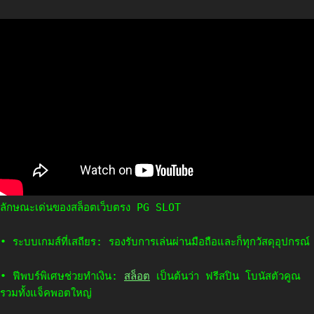
ลักษณะเด่นของสล็อตเว็บตรง PG SLOT
• ระบบเกมส์ที่เสถียร: รองรับการเล่นผ่านมือถือและก็ทุกวัสดุอุปกรณ์
• ฟีพบร์พิเศษช่วยทำเงิน:
สล็อต
เป็นต้นว่า ฟรีสปิน โบนัสตัวคูณ
รวมทั้งแจ็คพอตใหญ่