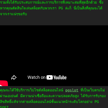
รวมทั้งได้รับประสบการณ์และการบริการที่เหมาะสมที่สุดอีกด้วย ซึ่ง
หากคุณตัดสินใจเล่นสล็อตกับพวกเรา PG ล่ะก็ นี่เป็นสิ่งที่คุณจะได้
จากเราแน่ๆขอรับ
คุณจะได้ใช้บริการเว็บไซต์สล็อตออนไลน์
pgslot
ที่เป็นเว็บตรงไม่
ผ่านเอเย่นต์ มีความน่าเชื่อถือและความปลอดภัยสูง ได้รับการรับรอง
ลิขสิทธิ์แท้จากค่ายสล็อตออนไลน์ชั้นแนวหน้าระดับโลกอย่าง PG
SOFT