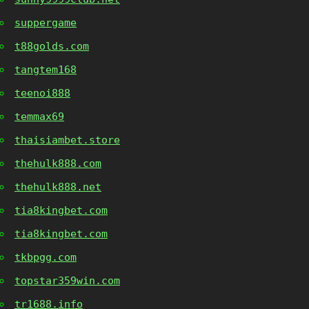
suppergame
t88golds.com
tangtem168
teenoi888
temmax69
thaisiambet.store
thehulk888.com
thehulk888.net
tia8kingbet.com
tia8kingbet.com
tkbpgg.com
topstar359win.com
tr1688.info