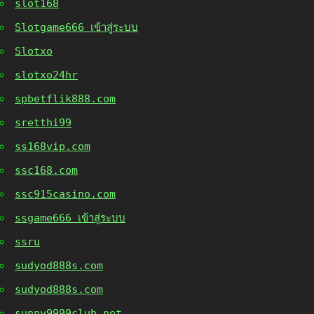
slot168
Slotgame666 เข้าสู่ระบบ
Slotxo
slotxo24hr
spbetflik888.com
sretthi99
ss168vip.com
ssc168.com
ssc915casino.com
ssgame666 เข้าสู่ระบบ
ssru
sudyod888s.com
sudyod888s.com
sunny9999club.net