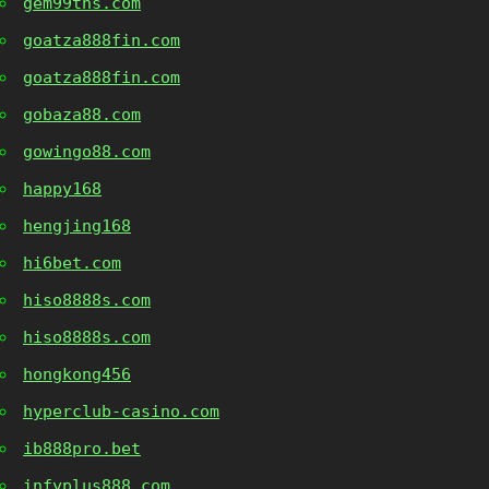
gem99ths.com
goatza888fin.com
goatza888fin.com
gobaza88.com
gowingo88.com
happy168
hengjing168
hi6bet.com
hiso8888s.com
hiso8888s.com
hongkong456
hyperclub-casino.com
ib888pro.bet
infyplus888.com