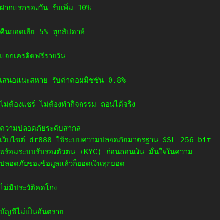
ฝากแรกของวัน รับเพิ่ม 10%
คืนยอดเสีย 5% ทุกสัปดาห์
แจกเครดิตฟรีรายวัน
เสนอแนะสหาย รับค่าคอมมิชชัน 0.8%
ไม่ต้องแชร์ ไม่ต้องทำกิจกรรม ถอนได้จริง
ความปลอดภัยระดับสากล
เว็บไซต์ dr888 ใช้ระบบความปลอดภัยมาตรฐาน SSL 256-bit
พร้อมระบบรับรองตัวตน (KYC) ก่อนถอนเงิน มั่นใจในความ
ปลอดภัยของข้อมูลแล้วก็ยอดเงินทุกยอด
ไม่มีประวัติคดโกง
บัญชีไม่เป็นอันตราย