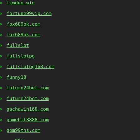
fiwdee.win
fortune99vip.com
fox689ok.com
fox689ok.com
fullslot
fullslotpg
fullslotpg168.com
funny18
future24bet.com
future24bet.com
gachawin168.com
gamehit8888.com
gem99ths.com