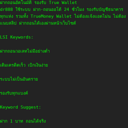
ฝากถอนอัตโนมัติ รองรับ True Wallet
dr888 ใช้ระบบ ฝาก-ถอนออโต้ 24 ชั่วโมง รองรับบัญชีธนาคาร
ทุกแห่ง รวมทั้ง TrueMoney Wallet ไม่ต้องแจ้งแอดไม่น ไม่ต้อง
แนบสลิป ฝากถอนได้เองผ่านหน้าเว็บไซต์
LSI Keywords:
ฝากถอนวอเลทไม่มีอย่างต่ำ
เติมเครดิตเร็ว เบิกเงินง่าย
ระบบไม่เป็นอันตราย
รองรับทุกแบงค์
Keyword Suggest:
ฝาก 1 บาท ถอนได้จริง