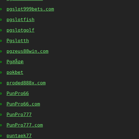
pgslot999bets.com
pgslotfish
pgslotgolf
Pgslotth
pgzeus88win.com
Pgสล็อต
pokbet
proded888x.com
PunPro66
PunPro66.com
PunPro777
PunPro777.com
puntaek77