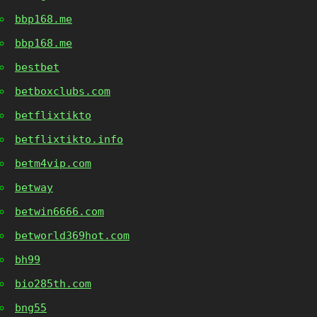
bbp168.me
bbp168.me
bestbet
betboxclubs.com
betflixtikto
betflixtikto.info
betm4vip.com
betway
betwin6666.com
betworld369hot.com
bh99
bio285th.com
bng55