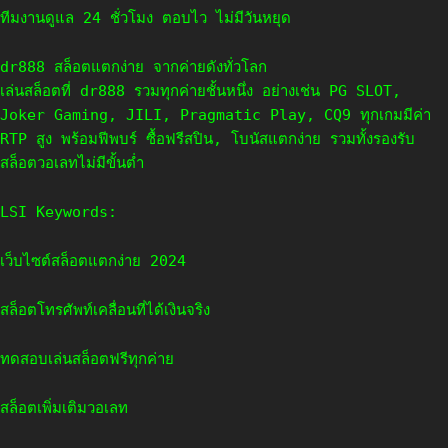
ทีมงานดูแล 24 ชั่วโมง ตอบไว ไม่มีวันหยุด
dr888 สล็อตแตกง่าย จากค่ายดังทั่วโลก
เล่นสล็อตที่ dr888 รวมทุกค่ายชั้นหนึ่ง อย่างเช่น PG SLOT,
Joker Gaming, JILI, Pragmatic Play, CQ9 ทุกเกมมีค่า
RTP สูง พร้อมฟีพบร์ ซื้อฟรีสปิน, โบนัสแตกง่าย รวมทั้งรองรับ
สล็อตวอเลทไม่มีขั้นต่ำ
LSI Keywords:
เว็บไซต์สล็อตแตกง่าย 2024
สล็อตโทรศัพท์เคลื่อนที่ได้เงินจริง
ทดสอบเล่นสล็อตฟรีทุกค่าย
สล็อตเพิ่มเติมวอเลท