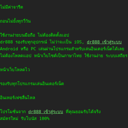
ไม่มีค่าจารีต
ถอนไม่ยั้งทุกวี่วัน
ใช้งานง่ายบนมือถือ ไม่ต้องติดตั้งแอป
dr888 รองรับทุกอุปกรณ์ ไม่ว่าจะเป็น iOS,
dr888 เข้าสู่ระบบ
Android หรือ PC เล่นผ่านโปรแกรมสำหรับเล่นอินเตอร์เน็ตได้เลย
ไม่ต้องโหลดแอป หน้าเว็บไซต์เป็นภาษาไทย ใช้งานง่าย ระบบเสถียร
หน้าเว็บโหลดไว
รองรับทุกโปรแกรมเล่นอินเตอร์เน็ต
อินเทอร์เฟซลื่นไหล
โปรโมชั่นจาก
dr888 เข้าสู่ระบบ
ที่คุณยอมรับได้จริง
สมัครใหม่ รับโบนัส 100%