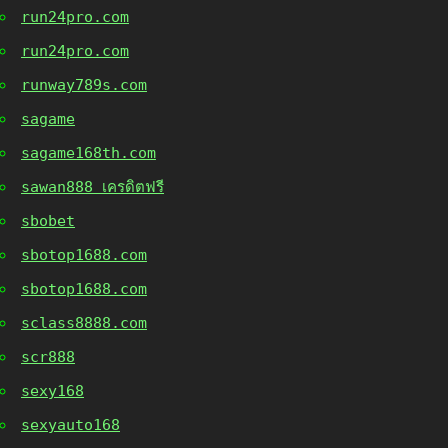
run24pro.com
run24pro.com
runway789s.com
sagame
sagame168th.com
sawan888 เครดิตฟรี
sbobet
sbotop1688.com
sbotop1688.com
sclass8888.com
scr888
sexy168
sexyauto168