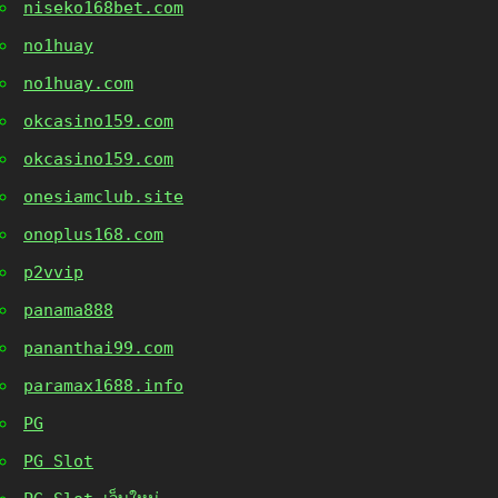
niseko168bet.com
no1huay
no1huay.com
okcasino159.com
okcasino159.com
onesiamclub.site
onoplus168.com
p2vvip
panama888
pananthai99.com
paramax1688.info
PG
PG Slot