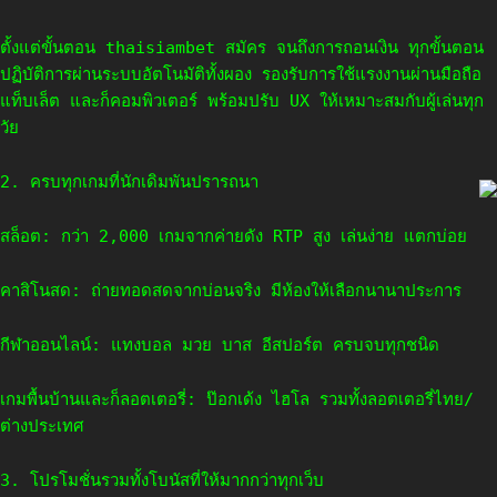
ตั้งแต่ขั้นตอน thaisiambet สมัคร จนถึงการถอนเงิน ทุกขั้นตอน
ปฏิบัติการผ่านระบบอัตโนมัติทั้งผอง รองรับการใช้แรงงานผ่านมือถือ
แท็บเล็ต และก็คอมพิวเตอร์ พร้อมปรับ UX ให้เหมาะสมกับผู้เล่นทุก
วัย
2. ครบทุกเกมที่นักเดิมพันปรารถนา
สล็อต: กว่า 2,000 เกมจากค่ายดัง RTP สูง เล่นง่าย แตกบ่อย
คาสิโนสด: ถ่ายทอดสดจากบ่อนจริง มีห้องให้เลือกนานาประการ
กีฬาออนไลน์: แทงบอล มวย บาส อีสปอร์ต ครบจบทุกชนิด
เกมพื้นบ้านและก็ลอตเตอรี่: ป๊อกเด้ง ไฮโล รวมทั้งลอตเตอรี่ไทย/
ต่างประเทศ
3. โปรโมชั่นรวมทั้งโบนัสที่ให้มากกว่าทุกเว็บ