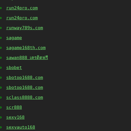
run24pro.com
run24pro.com
runway789s.com
sagame
sagame168th.com
sawan888 เครดิตฟรี
sbobet
sbotop1688.com
sbotop1688.com
sclass8888.com
scr888
sexy168
sexyauto168