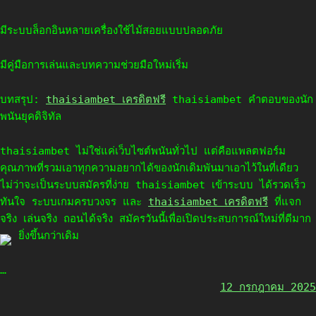
มีระบบล็อกอินหลายเครื่องใช้ไม้สอยแบบปลอดภัย
มีคู่มือการเล่นและบทความช่วยมือใหม่เริ่ม
บทสรุป:
thaisiambet เครดิตฟรี
thaisiambet คำตอบของนัก
พนันยุคดิจิทัล
thaisiambet ไม่ใช่แค่เว็บไซต์พนันทั่วไป แต่คือแพลตฟอร์ม
คุณภาพที่รวมเอาทุกความอยากได้ของนักเดิมพันมาเอาไว้ในที่เดียว
ไม่ว่าจะเป็นระบบสมัครที่ง่าย thaisiambet เข้าระบบ ได้รวดเร็ว
ทันใจ ระบบเกมครบวงจร และ
thaisiambet เครดิตฟรี
ที่แจก
จริง เล่นจริง ถอนได้จริง สมัครวันนี้เพื่อเปิดประสบการณ์ใหม่ที่ดีมาก
ยิ่งขึ้นกว่าเดิม
…
12 กรกฎาคม 2025