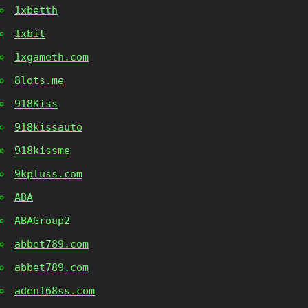
1xbetth
1xbit
1xgameth.com
8lots.me
918Kiss
918kissauto
918kissme
9kpluss.com
ABA
ABAGroup2
abbet789.com
abbet789.com
aden168ss.com