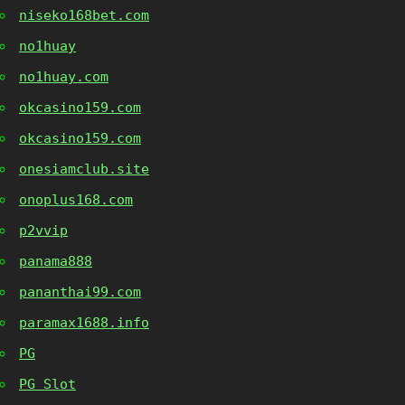
niseko168bet.com
no1huay
no1huay.com
okcasino159.com
okcasino159.com
onesiamclub.site
onoplus168.com
p2vvip
panama888
pananthai99.com
paramax1688.info
PG
PG Slot