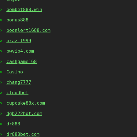
bombet888.win
bonus888
boonlert1688.com
brazil999
bwvip4.com
cashgame168
Casino
chang7777
cloudbet
cupcake88x.com
dgb222hot.com
dr888
dr888bet.com