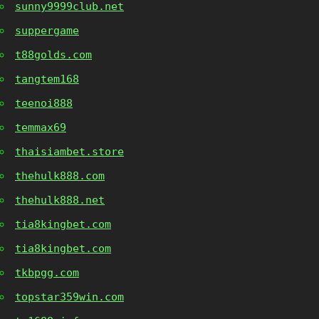
sunny9999club.net
suppergame
t88golds.com
tangtem168
teenoi888
temmax69
thaisiambet.store
thehulk888.com
thehulk888.net
tia8kingbet.com
tia8kingbet.com
tkbpgg.com
topstar359win.com