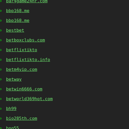
bar4game24hr.com
bbp168.me
bbp168.me
bestbet
betboxclubs.com
betflixtikto
betflixtikto.info
betm4vip.com
betway
betwin6666.com
betworld369hot.com
bh99
bio285th.com
bng55