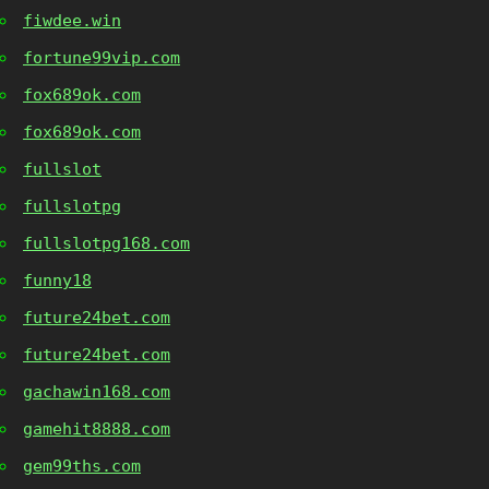
fiwdee.win
fortune99vip.com
fox689ok.com
fox689ok.com
fullslot
fullslotpg
fullslotpg168.com
funny18
future24bet.com
future24bet.com
gachawin168.com
gamehit8888.com
gem99ths.com