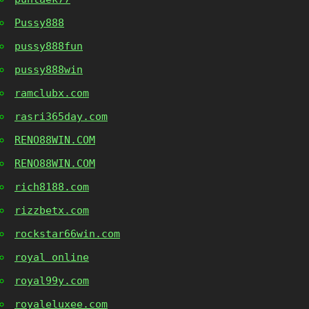
Pussy888
pussy888fun
pussy888win
ramclubx.com
rasri365day.com
RENO88WIN.COM
RENO88WIN.COM
rich8188.com
rizzbetx.com
rockstar66win.com
royal online
royal99y.com
royaleluxee.com