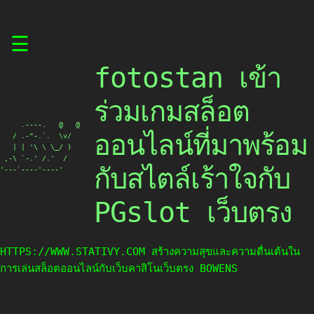
Skip
☰
to
content
fotostan เข้า
ร่วมเกมสล็อต
     .----.   @   @

ออนไลน์ที่มาพร้อม
   / .-"-.`.  \v/

   | | '\ \ \_/ )

 ,-\ `-.' /.'  /

กับสไตล์เร้าใจกับ
'---`----'----'
PGslot เว็บตรง
HTTPS://WWW.STATIVY.COM สร้างความสุขและความตื่นเต้นใน
การเล่นสล็อตออนไลน์กับเว็บคาสิโนเว็บตรง BOWENS