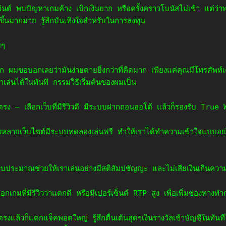
่นต์ พบปัญหาเกมค้าง เบิกเงินยาก หรือครั้งคราวโบนัสไม่เข้า แต่ว่า
่งขึ้นมากมาย รู้สึกบันเทิงใจสำหรับในการลงทุน
ยๆ
ก ผมขอบอกเลยว่ามันง่ายดายยิ่งกว่าที่คิดมาก เพียงแค่คุณมีโทรศัพท์เค
้าเล่นได้ในทันที กรรมวิธีเริ่มต้นของผมเป็น
ตรง – เลือกเว็บที่มีรีวิวดี มีระบบฝากถอนออโต้ แล้วก็รองรับ True
หลายเว็บไซต์มีระบบทดลองเล่นฟรี ทำให้เราได้ทำความเข้าใจแบบอย่
ระมาณช่วยให้เราเล่นอย่างมีสติสัมปชัญญะ และไม่เสียเงินเกินคว
กมที่มีรีวิวว่าแตกดี หรือมีเปอร์เซ็นต์ RTP สูง เพื่อเพิ่มช่องทางท
ตรงแล้วก็แตกแจ็คพอตใหญ่ รู้สึกตื่นเต้นสุดๆเงินรางวัลเข้าบัญชีในทั