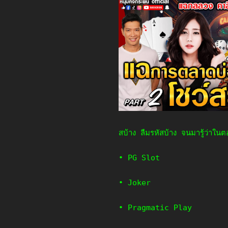
สบ้าง ลืมรหัสบ้าง จนมารู้ว่าในต
• PG Slot
• Joker
• Pragmatic Play