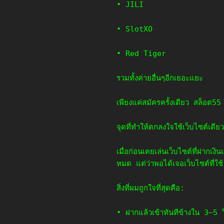
• JILI
• SlotXO
• Red Tiger
รวมทั้งค่ายอื่นๆอีกเยอะแยะ
เพียงแค่สมัครครั้งเดียว สล็อต
จุดที่ทำให้ตกลงใจใช้เว็บไซต์เด
เมื่อก่อนเคยเล่นเว็บไซต์ที่ฝาก
หมด แต่ว่าพอได้เจอเว็บไซต์ที่ใ
สิ่งที่ผมถูกใจที่สุดคือ:
• ฝากแล้วเข้าทันทีข้างใน 3–5 ว