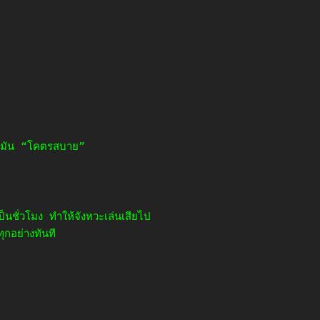
ว่ามัน “โคตรสบาย”
นชั่วโมง ทำให้จังหวะเล่นเสียไป
กอย่างทันที