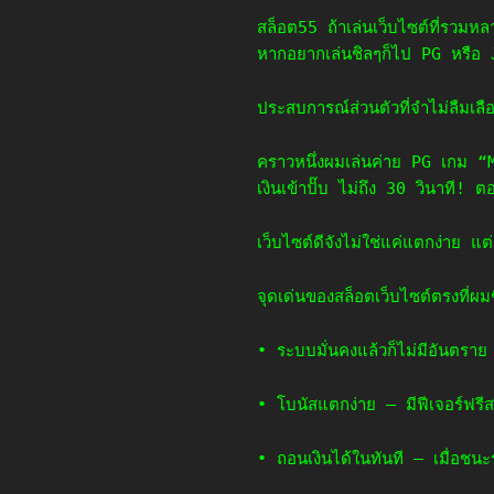
สล็อต55 ถ้าเล่นเว็บไซต์ที่รวมห
หากอยากเล่นชิลๆก็ไป PG หรือ
ประสบการณ์ส่วนตัวที่จำไม่ลืมเลื
คราวหนึ่งผมเล่นค่าย PG เกม “
เงินเข้าปั๊บ ไม่ถึง 30 วินาที! ต
เว็บไซต์ดีจังไม่ใช่แค่แตกง่าย แ
จุดเด่นของสล็อตเว็บไซต์ตรงที่ผ
• ระบบมั่นคงแล้วก็ไม่มีอันตราย
• โบนัสแตกง่าย – มีฟีเจอร์ฟรีสปิ
• ถอนเงินได้ในทันที – เมื่อชนะ