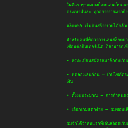
ในทีแรกๆๆผมเองก็เคยเล่นเว็บเอเย
ตรงเท่านั้นล่ะ ทุกอย่างง่ายมากยิ
สล็อต55 เริ่มต้นสร้างรายได้กล้ว
สำหรับคนที่คิดว่าการเล่นสล็อตยา
เชื่อมต่ออินเทอร์เน็ต ก็สามารถเข
• ลงทะเบียนสมัครสมาชิกกับเว็บ
• ทดลองเล่นก่อน – เว็บไซต์ตรง
เงิน
• ตั้งงบประมาณ – การกำหนดงบป
• เลือกเกมแตกง่าย – ผมชอบเลือกเ
ผมจำได้ว่าหนแรกที่เล่นสล็อตเว็บ