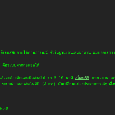
55 ก็เล่นสลับค่ายได้ตามอารมณ์ ซึ่งในฐานะคนเล่นมานาน ผมบอกเลย
ียว คือระบบฝากถอนออโต้
เงินแล้วจะต้องทักแอดมินส่งสลิป รอ 5–10 นาที
สล็อต55
บางเวลานานเป็
ช้ ระบบฝากถอนอัตโนมัติ (Auto) มันเปลี่ยนแปลงประสบการณ์ทุกสิ่งทุ
ินาที