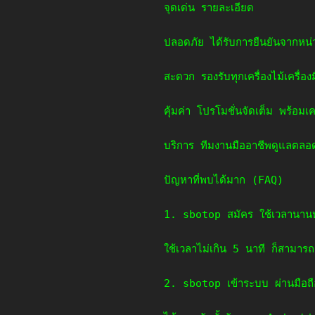
จุดเด่น รายละเอียด
ปลอดภัย ได้รับการยืนยันจากหน่
สะดวก รองรับทุกเครื่องไม้เครื่องมื
คุ้มค่า โปรโมชั่นจัดเต็ม พร้อมเค
บริการ ทีมงานมืออาชีพดูแลตลอ
ปัญหาที่พบได้มาก (FAQ)
1. sbotop สมัคร ใช้เวลานานห
ใช้เวลาไม่เกิน 5 นาที ก็สามารถส
2. sbotop เข้าระบบ ผ่านมือถือ