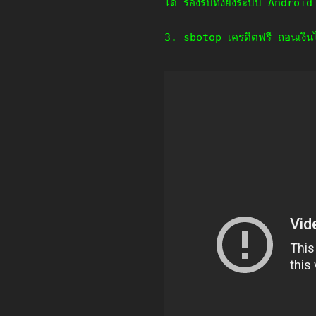
ได้ รองรับทั้งยังระบบ Androi
3. sbotop เครดิตฟรี ถอนเงินได