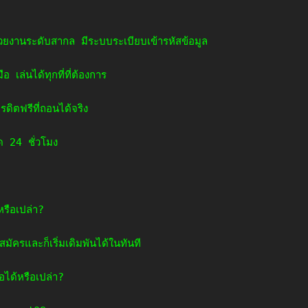
วยงานระดับสากล มีระบบระเบียบเข้ารหัสข้อมูล
อ เล่นได้ทุกที่ที่ต้องการ
รดิตฟรีที่ถอนได้จริง
ด 24 ชั่วโมง
รือเปล่า?
มัครและก็เริ่มเดิมพันได้ในทันที
ได้หรือเปล่า?