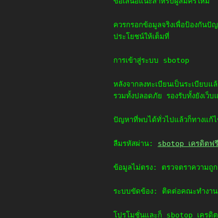
ข้อเสนอแนะสำหรับผู้สมัครใหม่
ควรกรอกข้อมูลจริงเพื่อป้องกันปั
ประโยชน์ให้เต็มที่
การเข้าสู่ระบบ sbotop
หลังจากลงทะเบียนเป็นระเบียบแล้
รวมทั้งปลอดภัย รองรับทั้งยังเว็บ
ปัญหาที่พบได้ทั่วไปแล้วก็ทางแก้
ลืมรหัสผ่าน:
sbotop เครดิตฟร
ข้อมูลไม่ตรง: ตรวจตราความถูกต้
ระบบขัดข้อง: ติดต่อคณะทำงานเพ
โปรโมชั่นและก็ sbotop เครดิต