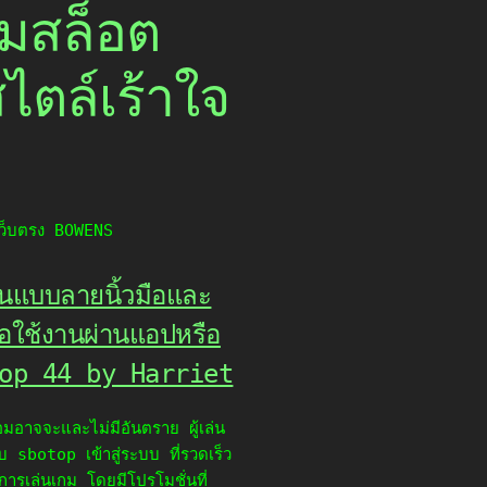
มสล็อต
ไตล์เร้าใจ
เว็บตรง BOWENS
นแบบลายนิ้วมือและ
อใช้งานผ่านแอปหรือ
ี} Top 44 by Harriet
อาจจะและไม่มีอันตราย ผู้เล่น
 sbotop เข้าสู่ระบบ ที่รวดเร็ว
นการเล่นเกม โดยมีโปรโมชั่นที่