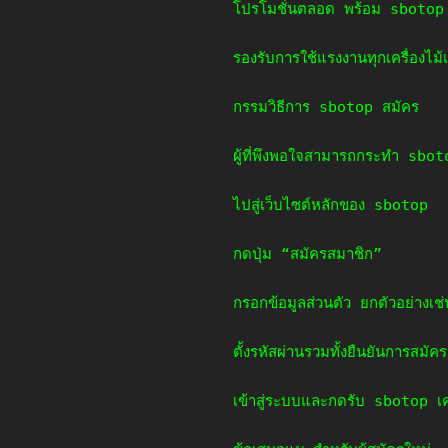
โปรโมชั่นตลอด พร้อม sbotop 
รองรับการใช้แรงงานทุกเครื่องไม้เค
กรรมวิธีการ sbotop สมัคร
ผู้ที่พึงพอใจสามารถกระทำ sbotop
ไปสู่เว็บไซต์หลักของ sbotop
กดปุ่ม “สมัครสมาชิก”
กรอกข้อมูลส่วนตัว ยกตัวอย่างเช่
ตั้งรหัสผ่านรวมทั้งยืนยันการสมัคร
เข้าสู่ระบบและกดรับ sbotop เค