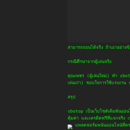
สามารถถอนได้จริง ถ้าเอาอย่างข้อแ
กรณีศึกษาจากผู้เล่นจริง
คุณเพชร (ผู้เล่นใหม่) ทำ sbot
เล่นเก่า) ชอบใจการใช้แรงงาน s
สรุป
sbotop เป็นเว็บไซต์เดิมพันออนไล
คุ้มค่า และเครดิตฟรีที่แจกจริง 
แพลตฟอร์มพนันออนไลน์ที่ค