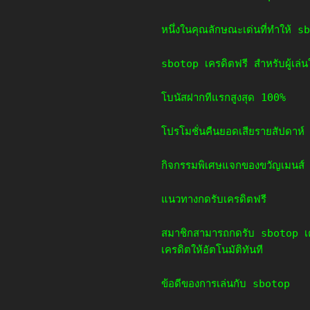
หนึ่งในคุณลักษณะเด่นที่ทำให้ sb
sbotop เครดิตฟรี สำหรับผู้เล่น
โบนัสฝากทีแรกสูงสุด 100%
โปรโมชั่นคืนยอดเสียรายสัปดาห์
กิจกรรมพิเศษแจกของขวัญเมนส์
แนวทางกดรับเครดิตฟรี
สมาชิกสามารถกดรับ sbotop เครด
เครดิตให้อัตโนมัติทันที
ข้อดีของการเล่นกับ sbotop