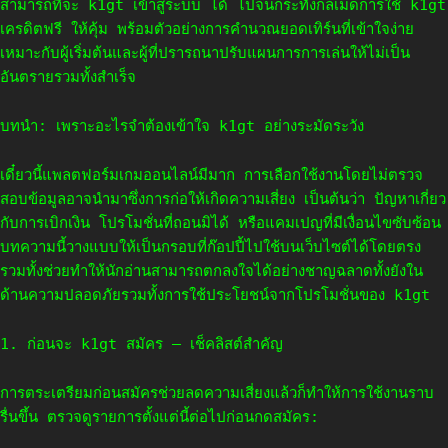
สามารถที่จะ k1gt เข้าสู่ระบบ ได้ ไปจนกระทั่งกลเม็ดการใช้ k1gt
เครดิตฟรี ให้คุ้ม พร้อมตัวอย่างการคำนวณยอดเทิร์นที่เข้าใจง่าย
เหมาะกับผู้เริ่มต้นและผู้ที่ปรารถนาปรับแผนการการเล่นให้ไม่เป็น
อันตรายรวมทั้งสำเร็จ
บทนำ: เพราะอะไรจำต้องเข้าใจ k1gt อย่างระมัดระวัง
เดี๋ยวนี้แพลตฟอร์มเกมออนไลน์มีมาก การเลือกใช้งานโดยไม่ตรวจ
สอบข้อมูลอาจนำมาซึ่งการก่อให้เกิดความเสี่ยง เป็นต้นว่า ปัญหาเกี่ยว
กับการเบิกเงิน โปรโมชั่นที่ถอนมิได้ หรือแคมเปญที่มีเงื่อนไขซับซ้อน
บทความนี้วางแบบให้เป็นกรอบที่ก๊อปปี้ไปใช้บนเว็บไซต์ได้โดยตรง
รวมทั้งช่วยทำให้นักอ่านสามารถตกลงใจได้อย่างชาญฉลาดทั้งยังใน
ด้านความปลอดภัยรวมทั้งการใช้ประโยชน์จากโปรโมชั่นของ k1gt
1. ก่อนจะ k1gt สมัคร — เช็คลิสต์สำคัญ
การตระเตรียมก่อนสมัครช่วยลดความเสี่ยงแล้วก็ทำให้การใช้งานราบ
รื่นขึ้น ตรวจดูรายการตั้งแต่นี้ต่อไปก่อนกดสมัคร: