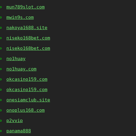
mun789slot.com
mwin9s.com
nakoya1688.site
niseko168bet.com
niseko168bet.com
no1huay
no1huay.com
okcasino159.com
okcasino159.com
onesiamclub.site
onoplus168.com
p2vvip
panama888