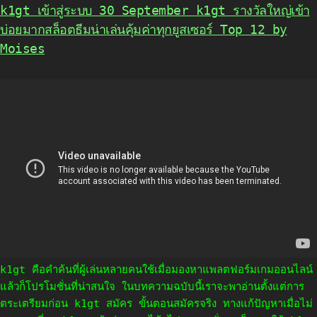
k1gt เข้าสู่ระบบ 30 September k1gt รางวัลใหญ่เข้า
บ่อยมากสล็อตธีมน่าเล่นคุ้มค่าทุกยูสเซอร์ Top 12 by
Moises
k1gt คือคำค้นที่ผู้เล่นหลายคนใช้เมื่อมองหาแพลตฟอร์มเกมออนไลน์
แล้วก็โปรโมชั่นที่น่าสนใจ ในบทความฉบับนี้เราจะพาอ่านตั้งแต่การ
ตระเตรียมก่อน k1gt สมัคร ขั้นตอนสมัครจริง ทางแก้ปัญหาเมื่อไม่