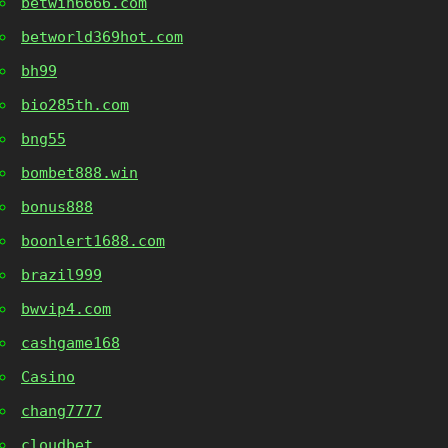
betwin6666.com
betworld369hot.com
bh99
bio285th.com
bng55
bombet888.win
bonus888
boonlert1688.com
brazil999
bwvip4.com
cashgame168
Casino
chang7777
cloudbet