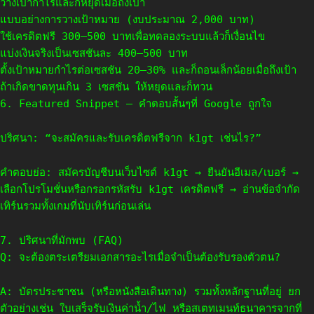
วางเป้ากำไรและก็หยุดเมื่อถึงเป้า
แบบอย่างการวางเป้าหมาย (งบประมาณ 2,000 บาท)
ใช้เครดิตฟรี 300–500 บาทเพื่อทดลองระบบแล้วก็เงื่อนไข
แบ่งเงินจริงเป็นเซสชันละ 400–500 บาท
ตั้งเป้าหมายกำไรต่อเซสชัน 20–30% และก็ถอนเล็กน้อยเมื่อถึงเป้า
ถ้าเกิดขาดทุนเกิน 3 เซสชัน ให้หยุดและก็ทวน
6. Featured Snippet — คำตอบสั้นๆที่ Google ถูกใจ
ปริศนา: “จะสมัครและรับเครดิตฟรีจาก k1gt เช่นไร?”
คำตอบย่อ: สมัครบัญชีบนเว็บไซต์ k1gt → ยืนยันอีเมล/เบอร์ →
เลือกโปรโมชั่นหรือกรอกรหัสรับ k1gt เครดิตฟรี → อ่านข้อจำกัด
เทิร์นรวมทั้งเกมที่นับเทิร์นก่อนเล่น
7. ปริศนาที่มักพบ (FAQ)
Q: จะต้องตระเตรียมเอกสารอะไรเมื่อจำเป็นต้องรับรองตัวตน?
A: บัตรประชาชน (หรือหนังสือเดินทาง) รวมทั้งหลักฐานที่อยู่ ยก
ตัวอย่างเช่น ใบเสร็จรับเงินค่าน้ำ/ไฟ หรือสเตทเมนท์ธนาคารจากที่