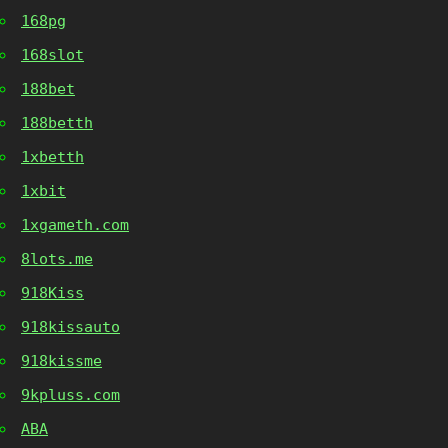
168pg
168slot
188bet
188betth
1xbetth
1xbit
1xgameth.com
8lots.me
918Kiss
918kissauto
918kissme
9kpluss.com
ABA