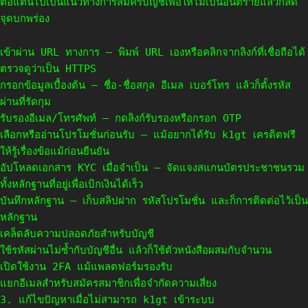
ต่อแต่นี้ไปเป็นแนวทางการสมัครบัญชีเพื่อให้ไม่เป็นอันตรายแล้วก็ลด
จุดบกพร่อง
เข้าผ่าน URL ทางการ — พิมพ์ URL เองหรือคลิกจากลิงก์ที่เชื่อถือได้
ตรวจดูว่าเป็น HTTPS
กรอกข้อมูลเบื้องต้น — ชื่อ-ชื่อสกุล อีเมล เบอร์โทร แล้วก็ตั้งรหัส
ผ่านที่รัดกุม
รับรองอีเมล/โทรศัพท์ — กดลิงก์รับรองหรือกรอก OTP
เลือกหรืออ่านโปรโมชั่นก่อนรับ — แม้อยากได้รับ k1gt เครดิตฟรี
ให้รู้เรื่องข้อแม้ก่อนยืนยัน
อัปโหลดเอกสาร KYC เมื่อจำเป็น — จัดแจงสแกนบัตรประชาชนรวม
ทั้งหลักฐานที่อยู่เพื่อเบิกเงินได้เร็ว
บันทึกหลักฐาน — เก็บสลิปฝาก รหัสโปรโมชั่น และก็การติดต่อไว้เป็น
หลักฐาน
เคล็ดลับความปลอดภัยสำหรับบัญชี
ใช้รหัสผ่านไม่ซ้ำกับบัญชีอื่น แล้วก็ใช้ตัวหนังสือผสมกับจำนวน
เปิดใช้งาน 2FA แม้แพลตฟอร์มรองรับ
แยกอีเมลสำหรับสมัครสมาชิกเพื่อจำกัดความเสี่ยง
3. แก้ไขปัญหาเมื่อไม่สามารถ k1gt เข้าระบบ