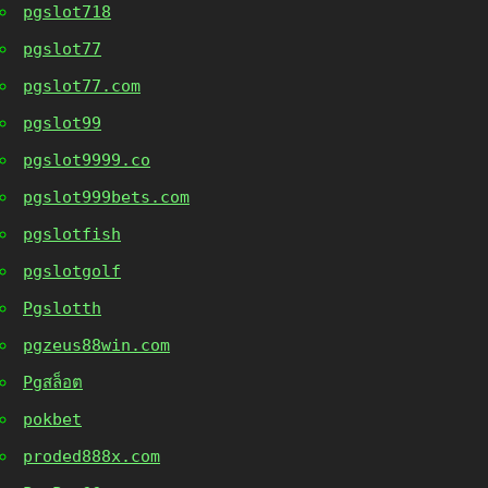
pgslot718
pgslot77
pgslot77.com
pgslot99
pgslot9999.co
pgslot999bets.com
pgslotfish
pgslotgolf
Pgslotth
pgzeus88win.com
Pgสล็อต
pokbet
proded888x.com