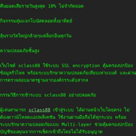
คืนยอดเสียรายวันสูงสุด 10% ไม่จำกัดยอด
กิจกรรมสุ่มแจกโบนัสตลอดทั้งอาทิตย์
ลุ้นรางวัลใหญ่กล้วยๆแค่ล็อกอินทุกวัน
ความปลอดภัยชั้นสูง
เว็บไซต์ sclass88 ใช้ระบบ SSL encryption คุ้มครองปกป้อง
ข้อมูลรั่วไหล พร้อมระบบรักษาความปลอดภัยเทียบเท่าแบงค์ และผ่าน
การตรวจสอบมาตรฐานจากองค์กรระดับสากล
กรรมวิธีการเข้าระบบ sclass88 อย่างปลอดภัย
ผู้เล่นสามารถ
sclass88
เข้าสู่ระบบ ได้ผ่านหน้าเว็บโดยตรง ไม่
ต้องดาวน์โหลดแอปพลิเคชัน ใช้งานผ่านมือถือได้ทุกระบบ พร้อม
ระบบรักษาความปลอดภัยแบบ Multi-layer ช่วยคุ้มครองปกป้อง
บัญชีของคุณจากการเช็ดกเข้าถึงโดยไม่ได้รับอนุญาต