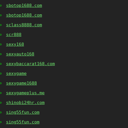
sbotop1688.com
sbotop1688.com
sclass8888.com
scr888
sexy168
sexyauto168
sexybaccarat168.com
sexygame
sexygame1688
sexygameplus.me
shinobi24hr.com
sing55fun.com
sing55fun.com