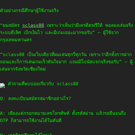
ตัวอย่างกรณีศึกษาผู้ใช้งานจริง
“ผมสมัคร
sclass88
เพราะว่าเห็นว่ามีเครดิตฟรีให้ พอลองเล่นจริง
ระบบดีเลิศ เบิกเงินไว และมีเกมเยอะมากขอรับ” – ผู้ใช้จาก
กรุงเทพมหานคร
“sclass88 เป็นเว็บเดียวที่ผมเล่นทุกวี่ทุกวัน เพราะว่าอีกทั้งการฝาก
ถอนและก็การเล่นเกมเร็วทันใจมาก แถมมีโบนัสแจกจริงขอรับ” – ผู้
เล่นจากจังหวัดเชียงใหม่
คำถามที่พบบ่อยเกี่ยวกับ sclass88
Q: ลงทะเบียนสมัครสมาชิกอย่างไร?
A: เพียงแต่กรอกหมายเลขโทรศัพท์ ตั้งรหัสผ่าน แล้วรอยืนจนถึง
OTP ก็สามารถใช้งานได้ในทันที