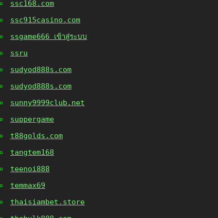
ssc168.com
ssc915casino.com
ssgame666 เข้าสู่ระบบ
ssru
sudyod888s.com
sudyod888s.com
sunny9999club.net
suppergame
t88golds.com
tangtem168
teenoi888
temmax69
thaisiambet.store