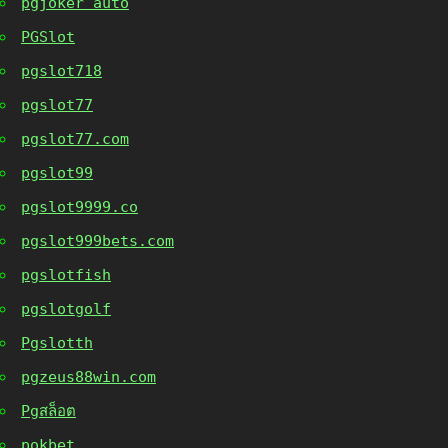
pgjoker auto
PGSlot
pgslot718
pgslot77
pgslot77.com
pgslot99
pgslot9999.co
pgslot999bets.com
pgslotfish
pgslotgolf
Pgslotth
pgzeus88win.com
Pgสล็อต
pokbet