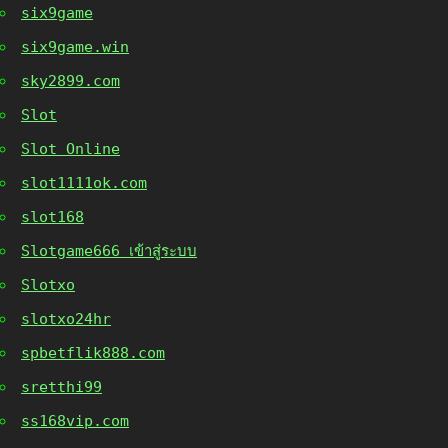
six9game
six9game.win
sky2899.com
Slot
Slot Online
slot1111ok.com
slot168
Slotgame666 เข้าสู่ระบบ
Slotxo
slotxo24hr
spbetflik888.com
sretthi99
ss168vip.com