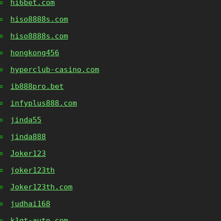
hi6bet.com
hiso8888s.com
hiso8888s.com
hongkong456
hyperclub-casino.com
ib888pro.bet
infyplus888.com
jinda55
jinda888
Joker123
joker123th
Joker123th.com
judhai168
k1gt-auto.com