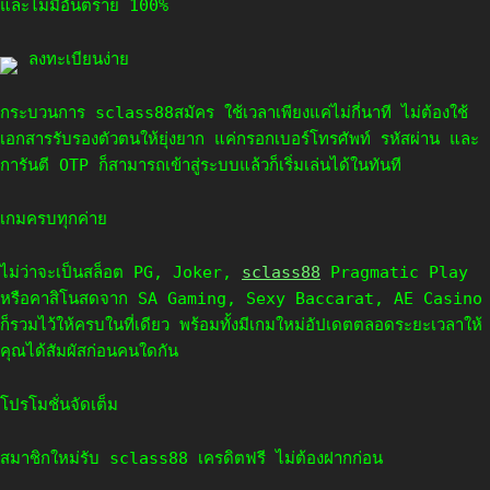
และไม่มีอันตราย 100%
ลงทะเบียนง่าย
กระบวนการ sclass88สมัคร ใช้เวลาเพียงแค่ไม่กี่นาที ไม่ต้องใช้
เอกสารรับรองตัวตนให้ยุ่งยาก แค่กรอกเบอร์โทรศัพท์ รหัสผ่าน และ
การันตี OTP ก็สามารถเข้าสู่ระบบแล้วก็เริ่มเล่นได้ในทันที
เกมครบทุกค่าย
ไม่ว่าจะเป็นสล็อต PG, Joker,
sclass88
Pragmatic Play
หรือคาสิโนสดจาก SA Gaming, Sexy Baccarat, AE Casino
ก็รวมไว้ให้ครบในที่เดียว พร้อมทั้งมีเกมใหม่อัปเดตตลอดระยะเวลาให้
คุณได้สัมผัสก่อนคนใดกัน
โปรโมชั่นจัดเต็ม
สมาชิกใหม่รับ sclass88 เครดิตฟรี ไม่ต้องฝากก่อน