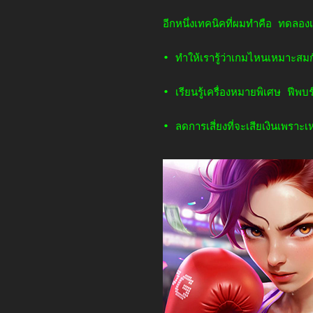
อีกหนึ่งเทคนิคที่ผมทำคือ ทดลองเล
• ทำให้เรารู้ว่าเกมไหนเหมาะสม
• เรียนรู้เครื่องหมายพิเศษ ฟี
• ลดการเสี่ยงที่จะเสียเงินเพราะเหต