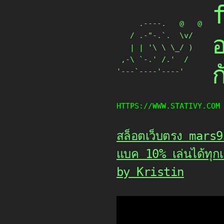
Skip
to
     .----.   @   @

content
อ
   / .-"-.`.  \v/

   | | '\ \ \_/ )

 ,-\ `-.' /.'  /

'---`----'----'
HTTPS://WWW.STATIVY.COM สร้
สล็อตเว็บตรง mars
แบค 10% เล่นได้ทุก
by Kristin