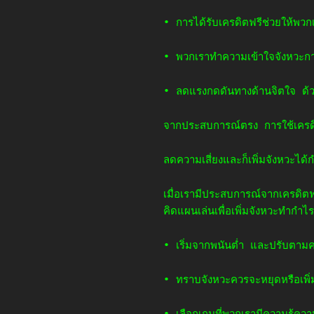
• การได้รับเครดิตฟรีช่วยให้พ
• พวกเราทำความเข้าใจจังหวะการ
• ลดแรงกดดันทางด้านจิตใจ ด้วยเห
จากประสบการณ์ตรง การใช้เครดิตฟ
ลดความเสี่ยงและก็เพิ่มจังหวะไ
เมื่อเรามีประสบการณ์จากเครดิตฟร
คิดแผนเล่นเพื่อเพิ่มจังหวะทำกำไร
• เริ่มจากพนันต่ำ และปรับตามคว
• ทราบจังหวะควรจะหยุดหรือเพิ่ม
• เลือกเกมที่พวกเรามีความรู้ควา