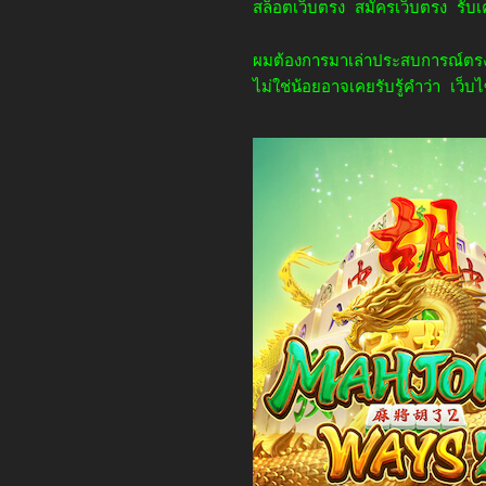
สล็อตเว็บตรง สมัครเว็บตรง รับ
ผมต้องการมาเล่าประสบการณ์ตรงส
ไม่ใช่น้อยอาจเคยรับรู้คำว่า เว็