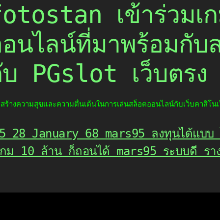
fotostan เข้าร่วมเก
อนไลน์ที่มาพร้อมกับส
กับ PGslot เว็บตรง
างความสุขและความตื่นเต้นในการเล่นสล็อตออนไลน์กับเว็บคาสิโน
95 28 January 68 mars95 ลงทุนได้แบบ ไม
เกม 10 ล้าน ก็ถอนได้ mars95 ระบบดี รางว