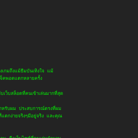
เกมถึงแม้ธีมบันเทิงใจ แม้
าแจ็คพอตแตกหลายครั้ง
็บสล็อตที่คนเข้าเล่นมากที่สุด
่าสำหรับผม ประสบการณ์ตรงที่ผม
่แตกง่ายจริงๆมีอยู่จริง และคุณ