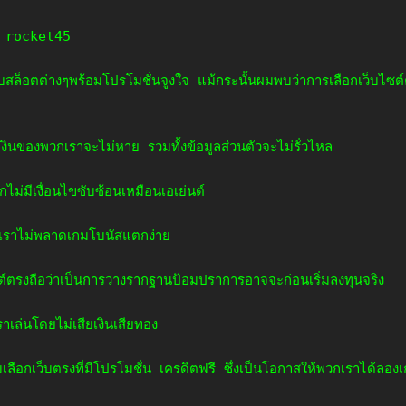
็บ rocket45
บสล็อตต่างๆพร้อมโปรโมชั่นจูงใจ แม้กระนั้นผมพบว่าการเลือกเว็บไซต์ตร
เงินของพวกเราจะไม่หาย รวมทั้งข้อมูลส่วนตัวจะไม่รั่วไหล
ไม่มีเงื่อนไขซับซ้อนเหมือนเอเย่นต์
เราไม่พลาดเกมโบนัสแตกง่าย
ไซต์ตรงถือว่าเป็นการวางรากฐานป้อมปราการอาจจะก่อนเริ่มลงทุนจริง
เล่นโดยไม่เสียเงินเสียทอง
ผมเลือกเว็บตรงที่มีโปรโมชั่น เครดิตฟรี ซึ่งเป็นโอกาสให้พวกเราได้ลอง