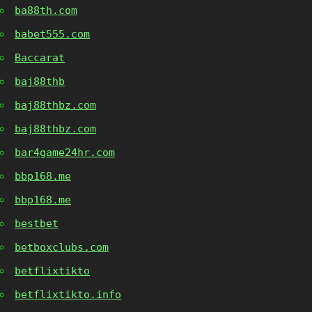
ba88th.com
babet555.com
Baccarat
baj88thb
baj88thbz.com
baj88thbz.com
bar4game24hr.com
bbp168.me
bbp168.me
bestbet
betboxclubs.com
betflixtikto
betflixtikto.info