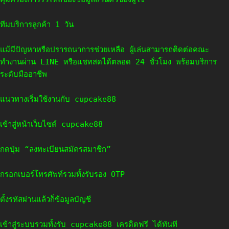
ทีมบริการลูกค้า 1 วัน
แม้มีปัญหาหรือปรารถนาการช่วยเหลือ ผู้เล่นสามารถติดต่อคณะ
ทำงานผ่าน LINE หรือแชทสดได้ตลอด 24 ชั่วโมง พร้อมบริการ
ระดับมืออาชีพ
แนวทางเริ่มใช้งานกับ cupcake88
เข้าสู่หน้าเว็บไซต์ cupcake88
กดปุ่ม “ลงทะเบียนสมัครสมาชิก”
กรอกเบอร์โทรศัพท์รวมทั้งรับรอง OTP
ตั้งรหัสผ่านแล้วก็ข้อมูลบัญชี
เข้าสู่ระบบรวมทั้งรับ cupcake88 เครดิตฟรี ได้ทันที