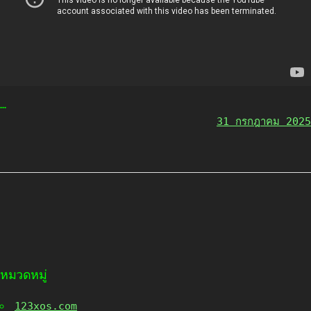
…
31 กรกฎาคม 2025
หมวดหมู่
123xos.com