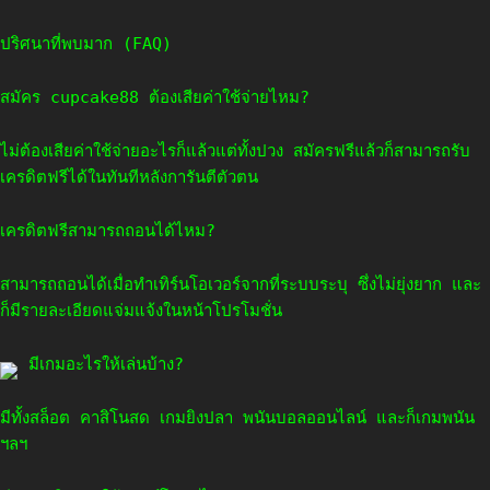
ปริศนาที่พบมาก (FAQ)
สมัคร cupcake88 ต้องเสียค่าใช้จ่ายไหม?
ไม่ต้องเสียค่าใช้จ่ายอะไรก็แล้วแต่ทั้งปวง สมัครฟรีแล้วก็สามารถรับ
เครดิตฟรีได้ในทันทีหลังการันตีตัวตน
เครดิตฟรีสามารถถอนได้ไหม?
สามารถถอนได้เมื่อทำเทิร์นโอเวอร์จากที่ระบบระบุ ซึ่งไม่ยุ่งยาก และ
ก็มีรายละเอียดแจ่มแจ้งในหน้าโปรโมชั่น
มีเกมอะไรให้เล่นบ้าง?
มีทั้งสล็อต คาสิโนสด เกมยิงปลา พนันบอลออนไลน์ และก็เกมพนัน
ฯลฯ