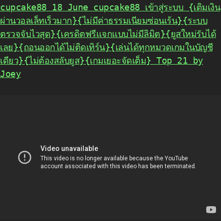
cupcake88 18 June cupcake88 เข้าสู่ระบบ {เติมเงิน
ผ่านวอลเล็ทเร็วมาก}{ไม่มีค่าธรรมเนียมซ่อนเร้น}{ระบบ
ตรวจจับไวสุด}{เครดิตฟรีแจกแบบไม่มีลิมิต}{ยูสใหม่รับได้
เลย}{ถอนออกได้ไม่ติดเทิร์น}{เล่นได้ทุกหมวดเกมในบัญชี
เดียว}{ไม่ต้องสลับยูส}{เกมเยอะจัดเต็ม} Top 21 by
Joey