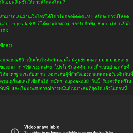
มีแอปพลิเคชันให้ดาวน์โหลดไหม?
สามารถเล่นผ่านเว็บไซต์ได้โดยไม่ต้องติดตั้งแอป หรือจะดาวน์โหลด
แอป cupcake88 ก็ได้ตามต้องการ รองรับอีกทั้ง Android แล้วก็
iOS
ข้อสรุป
cupcake88 เป็นเว็บไซต์พนันออนไลน์ศูนย์รวมความมากมายหลาย
ของเกม การใช้แรงงานง่าย โปรโมชั่นสุดคุ้ม และก็ระบบปลอดภัยที่
ได้มาตรฐานระดับสากล เหมาะกับผู้ที่กำลังมองหาแพลตฟอร์มเดิมพันที่
ครบเครื่องและก็เชื่อถือได้ สมัคร cupcake88 วันนี้ รับเครดิตฟรีใน
ทันที และเริ่มประสบการณ์การพนันที่เหมาะสมที่สุดได้แล้วในตอนนี้