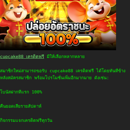
cupcake88 เครดิตฟรี
มีให้เลือกหลากหลาย
สมาชิกใหม่สามารถขอรับ cupcake88 เครดิตฟรี ได้โดยทันทีข้าง
หลังสมัครสมาชิก พร้อมโปรโมชั่นเพิ่มอีกมากมาย ดังเช่น:
โบนัสฝากทีแรก 100%
คืนยอดเสียรายสัปดาห์
กิจกรรมแจกเครดิตฟรีทุกวัน