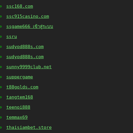
ssc168.com
ssc915casino.com
ssgame666 เข้าสู่ระบบ
ssru
sudyod888s.com
sudyod888s.com
sunny9999club.net
suppergame
t88golds.com
tangtem168
teenoi888
temmax69
thaisiambet.store