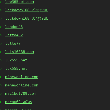
lnw365bet.com
lockdown168 เข้าสู่ระบบ
lockdown168 เข้าสู่ระบบ
london45
lotto432
lotto77
luis16888.com
lux555.net
lux555.net
m4newonline.com
m4newonline.com
mac1bet789.com
macau69 สมัคร