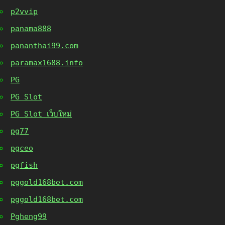
p2vvip
panama888
pananthai99.com
paramax1688.info
PG
PG Slot
PG Slot เว็บใหม่
pg77
pgceo
pgfish
pggold168bet.com
pggold168bet.com
Pgheng99