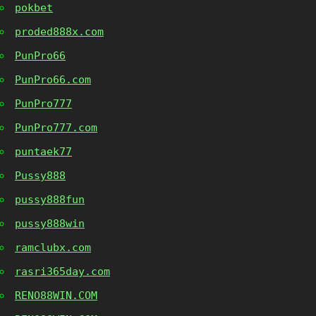
pokbet
proded888x.com
PunPro66
PunPro66.com
PunPro777
PunPro777.com
puntaek77
Pussy888
pussy888fun
pussy888win
ramclubx.com
rasri365day.com
RENO88WIN.COM