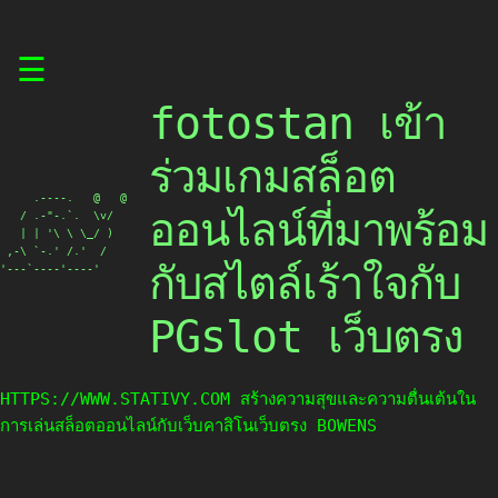
Skip
☰
to
content
fotostan เข้า
ร่วมเกมสล็อต
     .----.   @   @

ออนไลน์ที่มาพร้อม
   / .-"-.`.  \v/

   | | '\ \ \_/ )

 ,-\ `-.' /.'  /

กับสไตล์เร้าใจกับ
'---`----'----'
PGslot เว็บตรง
HTTPS://WWW.STATIVY.COM สร้างความสุขและความตื่นเต้นใน
การเล่นสล็อตออนไลน์กับเว็บคาสิโนเว็บตรง BOWENS