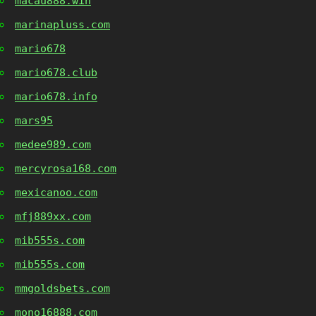
macau888.win
marinapluss.com
mario678
mario678.club
mario678.info
mars95
medee989.com
mercyrosa168.com
mexicanoo.com
mfj889xx.com
mib555s.com
mib555s.com
mmgoldsbets.com
mono16888.com