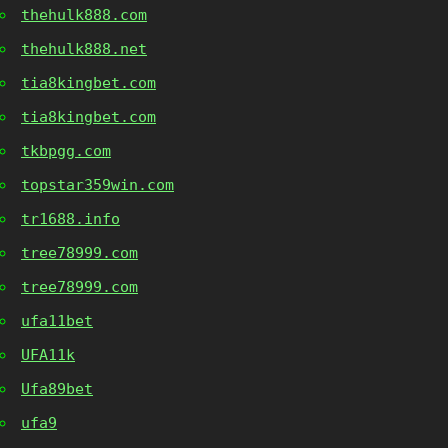
thehulk888.com
thehulk888.net
tia8kingbet.com
tia8kingbet.com
tkbpgg.com
topstar359win.com
tr1688.info
tree78999.com
tree78999.com
ufa11bet
UFA11k
Ufa89bet
ufa9