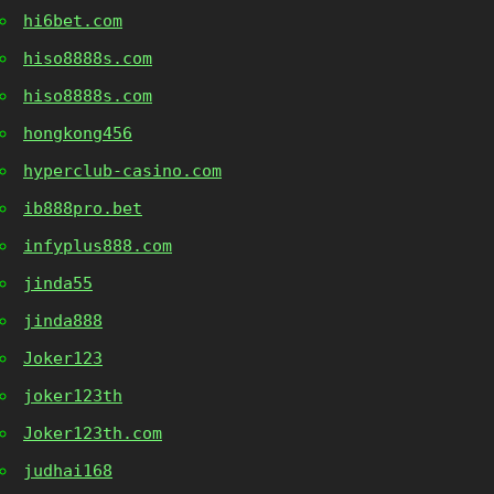
hi6bet.com
hiso8888s.com
hiso8888s.com
hongkong456
hyperclub-casino.com
ib888pro.bet
infyplus888.com
jinda55
jinda888
Joker123
joker123th
Joker123th.com
judhai168