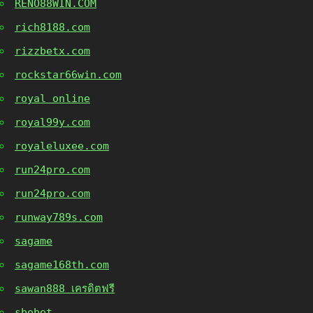
RENO88WIN.COM
rich8188.com
rizzbetx.com
rockstar66win.com
royal online
royal99y.com
royaleluxee.com
run24pro.com
run24pro.com
runway789s.com
sagame
sagame168th.com
sawan888 เครดิตฟรี
sbobet