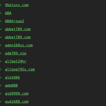
9kpluss.com
ABA
ABAGroup2
abbet789.com
abbet789.com
aden168ss.com
adm789.vip
allbet24hr
allone745s.com
alot666
amb888
asb9999.com
audi688.com