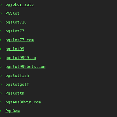
pgjoker auto
PGSlot
pgslot718
pgslot77
pgslot77.com
pgslot99
pgslot9999.co
pgslot999bets.com
pgslotfish
pgslotgolf
Pgslotth
pgzeus88win.com
Pgสล็อต