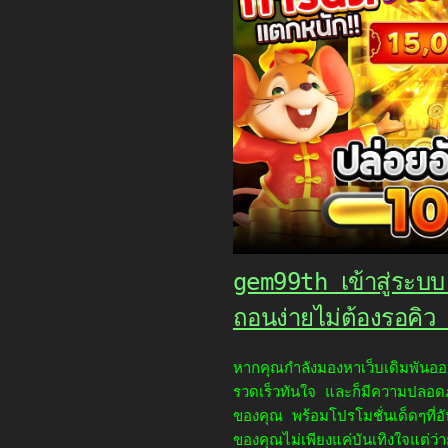
gem99th เข้าสู่ระบบ
ถอนง่ายไม่ต้องรอค
หากคุณกำลังมองหาเว็บเดิมพันออน
รวดเร็วทันใจ และก็มีความปลอดภ
ของคุณ พร้อมโปรโมชั่นเด็ดๆที่อั
ของคุณไม่เพียงแค่บันเทิงใจแต่ว่าย