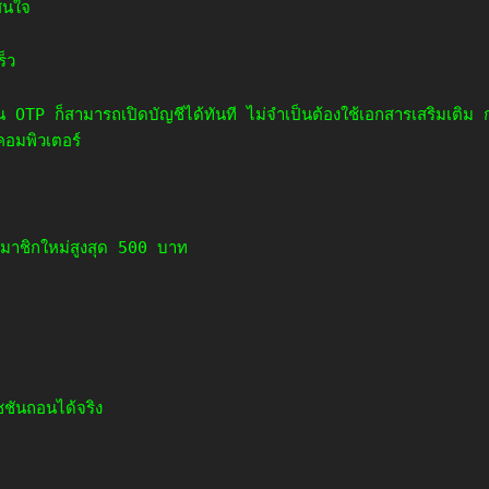
สนใจ
็ว
ัน OTP ก็สามารถเปิดบัญชีได้ทันที ไม่จำเป็นต้องใช้เอกสารเสริมเติ
คอมพิวเตอร์
มาชิกใหม่สูงสุด 500 บาท
ชชันถอนได้จริง