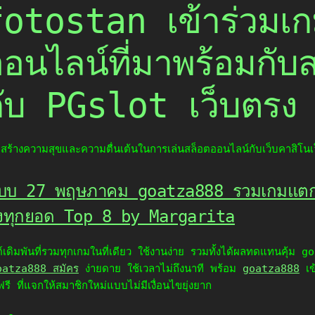
fotostan เข้าร่วมเก
อนไลน์ที่มาพร้อมกับส
กับ PGslot เว็บตรง
างความสุขและความตื่นเต้นในการเล่นสล็อตออนไลน์กับเว็บคาสิโน
ะบบ 27 พฤษภาคม goatza888 รวมเกมแตกดีไว้
ริงทุกยอด Top 8 by Margarita
์เดิมพันที่รวมทุกเกมในที่เดียว ใช้งานง่าย รวมทั้งได้ผลทดแทนคุ้ม g
oatza888 สมัคร
ง่ายดาย ใช้เวลาไม่ถึงนาที พร้อม
goatza888
เข
ี ที่แจกให้สมาชิกใหม่แบบไม่มีเงื่อนไขยุ่งยาก