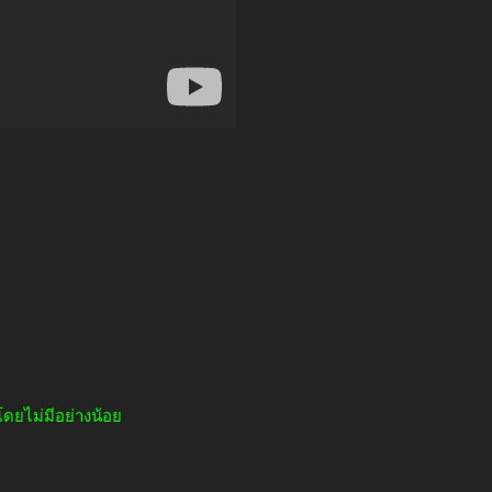
ดยไม่มีอย่างน้อย