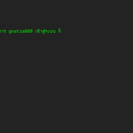
ม การ goatza888 เข้าสู่ระบบ ก็