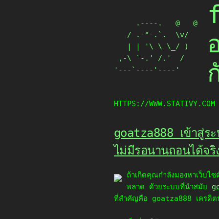
Skip
to
     .----.   @   @

content
อ
   / .-"-.`.  \v/

   | | '\ \ \_/ )

 ,-\ `-.' /.'  /

'---`----'----'
HTTPS://WWW.STATIVY.COM สร้
goatza888 เข้าสู่ร
ไม่มีรอนานถอนได้จ
ถ้าเกิดคุณกำลังมองหาเว็บไซต
พลาด ด้วยระบบที่นำสมัย
g
ที่สำคัญคือ goatza888 เครดิตฟร