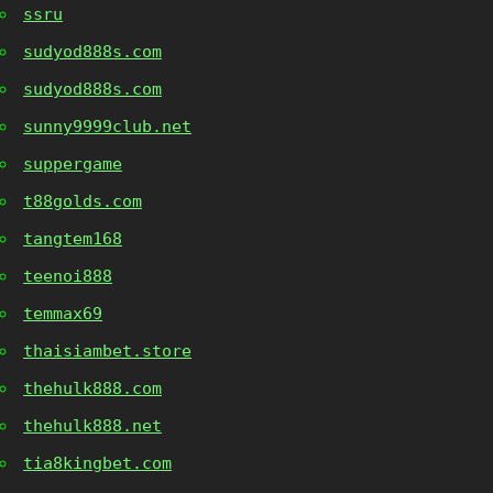
ssru
sudyod888s.com
sudyod888s.com
sunny9999club.net
suppergame
t88golds.com
tangtem168
teenoi888
temmax69
thaisiambet.store
thehulk888.com
thehulk888.net
tia8kingbet.com