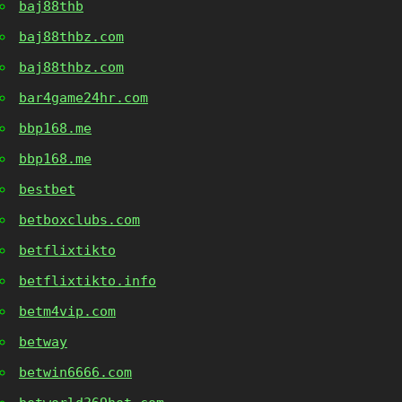
baj88thb
baj88thbz.com
baj88thbz.com
bar4game24hr.com
bbp168.me
bbp168.me
bestbet
betboxclubs.com
betflixtikto
betflixtikto.info
betm4vip.com
betway
betwin6666.com