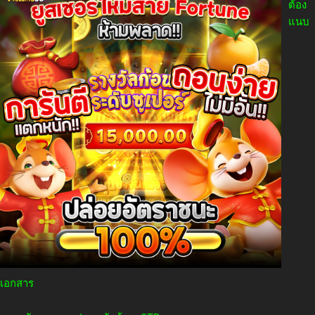
ต้อง
แนบ
เอกสาร