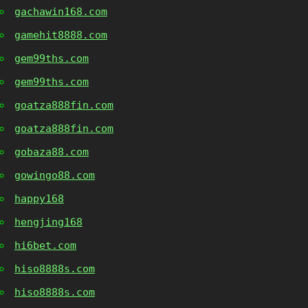
gachawin168.com
gamehit8888.com
gem99ths.com
gem99ths.com
goatza888fin.com
goatza888fin.com
gobaza88.com
gowingo88.com
happy168
hengjing168
hi6bet.com
hiso8888s.com
hiso8888s.com