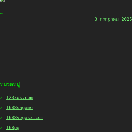
…
3 กรกฎาคม 2025
หมวดหมู่
123xos.com
1688sagame
1688vegasx.com
168pg