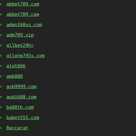
abbet789.com
abbet789.com
aden168ss.com
adm789.vip
allbet24hr
allone745s.com
alot666
amb888
asb9999.com
audi688.com
ba88th.com
babet555.com
Baccarat