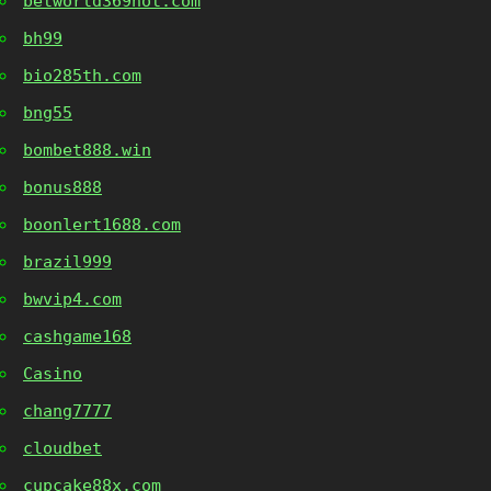
betworld369hot.com
bh99
bio285th.com
bng55
bombet888.win
bonus888
boonlert1688.com
brazil999
bwvip4.com
cashgame168
Casino
chang7777
cloudbet
cupcake88x.com