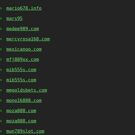
mario678.info
mars95
medee989.com
mercyrosa168.com
mexicanoo.com
mfj889xx.com
mib555s.com
mib555s.com
mmgoldsbets.com
mono16888.com
moza888.com
moza888.com
mun789slot.com