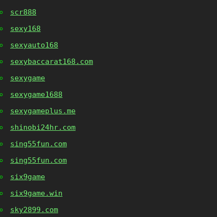
scr888
sexy168
sexyauto168
sexybaccarat168.com
sexygame
sexygame1688
sexygameplus.me
shinobi24hr.com
sing55fun.com
sing55fun.com
six9game
six9game.win
sky2899.com