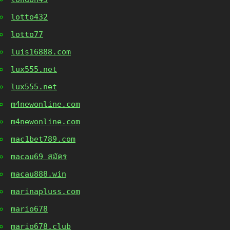
lotto432
lotto77
luis16888.com
lux555.net
lux555.net
m4newonline.com
m4newonline.com
mac1bet789.com
macau69 สมัคร
macau888.win
marinapluss.com
mario678
mario678.club