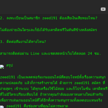
2. ลงทะเบียนเป็นสมาชิก zeed191 ต้องเสียเงินเสียทองไหม?
ไม่ต้องจ่ายเงินใดๆและก็ยังได้รับเครดิตฟรีในทันทีข้างหลังสมัคร
3. ติดต่อทีมงานได้ทางไหน?
สามารถติดต่อผ่าน Line และแชตสดหน้าเว็บได้ตลอด 24 ชม.
สรุป
zeed191 เป็นแพลตฟอร์มเกมออนไลน์ที่ตอบโจทย์ทั้งเรื่องความสนุก
ความปลอดภัย แล้วก็การสร้างรายได้ ด้วยการ zeed191 สมัคร ที่
ง่ายสุดๆ เข้าระบบ ได้ทุกเครื่องใช้ไม้สอย และก็โปรโมชั่น เครดิตฟรี
ที่ไม่มีใครเปรียบเทียบได้ ถ้าหากคุณกำลังมองหาหนทางใหม่สำหรับ
เพื่อการเล่นเกมออนไลน์ที่ได้อีกทั้งความสนุกรวมทั้งผลตอบแทนจริง
zeed191 คือช่องทางที่คุณไม่ควรพลาด