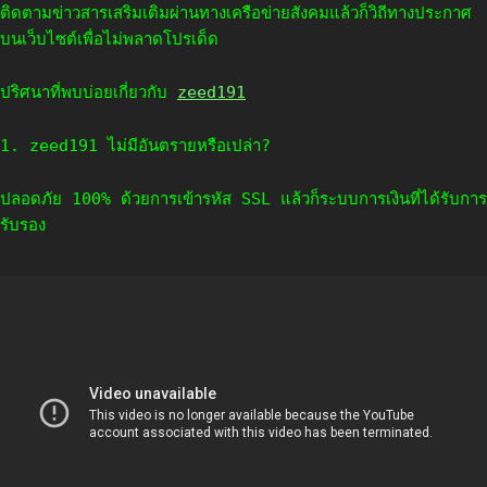
ติดตามข่าวสารเสริมเติมผ่านทางเครือข่ายสังคมแล้วก็วิถีทางประกาศ
บนเว็บไซต์เพื่อไม่พลาดโปรเด็ด
ปริศนาที่พบบ่อยเกี่ยวกับ
zeed191
1. zeed191 ไม่มีอันตรายหรือเปล่า?
ปลอดภัย 100% ด้วยการเข้ารหัส SSL แล้วก็ระบบการเงินที่ได้รับการ
รับรอง