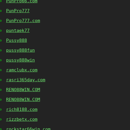
PunPro66.com
PunPro777
PunPro777.com
puntaek77
Pussy888
pussy888fun
pussy888win
ramclubx.com
rasri365day.com
RENO88WIN.COM
RENO88WIN.COM
rich8188.com
rizzbetx.com
rockstar66win.com