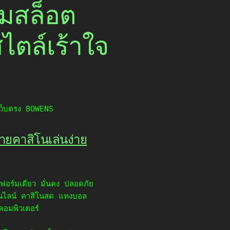
มสล็อต
ไตล์เร้าใจ
เว็บตรง BOWENS
ยคาสิโนเล่นง่าย
ฟอร์มเดียว มั่นคง ปลอดภัย
าออนไลน์ คาสิโนสด แทงบอล
คอมพิวเตอร์