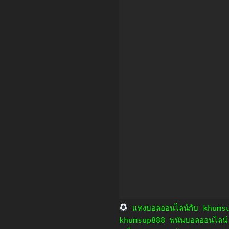
แทงบอลออนไลน์กับ khumsup8
khumsup888 พนันบอลออนไลน์ เปิ