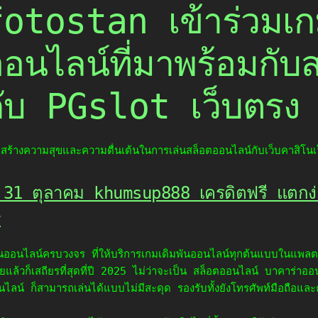
fotostan เข้าร่วมเก
อนไลน์ที่มาพร้อมกับส
กับ PGslot เว็บตรง
างความสุขและความตื่นเต้นในการเล่นสล็อตออนไลน์กับเว็บคาสิโน
31 ตุลาคม khumsup888 เครดิตฟรี แตกง่า
r
ออนไลน์ครบวงจร ที่ให้บริการเกมเดิมพันออนไลน์ทุกต้นแบบในแพลต
ัยแล้วก็เสถียรที่สุดที่ปี 2025 ไม่ว่าจะเป็น สล็อตออนไลน์ บาคาร่
น์ ก็สามารถเล่นได้แบบไม่มีสะดุด รองรับทั้งยังโทรศัพท์มือถือและ