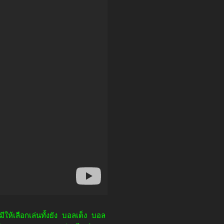
ห้เลือกเล่นทั้งยัง บอลเต็ง บอล