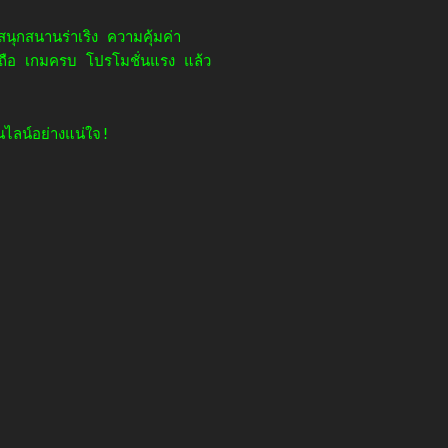
สนุกสนานร่าเริง ความคุ้มค่า
ับถือ เกมครบ โปรโมชั่นแรง แล้ว
นไลน์อย่างแน่ใจ!