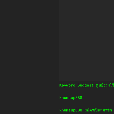
Keyword Suggest ศูนย์รวมไว้
khumsup888
khumsup888 สมัครเป็นสมาชิก