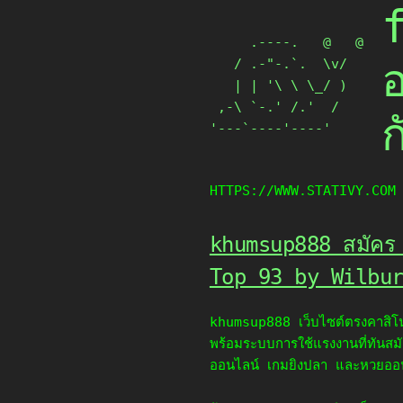
Skip
to
     .----.   @   @

content
อ
   / .-"-.`.  \v/

   | | '\ \ \_/ )

 ,-\ `-.' /.'  /

'---`----'----'
HTTPS://WWW.STATIVY.COM สร้
khumsup888 สมัคร 
Top 93 by Wilbu
khumsup888 เว็บไซต์ตรงคาสิโน
พร้อมระบบการใช้แรงงานที่ทันสม
ออนไลน์ เกมยิงปลา และหวยออนไล