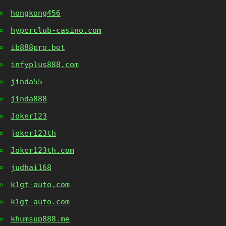
hongkong456
hyperclub-casino.com
ib888pro.bet
infyplus888.com
jinda55
jinda888
Joker123
joker123th
Joker123th.com
judhai168
k1gt-auto.com
k1gt-auto.com
khumsup888.me