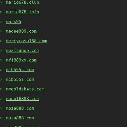
mario678.club
mario678.info
mars95
medee989.com
mercyrosa168.com
mexicanoo.com
mfj889xx.com
mib555s.com
mib555s.com
mmgoldsbets.com
mono16888.com
moza888.com
moza888.com