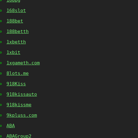
168slot
188bet
188betth
1xbetth
1xbit
1xgameth.com
8lots.me
918Kiss
918kissauto
918kissme
9kpluss.com
ABA
ABAGroup2