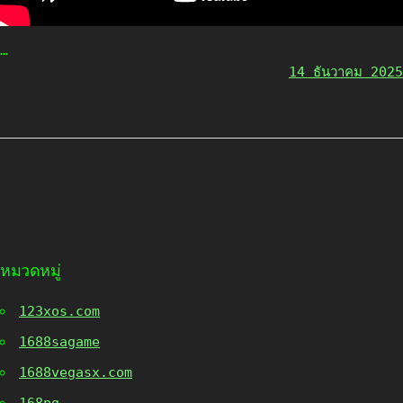
…
14 ธันวาคม 2025
หมวดหมู่
123xos.com
1688sagame
1688vegasx.com
168pg