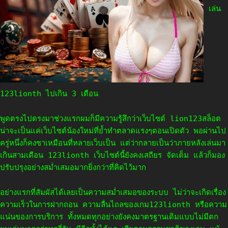
เล่น
123lionth ไปเกิน 3 เดือน
พูดตรงไปตรงมาช่วงแรกผมก็มีความรู้สึกว่าเว็บไซต์ lion123สล็อต
น่าจะเป็นแค่เว็บไซต์น้องใหม่ที่ย้ำทำตลาดแรงๆตอนเปิดตัว พอผ่านไป
ครู่หนึ่งก็คงซาเหมือนที่หลายเว็บเป็น แต่ว่ากลายเป็นว่าภายหลังเล่นมา
เกินสามเดือน 123lionth เว็บไซต์นี้ยังคงเสถียร จัดเต็ม แล้วก็มอง
ปรับปรุงอย่างสม่ำเสมอมากยิ่งกว่าที่คิดไว้มาก
อย่างแรกที่สัมผัสได้เลยเป็นความสม่ำเสมอของระบบ ไม่ว่าจะเกิดเรื่อง
ความเร็วในการฝากถอน ความลื่นไถลของเกม123lionth หรือความ
แน่นของการบริการ ทั้งหมดทุกอย่างยังคงมาตรฐานเดิมแบบไม่มีตก