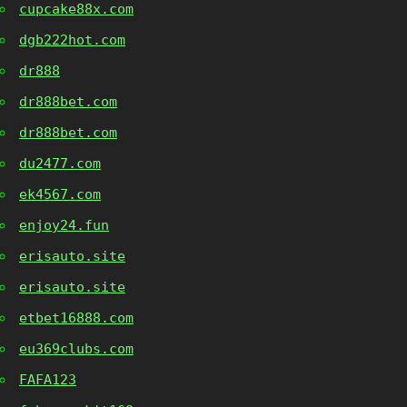
cupcake88x.com
dgb222hot.com
dr888
dr888bet.com
dr888bet.com
du2477.com
ek4567.com
enjoy24.fun
erisauto.site
erisauto.site
etbet16888.com
eu369clubs.com
FAFA123