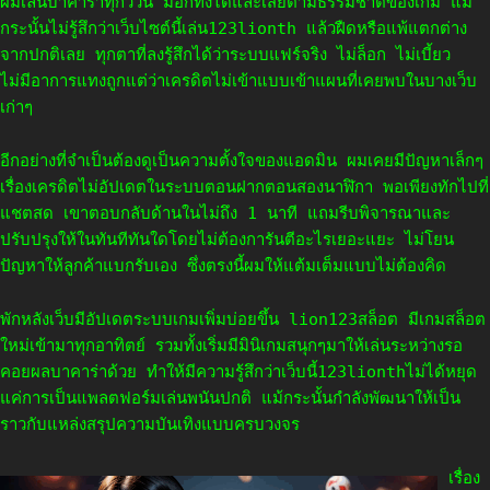
ผมเล่นบาคาร่าทุกวี่วัน มีอีกทั้งได้และเสียตามธรรมชาติของเกม แม้
กระนั้นไม่รู้สึกว่าเว็บไซต์นี้เล่น123lionth แล้วฝืดหรือแพ้แตกต่าง
จากปกติเลย ทุกตาที่ลงรู้สึกได้ว่าระบบแฟร์จริง ไม่ล็อก ไม่เบี้ยว
ไม่มีอาการแทงถูกแต่ว่าเครดิตไม่เข้าแบบเข้าแผนที่เคยพบในบางเว็บ
เก่าๆ
อีกอย่างที่จำเป็นต้องดูเป็นความตั้งใจของแอดมิน ผมเคยมีปัญหาเล็กๆ
เรื่องเครดิตไม่อัปเดตในระบบตอนฝากตอนสองนาฬิกา พอเพียงทักไปที่
แชตสด เขาตอบกลับด้านในไม่ถึง 1 นาที แถมรีบพิจารณาและ
ปรับปรุงให้ในทันทีทันใดโดยไม่ต้องการันตีอะไรเยอะแยะ ไม่โยน
ปัญหาให้ลูกค้าแบกรับเอง ซึ่งตรงนี้ผมให้แต้มเต็มแบบไม่ต้องคิด
พักหลังเว็บมีอัปเดตระบบเกมเพิ่มบ่อยขึ้น lion123สล็อต มีเกมสล็อต
ใหม่เข้ามาทุกอาทิตย์ รวมทั้งเริ่มมีมินิเกมสนุกๆมาให้เล่นระหว่างรอ
คอยผลบาคาร่าด้วย ทำให้มีความรู้สึกว่าเว็บนี้123lionthไม่ได้หยุด
แค่การเป็นแพลตฟอร์มเล่นพนันปกติ แม้กระนั้นกำลังพัฒนาให้เป็น
ราวกับแหล่งสรุปความบันเทิงแบบครบวงจร
เรื่อง