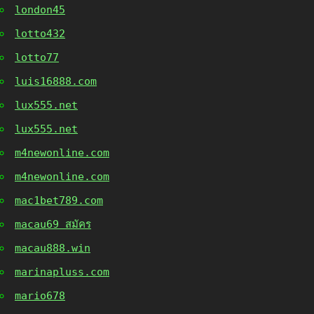
london45
lotto432
lotto77
luis16888.com
lux555.net
lux555.net
m4newonline.com
m4newonline.com
mac1bet789.com
macau69 สมัคร
macau888.win
marinapluss.com
mario678