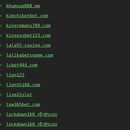
khumsup888.me
kimchibetbet.com
kingromans789.com
kingxxxbet123.com
lala55-casino.com
lalikabetsgame.com
lcbet444.com
lion123
lionth168.com
live22slot
lnw365bet.com
lockdown168 เข้าสู่ระบบ
lockdown168 เข้าสู่ระบบ