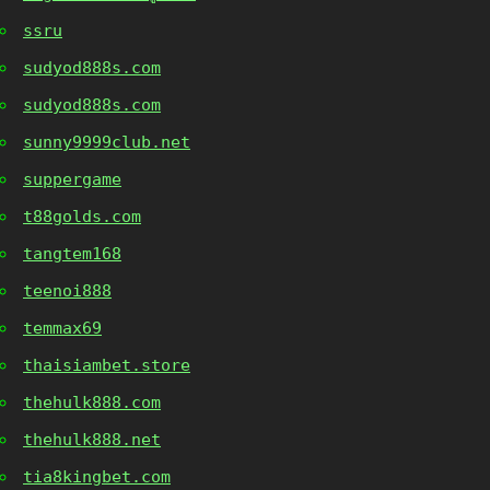
ssru
sudyod888s.com
sudyod888s.com
sunny9999club.net
suppergame
t88golds.com
tangtem168
teenoi888
temmax69
thaisiambet.store
thehulk888.com
thehulk888.net
tia8kingbet.com