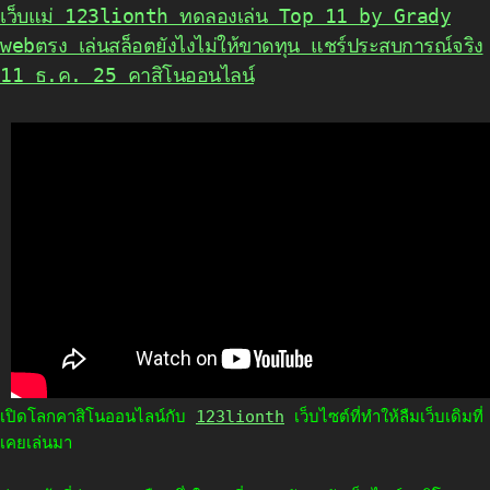
เว็บแม่ 123lionth ทดลองเล่น Top 11 by Grady
webตรง เล่นสล็อตยังไงไม่ให้ขาดทุน แชร์ประสบการณ์จริง
11 ธ.ค. 25 คาสิโนออนไลน์
เปิดโลกคาสิโนออนไลน์กับ
123lionth
เว็บไซต์ที่ทำให้ลืมเว็บเดิมที่
เคยเล่นมา