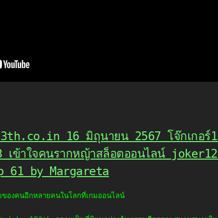
th.co.in 16 มิถุนายน 2567 โจ๊กเกอร์1
 เข้าใจคนรากหญ้าสล็อตออนไลน์ joker1
op 61 by Margareta
ายของคนอีกหลายคนในโลกที่เกมออนไลน์