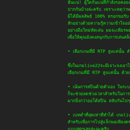
ฮันแน่! ผู้ใดกันแน่ที่กำลังรอค
ปากกันบ้างล่ะครับ เพราะเหตุว่า
มิได้มีผลลัพธ์ 100% หรอกขอรับ แ
สักอย่างด้วยความรู้ความเข้าใจอย
อย่างมือใหม่หัดเล่น ผมจะเพียรพ
เพื่อให้คุณยังคงสนุกกับการเล่นส
• เลือกเกมที่มี RTP สูงแค่นั้น
ซึ่งในเกมlive22จะมีเจาะจงเอาไว
เลือกเกมที่มี RTP สูงแค่นั้น ด้วย
• เน้นการสปินด้วยตัวเอง ในระบ
ก็จะช่วยลดช่วงเวลาสำหรับในการ
มากยิ่งกว่าออโต้สปิน สลับกันไปๆมา
• เบทต่ำที่สุดเท่าที่ทำได้ เกม
สำหรับเพื่อการไปสู่แจ็กพอเพียง
แบบสุดๆเลยล่ะนะครับ