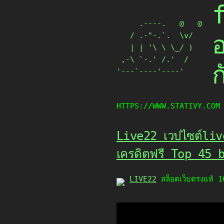
Skip
to
     .----.   @   @

content
อ
   / .-"-.`.  \v/

   | | '\ \ \_/ )

 ,-\ `-.' /.'  /

'---`----'----'
HTTPS://WWW.STATIVY.COM สร้
Live22 เวปไซต์li
เครดิตฟรี Top 45
LIVE22
สล็อตเว็บตรงแท้ 100