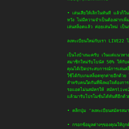
• เล่นเสียให้เลิกในทันที แล้วก็ใ
หวัง ไม่มีความจำเป็นต้องฝากเพิ่
เล่นสล็อตแล้ว ค่อยเล่นใหม่ เป็นก
ลงทะเบียนใหม่กับเรา LIVE22 ได้
เป็นไงบ้างนะครับ เว้นแต่แนวทาง
สมาชิกใหม่รับโบนัส 50% ให้กับคุณ
คุณได้เปิดประสบการณ์การเล่นสล็
ใช้ได้กับเกมสล็อตทุกค่ายอีกด้ว
สำหรับคนใดกันที่พึงพอใจต้องกา
รอแอดไม่นสมัครให้ สมัครlive22
แล้วมารับโปรโมชั่นได้ทันทีอีกด้
• คลิกปุ่ม ‘ลงทะเบียนสมัครสมาช
• กรอกข้อมูลต่างๆของคุณให้ถูกต้