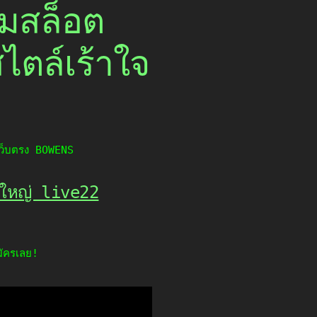
มสล็อต
ไตล์เร้าใจ
เว็บตรง BOWENS
ใหญ่ live22
มัครเลย!