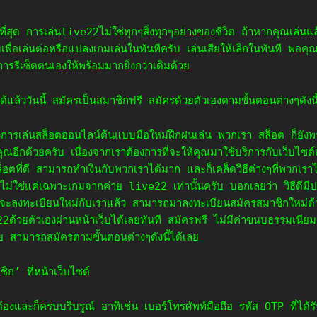
นที่สุด การเล่นlive22ไม่ใช่ทุกๆสิ่งทุกๆอย่างของชีวิต ถ้าหากคุณเล่นแล้
มเพื่อเล่นต่อหรือแปลงเกมเล่นในทันทีครับ เล่นเสียให้เลิกในทันที พอคุ
ารรีเซ็ตตนเองให้พร้อมมากยิ่งกว่าเดิมด้วย
แล้ววันนี้ สมัครเป็นสมาชิกฟรี สมัครด้วยตัวเองตามขั้นตอนต่างๆดังนี
การเล่นสล็อตออนไลน์ต้นแบบมือใหม่ฝึกฝนเล่น พวกเรา สล็อต ก็ยังพร้
อีกด้วยครับ เนื่องจากเราต้องการที่จะให้คุณมาใช้บริการกับเว็บไซต์สล็อ
อตที่ดี สามารถทำเงินกับพวกเราได้มาก และก็เคล็ดวิธีต่างๆที่พวกเรา
ย ไม่ใช่แค่เฉพาะเกมจากค่าย live22 เท่านั้นครับ บอกเลยว่า วิธีดี
รจะลงทะเบียนใหม่กับเราแล้ว สามารถมาลงทะเบียนสมัครสมาชิกใหม่ด้ว
ด้วยตัวเองผ่านหน้าเว็บได้เลยทันที สมัครฟรี ไม่มีค่าขนบธรรมเนียม
วย สามารถสมัครตามขั้นตอนต่างๆดังนี้ได้เลย
ิก’ ที่หน้าเว็บไซต์
องและก็ครบบริบรูณ์ อาทิเช่น เบอร์โทรศัพท์มือถือ รหัส OTP ที่ได้ร