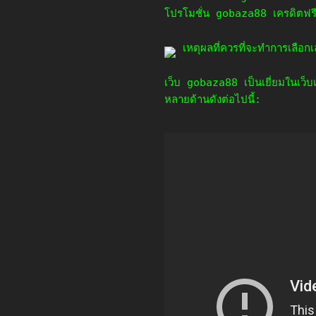
โปรโมชั่น gobaza88 เครดิตฟรี ท
เหตุผลที่ควรที่จะทำการเลือ
เว็บ gobaza88 เป็นเยี่ยมในเว็บเ
หลายด้านดังต่อไปนี้: