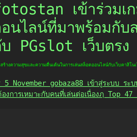
fotostan เข้าร่วมเก
อนไลน์ที่มาพร้อมกับส
กับ PGslot เว็บตรง
างความสุขและความตื่นเต้นในการเล่นสล็อตออนไลน์กับเว็บคาสิโน
 5 November gobaza88 เข้าสู่ระบบ ระบบแจ
มต้องการเหมาะกับคนที่เล่นต่อเนื่องฦ Top 4