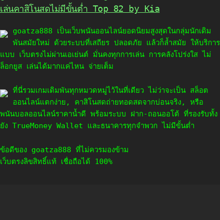
เล่นคาสิโนสดไม่มีขั้นต่ำ Top 82 by Kia
goatza888 เป็นเว็บพนันออนไลน์ยอดนิยมสูงสุดในกลุ่มนักเดิม
พันสมัยใหม่ ด้วยระบบที่เสถียร ปลอดภัย แล้วก็ล้ำสมัย ให้บริการ
แบบ เว็บตรงไม่ผ่านเอเย่นต์ มั่นคงทุกการเล่น การคลังโปร่งใส ไม่
ล็อกยูส เล่นได้มากแค่ไหน จ่ายเต็ม
ที่นี่รวมเกมเดิมพันทุกหมวดหมู่ไว้ในที่เดียว ไม่ว่าจะเป็น สล็อต
ออนไลน์แตกง่าย, คาสิโนสดถ่ายทอดสดจากบ่อนจริง, หรือ
พนันบอลออนไลน์ราคาน้ำดี พร้อมระบบ ฝาก-ถอนออโต้ ที่รองรับทั้ง
ยัง TrueMoney Wallet และธนาคารทุกจำพวก ไม่มีขั้นต่ำ
ข้อดีของ goatza888 ที่ไม่ควรมองข้าม
เว็บตรงลิขสิทธิ์แท้ เชื่อถือได้ 100%