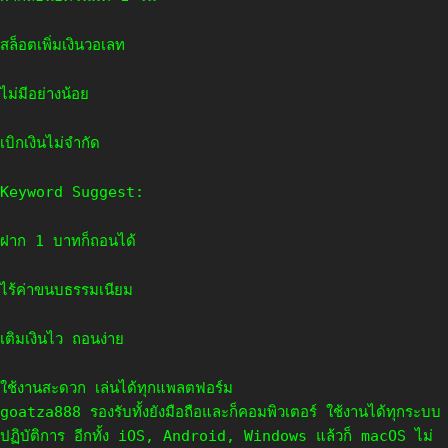
สล็อตเพิ่มเงินวอเลท
ไม่มีอย่างน้อย
เบิกเงินไม่จำกัด
Keyword Suggest:
ฝาก 1 บาทก็ถอนได้
ไร้ค่าขนบธรรมเนียม
เติมเงินไว ถอนง่าย
ใช้งานสะดวก เล่นได้ทุกแพลตฟอร์ม
goatza888 รองรับทั้งยังมือถือและก็คอมพิวเตอร์ ใช้งานได้ทุกระบบ
ปฏิบัติการ อีกทั้ง iOS, Android, Windows แล้วก็ macOS ไม่