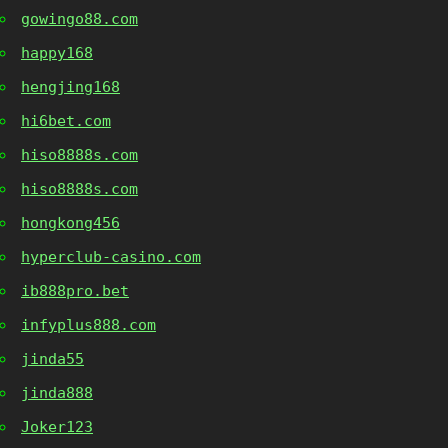
gowingo88.com
happy168
hengjing168
hi6bet.com
hiso8888s.com
hiso8888s.com
hongkong456
hyperclub-casino.com
ib888pro.bet
infyplus888.com
jinda55
jinda888
Joker123