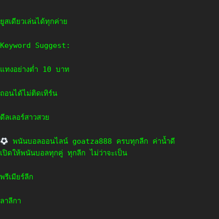
ยูสเดียวเล่นได้ทุกค่าย
Keyword Suggest:
แทงอย่างต่ำ 10 บาท
ถอนได้ไม่ติดเทิร์น
ดีลเลอร์สาวสวย
พนันบอลออนไลน์ goatza888 ครบทุกลีก ค่าน้ำดี
เปิดให้พนันบอลทุกคู่ ทุกลีก ไม่ว่าจะเป็น
พรีเมียร์ลีก
ลาลีกา