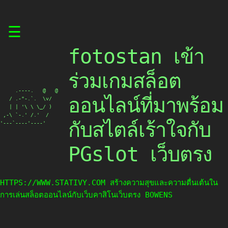
Skip
☰
to
content
fotostan เข้า
ร่วมเกมสล็อต
     .----.   @   @

ออนไลน์ที่มาพร้อม
   / .-"-.`.  \v/

   | | '\ \ \_/ )

 ,-\ `-.' /.'  /

กับสไตล์เร้าใจกับ
'---`----'----'
PGslot เว็บตรง
HTTPS://WWW.STATIVY.COM สร้างความสุขและความตื่นเต้นใน
การเล่นสล็อตออนไลน์กับเว็บคาสิโนเว็บตรง BOWENS