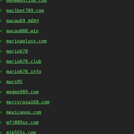
m4newonline.com
mac1bet789.com
macau69 สมัคร
macau888.win
marinapluss.com
mario678
mario678.club
mario678.info
mars95
medee989.com
mercyrosa168.com
mexicanoo.com
mfj889xx.com
mib555s.com