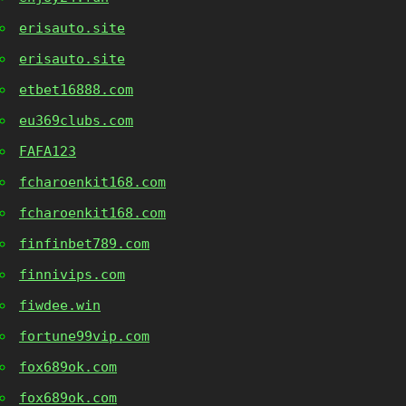
erisauto.site
erisauto.site
etbet16888.com
eu369clubs.com
FAFA123
fcharoenkit168.com
fcharoenkit168.com
finfinbet789.com
finnivips.com
fiwdee.win
fortune99vip.com
fox689ok.com
fox689ok.com