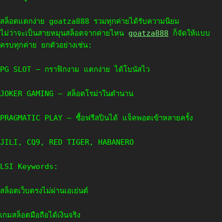
สล็อตแตกง่าย goatza888 รวมทุกค่ายได้รับความนิยม
ไม่ว่าจะเป็นสายหมุนสล็อตจากค่ายไหน
goatza888
ก็จัดให้แบบ
ครบทุกค่าย ยกตัวอย่างเช่น:
PG SLOT – กราฟิกงาม แตกง่าย ได้โบนัสไว
JOKER GAMING – สล็อตโรม่าในตำนาน
PRAGMATIC PLAY – ซื้อฟรีสปินได้ แจ็คพอตเข้าหลายครั้ง
JILI, CQ9, RED TIGER, HABANERO
LSI Keywords:
สล็อตเว็บตรงไม่ผ่านเอเย่นต์
เกมสล็อตมือถือได้เงินจริง