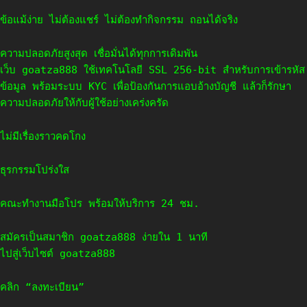
ข้อแม้ง่าย ไม่ต้องแชร์ ไม่ต้องทำกิจกรรม ถอนได้จริง
ความปลอดภัยสูงสุด เชื่อมั่นได้ทุกการเดิมพัน
เว็บ goatza888 ใช้เทคโนโลยี SSL 256-bit สำหรับการเข้ารหัส
ข้อมูล พร้อมระบบ KYC เพื่อป้องกันการแอบอ้างบัญชี แล้วก็รักษา
ความปลอดภัยให้กับผู้ใช้อย่างเคร่งครัด
ไม่มีเรื่องราวคดโกง
ธุรกรรมโปร่งใส
คณะทำงานมือโปร พร้อมให้บริการ 24 ชม.
สมัครเป็นสมาชิก goatza888 ง่ายใน 1 นาที
ไปสู่เว็บไซต์ goatza888
คลิก “ลงทะเบียน”