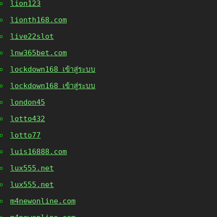
lion123
lionth168.com
live22slot
lnw365bet.com
lockdown168 เข้าสู่ระบบ
lockdown168 เข้าสู่ระบบ
london45
lotto432
lotto77
luis16888.com
lux555.net
lux555.net
m4newonline.com