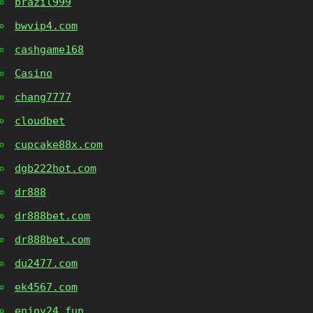
brazil999
bwvip4.com
cashgame168
Casino
chang7777
cloudbet
cupcake88x.com
dgb222hot.com
dr888
dr888bet.com
dr888bet.com
du2477.com
ek4567.com
enjoy24.fun