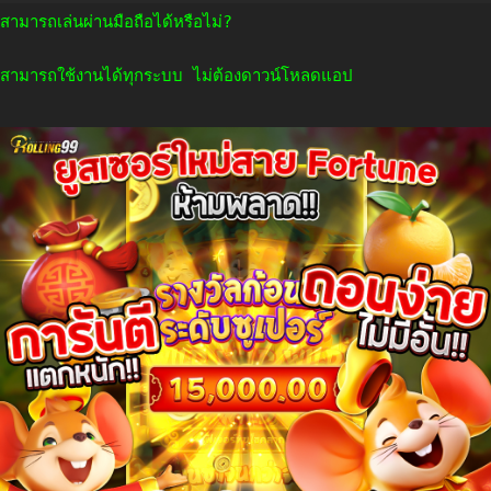
สามารถเล่นผ่านมือถือได้หรือไม่?
สามารถใช้งานได้ทุกระบบ ไม่ต้องดาวน์โหลดแอป