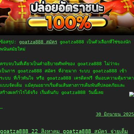
ข้อสรุป:
goatza888 สมัคร
goatza888 เป็นตัวเลือกที่ใช่ของนัก
พนันสมัยใหม่
ครบจบในที่เดียวเป็นคำอธิบายศัพท์ของ goatza888 ไม่ว่าจะ
เป็นการ goatza888 สมัคร ที่ง่ายมาก ระบบ goatza888 เข้า
ระบบ ที่เร็วทันใจ หรือ goatza888 เครดิตฟรี ที่มอบความคุ้มราคา
แบบจัดเต็ม แม้คุณอยากเริ่มต้นเส้นทางการเดิมพันที่ปลอดภัยและ
สร้างผลกำไรได้จริง เริ่มต้นกับ goatza888 วันนี้เลย
…
30 มิถุนายน 2025
goatza888 22 สิงหาคม goatza888 สมัคร จ่ายเต็ม