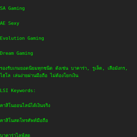
SA Gaming
AE Sexy
Evolution Gaming
Dream Gaming
รองรับเกมยอดนิยมทุกชนิด ดังเช่น บาคาร่า, รูเล็ต, เสือมังกร,
ไฮโล เล่นง่ายผ่านมือถือ ไม่ต้องโยกเงิน
LSI Keywords:
คาสิโนออนไลน์ได้เงินจริง
คาสิโนสดโทรศัพท์มือถือ
บาคาร่าไลฟ์สด