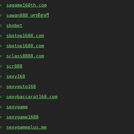
sagame168th.com
sawan888 เครดิตฟรี
sbobet
sbotop1688.com
sbotop1688.com
sclass8888.com
scr888
sexy168
sexyauto168
sexybaccarat168.com
sexygame
sexygame1688
sexygameplus.me