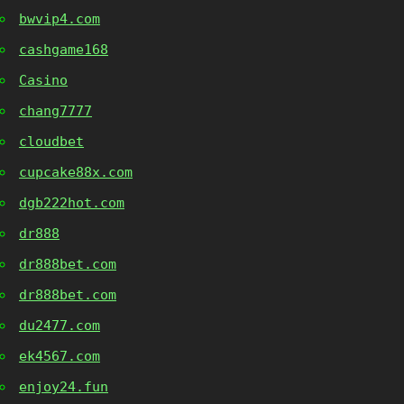
bwvip4.com
cashgame168
Casino
chang7777
cloudbet
cupcake88x.com
dgb222hot.com
dr888
dr888bet.com
dr888bet.com
du2477.com
ek4567.com
enjoy24.fun