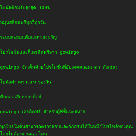
โบนัสต้อนรับสูงสุด 100%
หมุนสล็อตฟรีทุกวี่ทุกวัน
ระบบสะสมแต้มแลกของขวัญ
โปรโมชั่นและก็เครดิตฟรีจาก gowingo
gowingo จัดเต็มด้วยโปรโมชั่นที่อัปเดตตลอดเวลา ดังเช่น:
โบนัสฝากคราวแรกของวัน
คืนยอดเสียทุกอาทิตย์
gowingo เครดิตฟรี สำหรับผู้ที่ชี้แนะสหาย
ทุกโปรโมชั่นสามารถตรวจสอบและก็กดรับได้ในหน้าโปรไฟล์ของคุณ
โดยไม่ต้องผ่านแอดไม่น