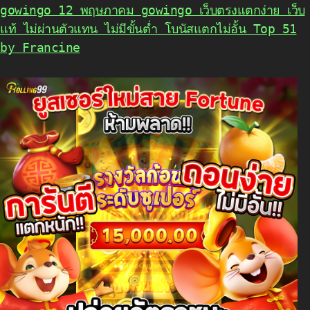
gowingo 12 พฤษภาคม gowingo เว็บตรงแตกง่าย เว็บ
แท้ ไม่ผ่านตัวแทน ไม่มีขั้นต่ำ โบนัสแตกไม่อั้น Top 51
by Francine