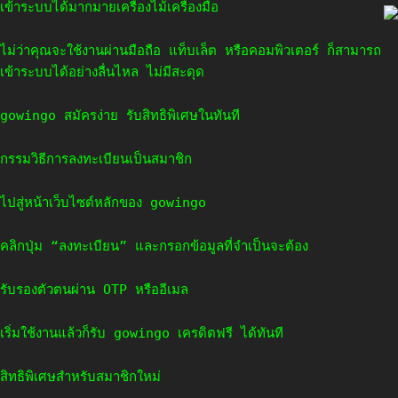
เข้าระบบได้มากมายเครื่องไม้เครื่องมือ
ไม่ว่าคุณจะใช้งานผ่านมือถือ แท็บเล็ต หรือคอมพิวเตอร์ ก็สามารถ
เข้าระบบได้อย่างลื่นไหล ไม่มีสะดุด
gowingo สมัครง่าย รับสิทธิพิเศษในทันที
กรรมวิธีการลงทะเบียนเป็นสมาชิก
ไปสู่หน้าเว็บไซต์หลักของ gowingo
คลิกปุ่ม “ลงทะเบียน” และกรอกข้อมูลที่จำเป็นจะต้อง
รับรองตัวตนผ่าน OTP หรืออีเมล
เริ่มใช้งานแล้วก็รับ gowingo เครดิตฟรี ได้ทันที
สิทธิพิเศษสำหรับสมาชิกใหม่