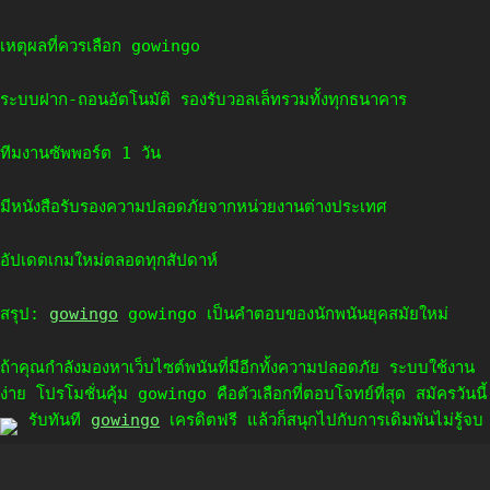
เหตุผลที่ควรเลือก gowingo
ระบบฝาก-ถอนอัตโนมัติ รองรับวอลเล็ทรวมทั้งทุกธนาคาร
ทีมงานซัพพอร์ต 1 วัน
มีหนังสือรับรองความปลอดภัยจากหน่วยงานต่างประเทศ
อัปเดตเกมใหม่ตลอดทุกสัปดาห์
สรุป:
gowingo
gowingo เป็นคำตอบของนักพนันยุคสมัยใหม่
ถ้าคุณกำลังมองหาเว็บไซต์พนันที่มีอีกทั้งความปลอดภัย ระบบใช้งาน
ง่าย โปรโมชั่นคุ้ม gowingo คือตัวเลือกที่ตอบโจทย์ที่สุด สมัครวันนี้
รับทันที
gowingo
เครดิตฟรี แล้วก็สนุกไปกับการเดิมพันไม่รู้จบ