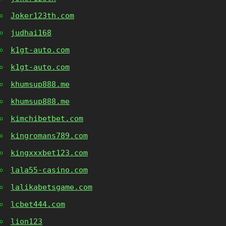
Joker123th.com
judhai168
k1gt-auto.com
k1gt-auto.com
khumsup888.me
khumsup888.me
kimchibetbet.com
kingromans789.com
kingxxxbet123.com
lala55-casino.com
lalikabetsgame.com
lcbet444.com
lion123