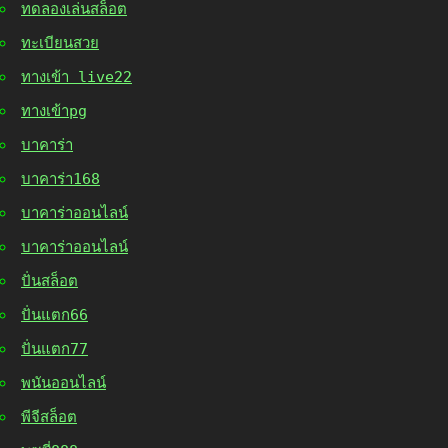
ทดลองเล่นสล็อต
ทะเบียนสวย
ทางเข้า live22
ทางเข้าpg
บาคาร่า
บาคาร่า168
บาคาร่าออนไลน์
บาคาร่าออนไลน์
ปั่นสล็อต
ปั่นแตก66
ปั่นแตก77
พนันออนไลน์
พีจีสล็อต