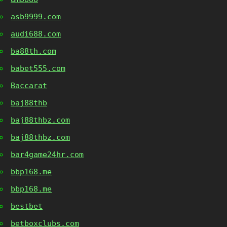
asb9999.com
audi688.com
ba88th.com
babet555.com
Baccarat
baj88thb
baj88thbz.com
baj88thbz.com
bar4game24hr.com
bbp168.me
bbp168.me
bestbet
betboxclubs.com