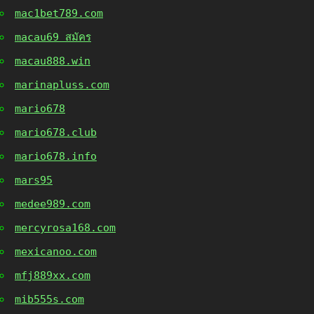
mac1bet789.com
macau69 สมัคร
macau888.win
marinapluss.com
mario678
mario678.club
mario678.info
mars95
medee989.com
mercyrosa168.com
mexicanoo.com
mfj889xx.com
mib555s.com