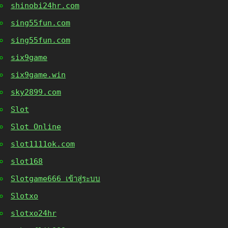
shinobi24hr.com
sing55fun.com
sing55fun.com
six9game
six9game.win
sky2899.com
Slot
Slot Online
slot1111ok.com
slot168
Slotgame666 เข้าสู่ระบบ
Slotxo
slotxo24hr