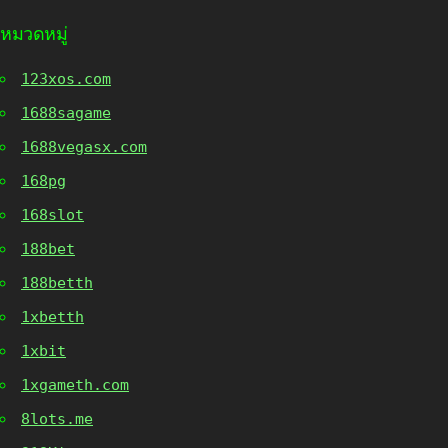
หมวดหมู่
123xos.com
1688sagame
1688vegasx.com
168pg
168slot
188bet
188betth
1xbetth
1xbit
1xgameth.com
8lots.me