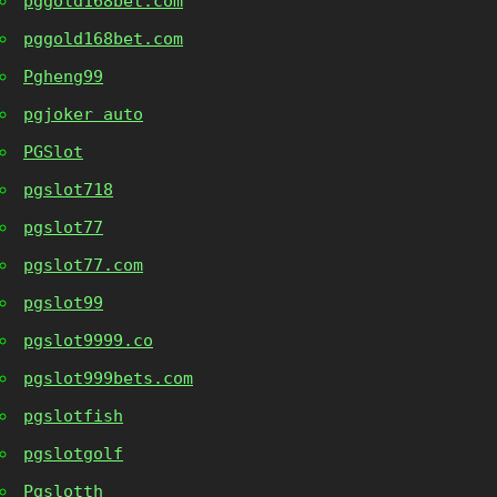
pggold168bet.com
pggold168bet.com
Pgheng99
pgjoker auto
PGSlot
pgslot718
pgslot77
pgslot77.com
pgslot99
pgslot9999.co
pgslot999bets.com
pgslotfish
pgslotgolf
Pgslotth