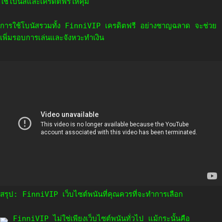
ใช้โบนัสและเครดิตฟรีให้คุ้ม
การใช้โบนัสรวมทั้ง FinniVIP เครดิตฟรี อย่างชาญฉลาด จะช่วย
เพิ่มรอบการเล่นและจังหวะทำเงิน
สรุป: FinniVIP เว็บไซต์พนันที่คุณควรที่จะทำการเลือก
FinniVIP ไม่ใช่เพียงเว็บไซต์พนันทั่วไป แม้กระนั้นคือ