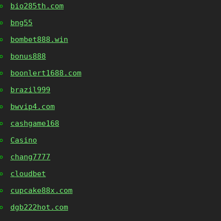
bio285th.com
bng55
bombet888.win
bonus888
boonlert1688.com
brazil999
bwvip4.com
cashgame168
Casino
chang7777
cloudbet
cupcake88x.com
dgb222hot.com