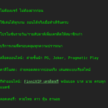
ไม่ต้องแชร์ ไม่ต้องฝากก่อน
ใช้เล่นได้ทุกเกม ถอนได้จริงเมื่อทำเทิร์นครบ
โปรโมชั่นรายวัน/รายสัปดาห์เพิ่มเครดิตให้สมาชิกเก่า
บริการเกมที่ครอบคลุมทุกความปรารถนา
สล็อตออนไลน์: ค่ายชั้นนำ PG, Joker, Pragmatic Play
คาสิโนสด: ถ่ายทอดสดจากบ่อนจริง เล่นสดแบบเรียลไทม์
กีฬาออนไลน์:
FinniVIP เครดิตฟรี
พนันบอล บาส มวย ครบทุก
แมตช์
ลอตเตอรี่: หวยไทย ลาว หุ้น ฮานอย