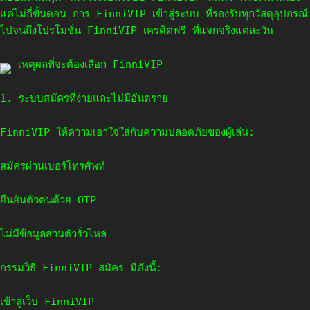
แค่ไม่กี่ขั้นตอน การ FinniVIP เข้าสู่ระบบ ที่รองรับทุกวัสดุอุปกรณ์
ไปจนถึงโปรโมชั่น FinniVIP เครดิตฟรี ที่แจกจริงแต่ละวัน
เหตุผลที่จะต้องเลือก FinniVIP
1. ระบบสมัครที่ง่ายและไม่มีอันตราย
FinniVIP ให้ความเอาใจใส่กับความปลอดภัยของผู้เล่น:
สมัครผ่านเบอร์โทรศัพท์
ยืนยันตัวตนด้วย OTP
ไม่มีข้อมูลส่วนตัวรั่วไหล
กรรมวิธี FinniVIP สมัคร มีดังนี้:
เข้าสู่เว็บ FinniVIP