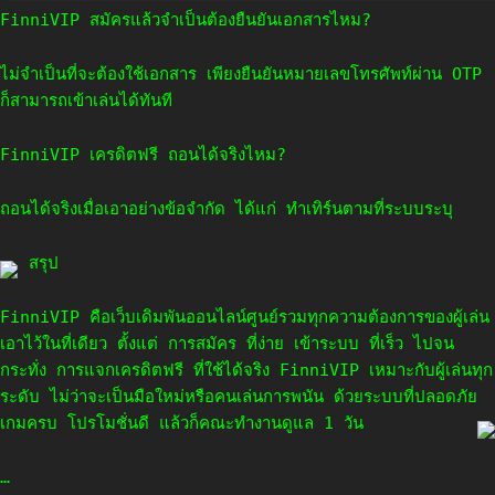
FinniVIP สมัครแล้วจำเป็นต้องยืนยันเอกสารไหม?
ไม่จำเป็นที่จะต้องใช้เอกสาร เพียงยืนยันหมายเลขโทรศัพท์ผ่าน OTP
ก็สามารถเข้าเล่นได้ทันที
FinniVIP เครดิตฟรี ถอนได้จริงไหม?
ถอนได้จริงเมื่อเอาอย่างข้อจำกัด ได้แก่ ทำเทิร์นตามที่ระบบระบุ
สรุป
FinniVIP คือเว็บเดิมพันออนไลน์ศูนย์รวมทุกความต้องการของผู้เล่น
เอาไว้ในที่เดียว ตั้งแต่ การสมัคร ที่ง่าย เข้าระบบ ที่เร็ว ไปจน
กระทั่ง การแจกเครดิตฟรี ที่ใช้ได้จริง FinniVIP เหมาะกับผู้เล่นทุก
ระดับ ไม่ว่าจะเป็นมือใหม่หรือคนเล่นการพนัน ด้วยระบบที่ปลอดภัย
เกมครบ โปรโมชั่นดี แล้วก็คณะทำงานดูแล 1 วัน
…