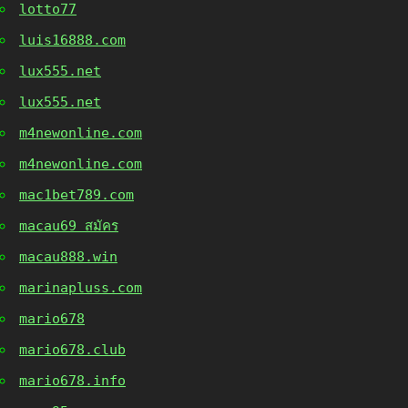
lotto77
luis16888.com
lux555.net
lux555.net
m4newonline.com
m4newonline.com
mac1bet789.com
macau69 สมัคร
macau888.win
marinapluss.com
mario678
mario678.club
mario678.info