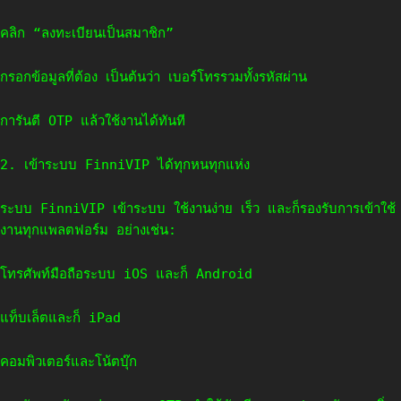
คลิก “ลงทะเบียนเป็นสมาชิก”
กรอกข้อมูลที่ต้อง เป็นต้นว่า เบอร์โทรรวมทั้งรหัสผ่าน
การันตี OTP แล้วใช้งานได้ทันที
2. เข้าระบบ FinniVIP ได้ทุกหนทุกแห่ง
ระบบ FinniVIP เข้าระบบ ใช้งานง่าย เร็ว และก็รองรับการเข้าใช้
งานทุกแพลตฟอร์ม อย่างเช่น:
โทรศัพท์มือถือระบบ iOS และก็ Android
แท็บเล็ตและก็ iPad
คอมพิวเตอร์และโน้ตบุ๊ก