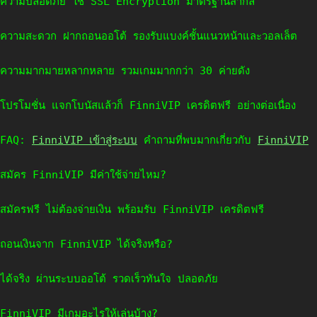
ความปลอดภัย ใช้ SSL Encryption มาตรฐานสากล
ความสะดวก ฝากถอนออโต้ รองรับแบงค์ชั้นแนวหน้าและวอลเล็ต
ความมากมายหลากหลาย รวมเกมมากกว่า 30 ค่ายดัง
โปรโมชั่น แจกโบนัสแล้วก็ FinniVIP เครดิตฟรี อย่างต่อเนื่อง
FAQ:
FinniVIP เข้าสู่ระบบ
คำถามที่พบมากเกี่ยวกับ
FinniVIP
สมัคร FinniVIP มีค่าใช้จ่ายไหม?
สมัครฟรี ไม่ต้องจ่ายเงิน พร้อมรับ FinniVIP เครดิตฟรี
ถอนเงินจาก FinniVIP ได้จริงหรือ?
ได้จริง ผ่านระบบออโต้ รวดเร็วทันใจ ปลอดภัย
FinniVIP มีเกมอะไรให้เล่นบ้าง?