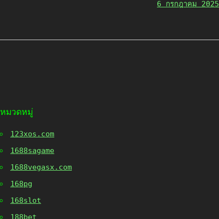
6 กรกฎาคม 2025
หมวดหมู่
123xos.com
1688sagame
1688vegasx.com
168pg
168slot
188bet