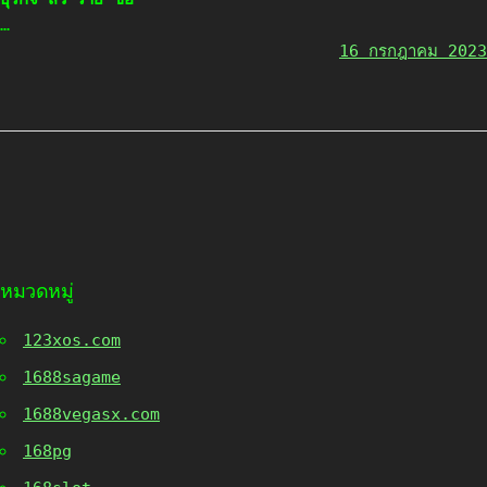
…
16 กรกฎาคม 2023
หมวดหมู่
123xos.com
1688sagame
1688vegasx.com
168pg