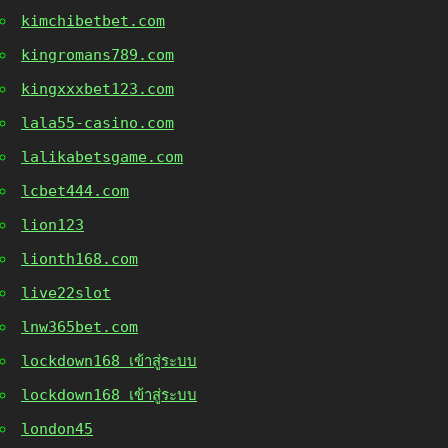
kimchibetbet.com
kingromans789.com
kingxxxbet123.com
lala55-casino.com
lalikabetsgame.com
lcbet444.com
lion123
lionth168.com
live22slot
lnw365bet.com
lockdown168 เข้าสู่ระบบ
lockdown168 เข้าสู่ระบบ
london45