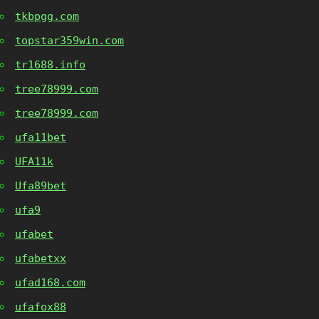
tkbpgg.com
topstar359win.com
tr1688.info
tree78999.com
tree78999.com
ufa11bet
UFA11k
Ufa89bet
ufa9
ufabet
ufabetxx
ufad168.com
ufafox88