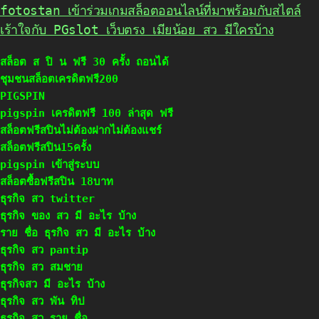
fotostan เข้าร่วมเกมสล็อตออนไลน์ที่มาพร้อมกับสไตล์
เร้าใจกับ PGslot เว็บตรง เมียน้อย สว มีใครบ้าง
สล็อต ส ปิ น ฟรี 30 ครั้ง ถอนได้
ชุมชนสล็อตเครดิตฟรี200
PIGSPIN
pigspin เครดิตฟรี 100 ล่าสุด ฟรี
สล็อตฟรีสปินไม่ต้องฝากไม่ต้องแชร์
สล็อตฟรีสปิน15ครั้ง
pigspin เข้าสู่ระบบ
สล็อตซื้อฟรีสปิน 18บาท
ธุรกิจ สว twitter
ธุรกิจ ของ สว มี อะไร บ้าง
ราย ชื่อ ธุรกิจ สว มี อะไร บ้าง
ธุรกิจ สว pantip
ธุรกิจ สว สมชาย
ธุรกิจสว มี อะไร บ้าง
ธุรกิจ สว พัน ทิป
ธุรกิจ สว ราย ชื่อ