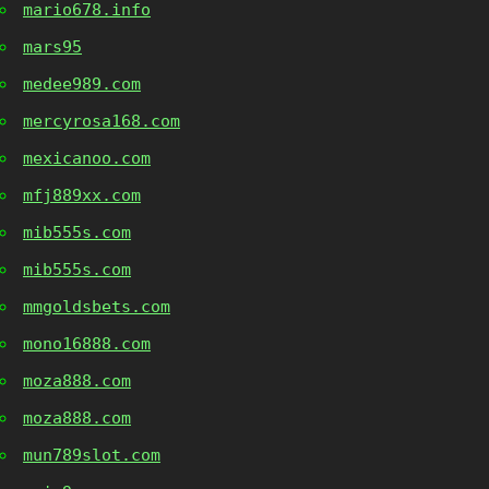
mario678.info
mars95
medee989.com
mercyrosa168.com
mexicanoo.com
mfj889xx.com
mib555s.com
mib555s.com
mmgoldsbets.com
mono16888.com
moza888.com
moza888.com
mun789slot.com