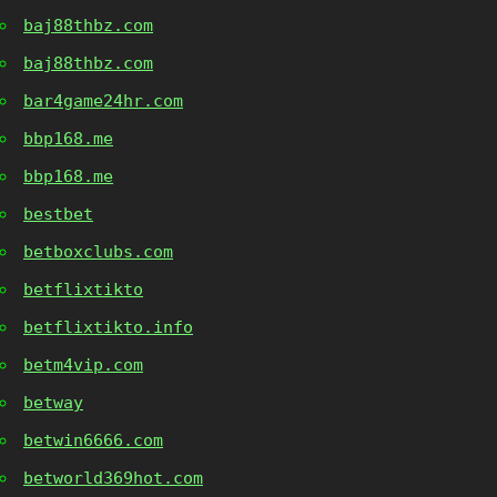
baj88thbz.com
baj88thbz.com
bar4game24hr.com
bbp168.me
bbp168.me
bestbet
betboxclubs.com
betflixtikto
betflixtikto.info
betm4vip.com
betway
betwin6666.com
betworld369hot.com