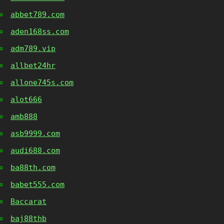
abbet789.com
aden168ss.com
adm789.vip
allbet24hr
allone745s.com
alot666
amb888
asb9999.com
audi688.com
ba88th.com
babet555.com
Baccarat
baj88thb