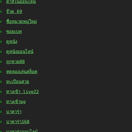
คาสิโนออนไลน์
จ๊วด 69
ชื่อหมวดหมู่ใหม่
ซอยเบท
ดูหนัง
ดูหนังออนไลน์
ถูกหวย88
ทดลองเล่นสล็อต
ทะเบียนสวย
ทางเข้า live22
ทางเข้าpg
บาคาร่า
บาคาร่า168
บาคาร่าออนไลน์