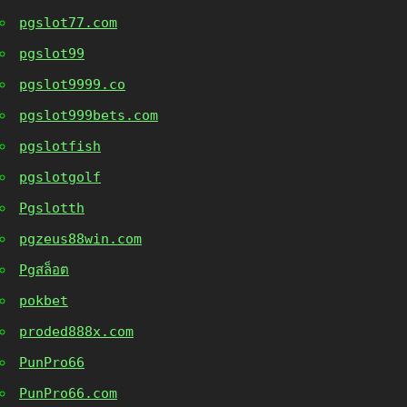
pgslot77.com
pgslot99
pgslot9999.co
pgslot999bets.com
pgslotfish
pgslotgolf
Pgslotth
pgzeus88win.com
Pgสล็อต
pokbet
proded888x.com
PunPro66
PunPro66.com