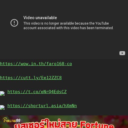
https://wow.in.th/faro168-co
https://cutt.ly/Ee12ZZC8
https://t.co/eNrQ4EdsCZ
https://shorturl.asia/hXmNn