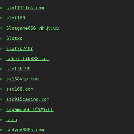
slot1111ok.com
slot168
Slotgame666 เข้าสู่ระบบ
Slotxo
slotxo24hr
spbetflik888.com
sretthi99
ss168vip.com
ssc168.com
ssc915casino.com
ssgame666 เข้าสู่ระบบ
ssru
sudyod888s.com