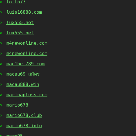
lotto77
luis16888.com
lux555.net
lux555.net
m4newonline.com
m4newonline.com
mac1bet789.com
macau69 สมัคร
macau888.win
marinapluss.com
mario678
mario678.club
mario678.info