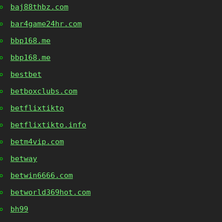
baj88thbz.com
bar4game24hr.com
bbp168.me
bbp168.me
bestbet
betboxclubs.com
betflixtikto
betflixtikto.info
betm4vip.com
betway
betwin6666.com
betworld369hot.com
bh99