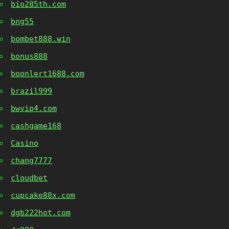
bio285th.com
bng55
bombet888.win
bonus888
boonlert1688.com
brazil999
bwvip4.com
cashgame168
Casino
chang7777
cloudbet
cupcake88x.com
dgb222hot.com