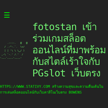
Skip
☰
to
content
fotostan เข้า
ร่วมเกมสล็อต
     .----.   @   @

ออนไลน์ที่มาพร้อม
   / .-"-.`.  \v/

   | | '\ \ \_/ )

 ,-\ `-.' /.'  /

กับสไตล์เร้าใจกับ
'---`----'----'
PGslot เว็บตรง
HTTPS://WWW.STATIVY.COM สร้างความสุขและความตื่นเต้นใน
การเล่นสล็อตออนไลน์กับเว็บคาสิโนเว็บตรง BOWENS