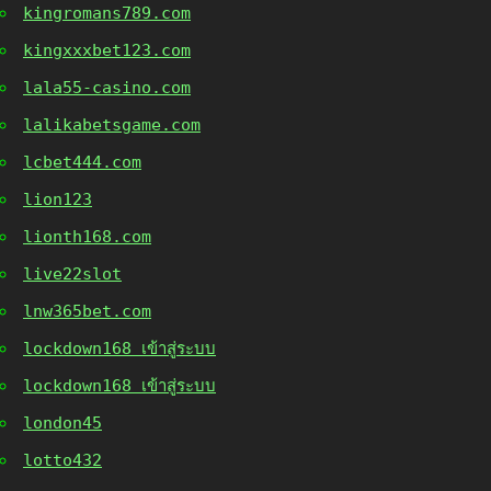
kingromans789.com
kingxxxbet123.com
lala55-casino.com
lalikabetsgame.com
lcbet444.com
lion123
lionth168.com
live22slot
lnw365bet.com
lockdown168 เข้าสู่ระบบ
lockdown168 เข้าสู่ระบบ
london45
lotto432