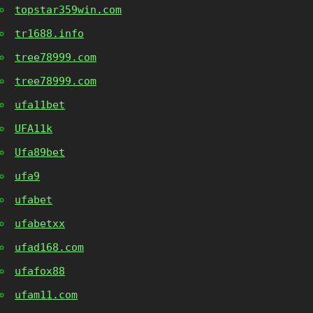
topstar359win.com
tr1688.info
tree78999.com
tree78999.com
ufa11bet
UFA11k
Ufa89bet
ufa9
ufabet
ufabetxx
ufad168.com
ufafox88
ufam11.com