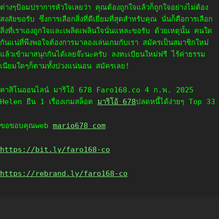
ต่างๆป้อมปราการหัวใจเลยว่า คุณต้องถูกใจแล้วก็ถูกใจอย่างไม่ต้อง
สงสัยขอรับ ซึ่งการเลือกสิ่งที่ดีเยี่ยมที่สุดสำหรับคุณ นั่นก็คือการเลือก
สิ่งที่เราเองถูกใจและเพลิดเพลินใจนั่นแหละขอรับ ด้วยเหตุนั้น คนใด
กันแน่ที่พึงพอใจต้องการมาลองเล่นเกมกับเรา สมัครเป็นสมาชิกใหม่
แล้วเข้ามาสนุกกันได้เลยจ๊ะนะครับ ลงทะเบียนใหม่ฟรี ไร้ค่าธรรม
เนียมใดๆก็ตามทั้งปวงแน่นอน สมัครเลย!
คาสิโนออนไลน์ มาริโอ้ 678 Faro168.co 4 ก.พ. 2025
Helen ยืน 1 เรื่องเกมสล็อต
มาริโอ้ 678
ปลดหนี้ได้ง่ายๆ Top 33
ขอขอบคุณweb
mario678 com
https://bit.ly/faro168-co
https://rebrand.ly/faro168-co