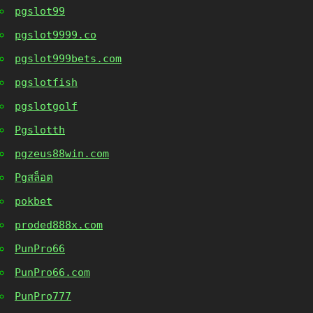
pgslot99
pgslot9999.co
pgslot999bets.com
pgslotfish
pgslotgolf
Pgslotth
pgzeus88win.com
Pgสล็อต
pokbet
proded888x.com
PunPro66
PunPro66.com
PunPro777