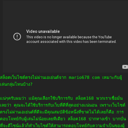
สล็อตเว็บไซต์ตรงไม่ผ่านเอเย่นต์จาก mario678 com เหมาะกับผู้
เล่นกลุ่มไหนบ้าง?
แน่ๆครับผมว่า แม้คุณเลือกใช้บริการกับ สล็อต168 พวกเราเชื่อมั่น
เลยว่า คุณจะได้ใช้บริการกับเว็บที่ดีที่สุดอย่างแน่นอน เพราะเว็บไซต์
ตรงไม่ผ่านเอเย่นต์ที่ดีจะมีคุณสมบัติข้อหนึ่งที่ขาดไม่ได้เลยก็คือ การ
ตอบโจทย์กับผู้เล่นไม่น้อยเลยทีเดียว สล็อต168 ปากทางเข้า บากบั่น
ที่จะดีไซน์แล้วก็ทำเว็บไซต์ให้สามารถตอบโจทย์กับความจำเป็นของผู้