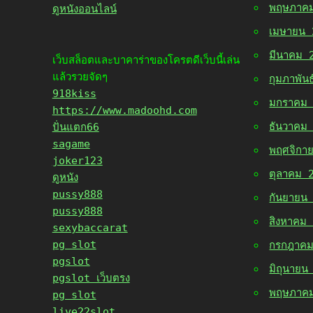
พฤษภาค
ดูหนังออนไลน์
เมษายน 
มีนาคม 
เว็บสล็อตและบาคาร่าของโครตดีเว็บนี้เล่น
แล้วรวยจัดๆ
กุมภาพัน
918kiss
มกราคม
https://www.madoohd.com
ธันวาคม
ปั่นแตก66
sagame
พฤศจิกา
joker123
ตุลาคม 
ดูหนัง
pussy888
กันยายน
pussy888
สิงหาคม
sexybaccarat
pg slot
กรกฎาค
pgslot
มิถุนายน
pgslot เว็บตรง
พฤษภาค
pg slot
live22slot