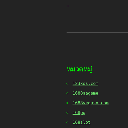
…
หมวดหมู่
123xos.com
1688sagame
1688vegasx.com
168pg
168slot