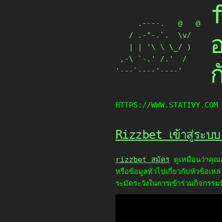
Skip
to
     .----.   @   @

content
อ
   / .-"-.`.  \v/

   | | '\ \ \_/ )

 ,-\ `-.' /.'  /

'---`----'----'
HTTPS://WWW.STATIVY.COM สร้
Rizzbet เข้าสู่ระ
rizzbet สมัคร
ดูเหมือนว่าคุณ
หรือข้อมูลทั่วไปเกี่ยวกับหัวข้อเหล่
ระมัดระวังในการเข้าร่วมกิจกรร