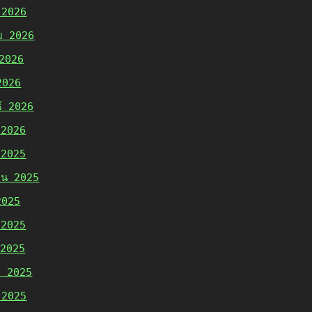
 2026
ม 2026
2026
2026
ธ์ 2026
 2026
 2025
ยน 2025
2025
 2025
 2025
ม 2025
 2025