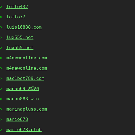
lotto432
lotto77
luis16888.com
lux555.net
lux555.net
m4newonline.com
m4newonline.com
mac1bet789.com
macau69 สมัคร
macau888.win
marinapluss.com
mario678
mario678.club