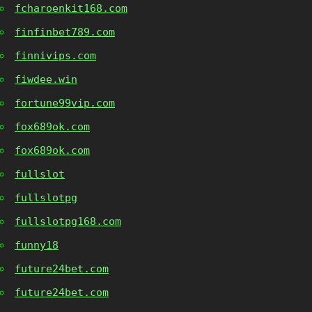
fcharoenkit168.com
finfinbet789.com
finnivips.com
fiwdee.win
fortune99vip.com
fox689ok.com
fox689ok.com
fullslot
fullslotpg
fullslotpg168.com
funny18
future24bet.com
future24bet.com