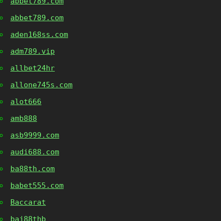
abbet789.com
abbet789.com
aden168ss.com
adm789.vip
allbet24hr
allone745s.com
alot666
amb888
asb9999.com
audi688.com
ba88th.com
babet555.com
Baccarat
baj88thb