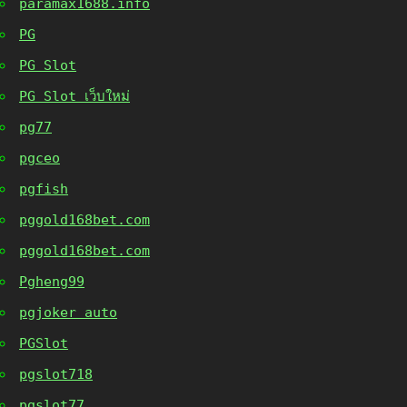
paramax1688.info
PG
PG Slot
PG Slot เว็บใหม่
pg77
pgceo
pgfish
pggold168bet.com
pggold168bet.com
Pgheng99
pgjoker auto
PGSlot
pgslot718
pgslot77