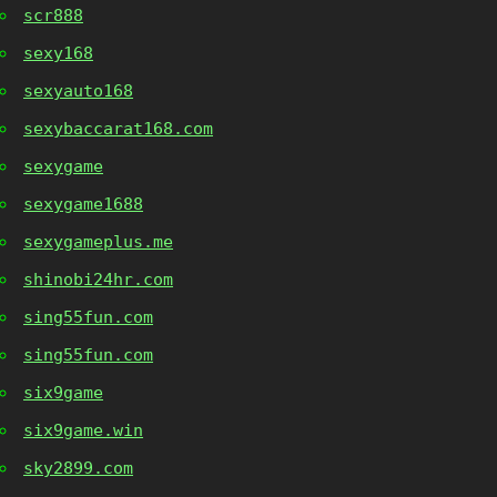
scr888
sexy168
sexyauto168
sexybaccarat168.com
sexygame
sexygame1688
sexygameplus.me
shinobi24hr.com
sing55fun.com
sing55fun.com
six9game
six9game.win
sky2899.com