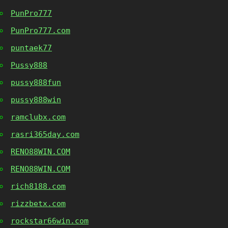
PunPro777
PunPro777.com
puntaek77
Pussy888
pussy888fun
pussy888win
ramclubx.com
rasri365day.com
RENO88WIN.COM
RENO88WIN.COM
rich8188.com
rizzbetx.com
rockstar66win.com