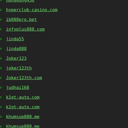
hongkong456
hyperclub-casino.com
ib888pro.bet
infyplus888.com
jinda55
jinda888
Joker123
joker123th
Joker123th.com
judhai168
k1gt-auto.com
k1gt-auto.com
khumsup888.me
khumsup888.me