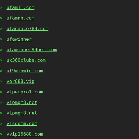
ufam11.com
ufamnn.com
ufanance789.com
ufawinner
ufawinner99bet.com
uk369clubs.com
ut9winwin.com
ver888.vip
viperpro1.com
vipmgm8.net
vipmgm8.net
visdomm.com
vvip16688.com