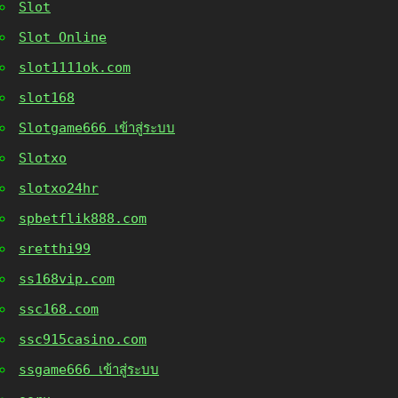
Slot
Slot Online
slot1111ok.com
slot168
Slotgame666 เข้าสู่ระบบ
Slotxo
slotxo24hr
spbetflik888.com
sretthi99
ss168vip.com
ssc168.com
ssc915casino.com
ssgame666 เข้าสู่ระบบ