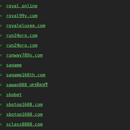
royal online
royal99y.com
royaleluxee.com
run24pro.com
run24pro.com
runway789s.com
sagame
sagame168th.com
sawan888 เครดิตฟรี
sbobet
sbotop1688.com
sbotop1688.com
sclass8888.com