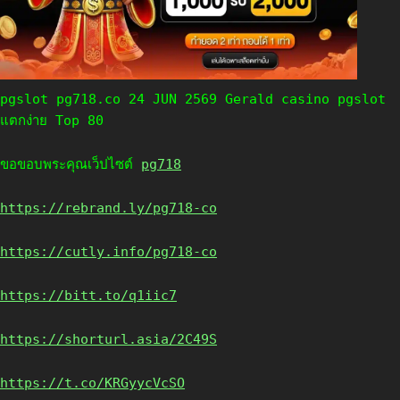
pgslot pg718.co 24 JUN 2569 Gerald casino pgslot
แตกง่าย Top 80
ขอขอบพระคุณเว็ปไซต์
pg718
https://rebrand.ly/pg718-co
https://cutly.info/pg718-co
https://bitt.to/q1iic7
https://shorturl.asia/2C49S
https://t.co/KRGyycVcSO