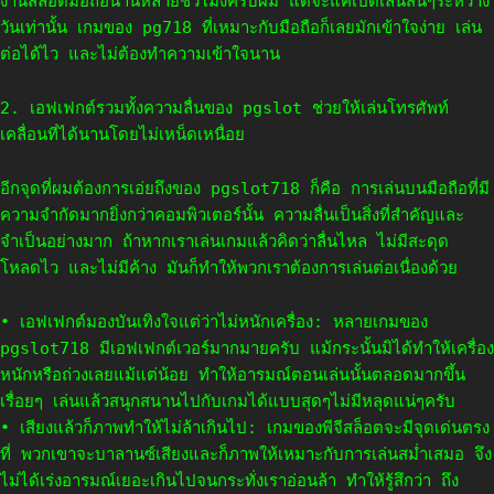
งานสล็อตมือถือนานหลายชั่วโมงครับผม แต่จะแค่เปิดเล่นสั้นๆระหว่าง
วันเท่านั้น เกมของ pg718 ที่เหมาะกับมือถือก็เลยมักเข้าใจง่าย เล่น
ต่อได้ไว และไม่ต้องทำความเข้าใจนาน
2. เอฟเฟกต์รวมทั้งความลื่นของ pgslot ช่วยให้เล่นโทรศัพท์
เคลื่อนที่ได้นานโดยไม่เหน็ดเหนื่อย
อีกจุดที่ผมต้องการเอ่ยถึงของ pgslot718 ก็คือ การเล่นบนมือถือที่มี
ความจำกัดมากยิ่งกว่าคอมพิวเตอร์นั้น ความลื่นเป็นสิ่งที่สำคัญและ
จำเป็นอย่างมาก ถ้าหากเราเล่นเกมแล้วคิดว่าลื่นไหล ไม่มีสะดุด
โหลดไว และไม่มีค้าง มันก็ทำให้พวกเราต้องการเล่นต่อเนื่องด้วย
• เอฟเฟกต์มองบันเทิงใจแต่ว่าไม่หนักเครื่อง: หลายเกมของ
pgslot718 มีเอฟเฟกต์เวอร์มากมายครับ แม้กระนั้นมิได้ทำให้เครื่อง
หนักหรือถ่วงเลยแม้แต่น้อย ทำให้อารมณ์ตอนเล่นนั้นตลอดมากขึ้น
เรื่อยๆ เล่นแล้วสนุกสนานไปกับเกมได้แบบสุดๆไม่มีหลุดแน่ๆครับ
• เสียงแล้วก็ภาพทำให้ไม่ล้าเกินไป: เกมของพีจีสล็อตจะมีจุดเด่นตรง
ที่ พวกเขาจะบาลานซ์เสียงและก็ภาพให้เหมาะกับการเล่นสม่ำเสมอ จึง
ไม่ได้เร่งอารมณ์เยอะเกินไปจนกระทั่งเราอ่อนล้า ทำให้รู้สึกว่า ถึง