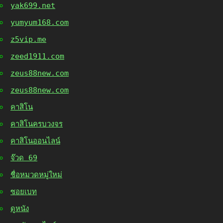
yak699.net
yumyum168.com
z5vip.me
zeed1911.com
zeus88new.com
zeus88new.com
คาสิโน
คาสิโนครบวงจร
คาสิโนออนไลน์
จ๊วด 69
ชื่อหมวดหมู่ใหม่
ซอยเบท
ดูหนัง