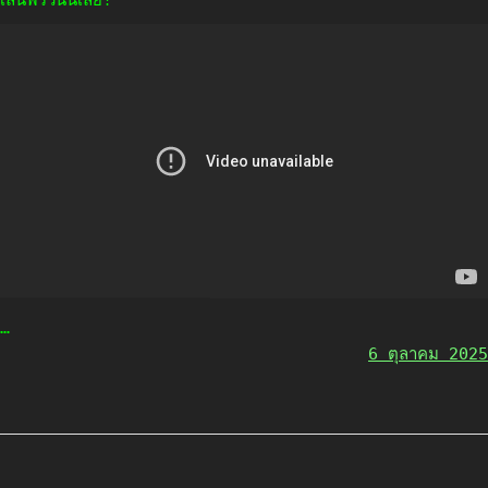
เล่นฟรีวันนี้เลย!
…
6 ตุลาคม 2025