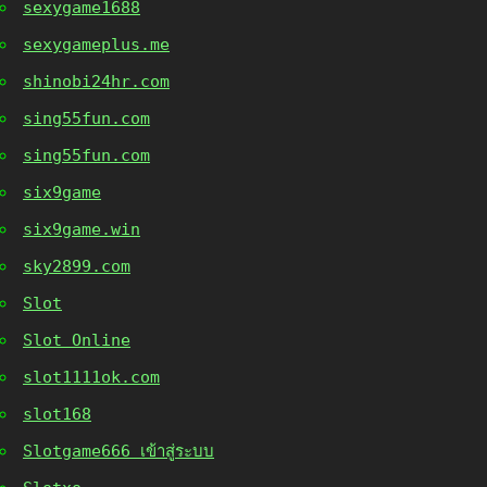
sexygame1688
sexygameplus.me
shinobi24hr.com
sing55fun.com
sing55fun.com
six9game
six9game.win
sky2899.com
Slot
Slot Online
slot1111ok.com
slot168
Slotgame666 เข้าสู่ระบบ