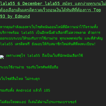
lala55 6 December lala55 สมัคร แตกง่ายทุกเกมไม่
ต้องเลือกเติมเครดิตรวดเร็วถอนเงินได้ทันทีที่ต้องการ Top
93 by Edmund
หากคุณกำลังมองหาเว็บไซต์พนันออนไลน์ที่มีความน่าไว้ใจรวมทั้ง
บริการพร้อม lala55 เป็นอีกหนึ่งตัวเลือกที่ไม่ควรพลาด ด้วยการ
ออกแบบระบบให้รองรับการใช้งานง่าย ทุกแพลตฟอร์ม และที่สำคัญ
lala55 เครดิตฟรี ยังมอบให้กับสมาชิกใหม่ทันทีที่ลงทะเบียน!
เพราะเหตุไร lala55 ถึงเป็นเว็บที่นักพนันเลือกใช้
ระบบใช้งานง่าย รองรับโทรศัพท์มือถือ
เว็บไซต์ลื่นไหล ไม่กระตุก
รองรับทั้ง Android แล้วก็ iOS
ไม่ต้องโหลดแอป ก็เล่นได้ผ่านโปรแกรมเบราเซอร์