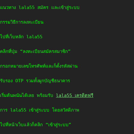
แนวทาง lala55 สมัคร และเข้าสู่ระบบ
กรรมวิธีการลงทะเบียน
ไปที่เว็บหลัก lala55
คลิกที่ปุ่ม “ลงทะเบียนสมัครสมาชิก”
กรอกหมายเลขโทรศัพท์และก็ตั้งรหัสผ่าน
รับรอง OTP รวมทั้งผูกบัญชีธนาคาร
เริ่มต้นพนันได้เลย พร้อมรับ
lala55 เครดิตฟรี
การ lala55 เข้าสู่ระบบ โดยสวัสดิภาพ
ไปที่หน้าเว็บแล้วก็คลิก “เข้าสู่ระบบ”