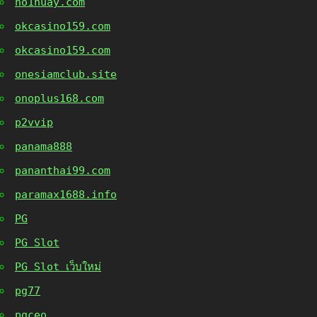
no1huay.com
okcasino159.com
okcasino159.com
onesiamclub.site
onoplus168.com
p2vvip
panama888
pananthai99.com
paramax1688.info
PG
PG Slot
PG Slot เว็บใหม่
pg77
pgceo