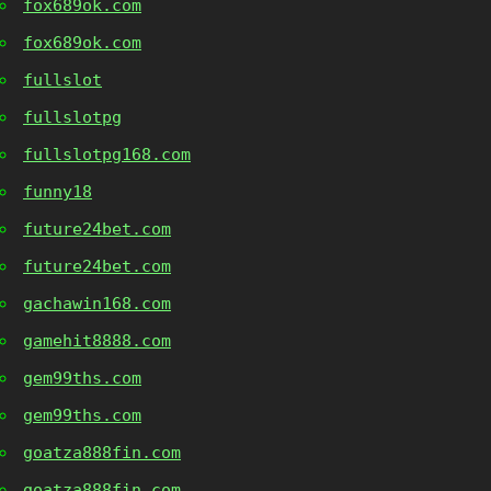
fox689ok.com
fox689ok.com
fullslot
fullslotpg
fullslotpg168.com
funny18
future24bet.com
future24bet.com
gachawin168.com
gamehit8888.com
gem99ths.com
gem99ths.com
goatza888fin.com
goatza888fin.com