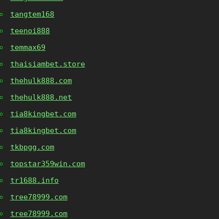
tangtem168
teenoi888
temmax69
thaisiambet.store
thehulk888.com
thehulk888.net
tia8kingbet.com
tia8kingbet.com
tkbpgg.com
topstar359win.com
tr1688.info
tree78999.com
tree78999.com