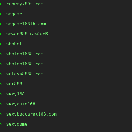
runway789s.com
sagame
sagame168th.com
sawan888 เครดิตฟรี
sbobet
sbotop1688.com
sbotop1688.com
sclass8888.com
scr888
sexy168
sexyauto168
sexybaccarat168.com
sexygame