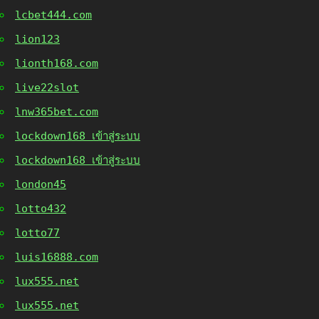
lcbet444.com
lion123
lionth168.com
live22slot
lnw365bet.com
lockdown168 เข้าสู่ระบบ
lockdown168 เข้าสู่ระบบ
london45
lotto432
lotto77
luis16888.com
lux555.net
lux555.net