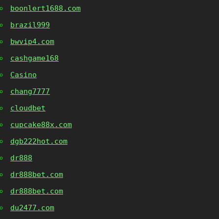
boonlert1688.com
brazil999
bwvip4.com
cashgame168
Casino
chang7777
cloudbet
cupcake88x.com
dgb222hot.com
dr888
dr888bet.com
dr888bet.com
du2477.com