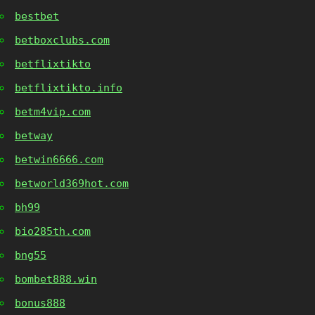
bestbet
betboxclubs.com
betflixtikto
betflixtikto.info
betm4vip.com
betway
betwin6666.com
betworld369hot.com
bh99
bio285th.com
bng55
bombet888.win
bonus888