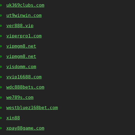
uk369clubs.com
ut9winwin.com
ver888.vip
viperpro1.com
vipmgm8.net
vipmgm8.net
visdomm.com
vvip16688.com
wdc888bets.com
we789s.com
westbluez168bet.com
xin88
xpay88game.com